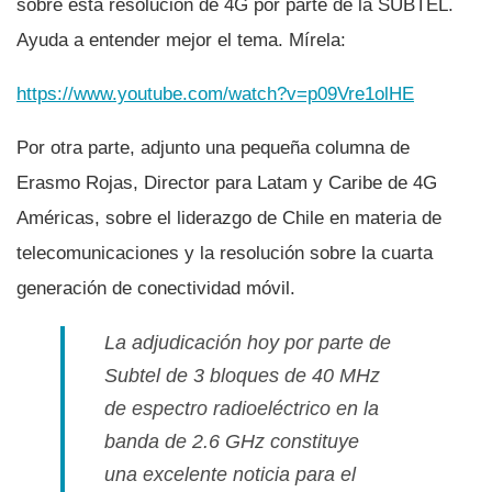
sobre esta resolución de 4G por parte de la SUBTEL.
Ayuda a entender mejor el tema. Mí­rela:
https://www.youtube.com/watch?v=p09Vre1olHE
Por otra parte, adjunto una pequeña columna de
Erasmo Rojas, Director para Latam y Caribe de 4G
Américas, sobre el liderazgo de Chile en materia de
telecomunicaciones y la resolución sobre la cuarta
generación de conectividad móvil.
La adjudicación hoy por parte de
Subtel de 3 bloques de 40 MHz
de espectro radioeléctrico en la
banda de 2.6 GHz constituye
una excelente noticia para el