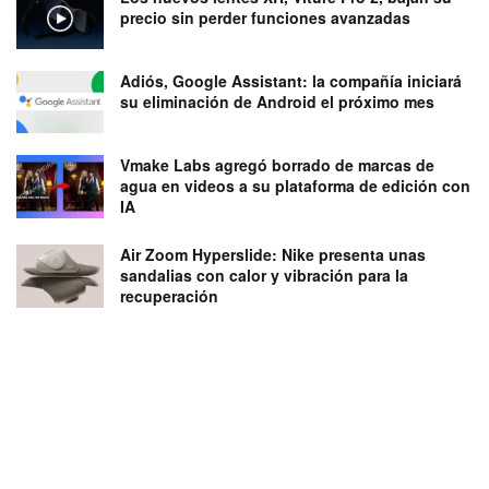
precio sin perder funciones avanzadas
Adiós, Google Assistant: la compañía iniciará
su eliminación de Android el próximo mes
Vmake Labs agregó borrado de marcas de
agua en videos a su plataforma de edición con
IA
Air Zoom Hyperslide: Nike presenta unas
sandalias con calor y vibración para la
recuperación