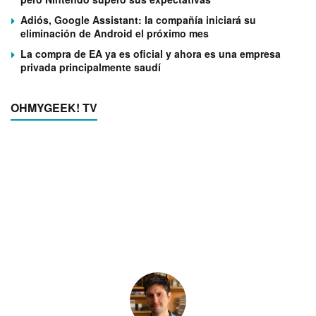
Adiós, Google Assistant: la compañía iniciará su
eliminación de Android el próximo mes
La compra de EA ya es oficial y ahora es una empresa
privada principalmente saudí
OHMYGEEK! TV