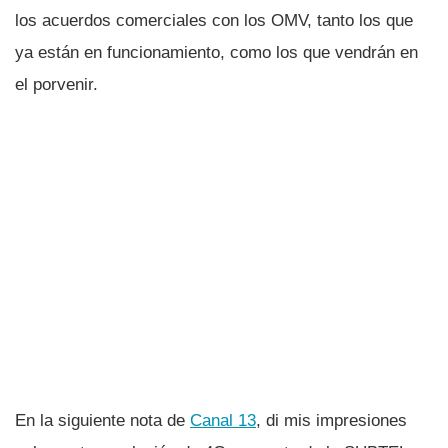
los acuerdos comerciales con los OMV, tanto los que
ya están en funcionamiento, como los que vendrán en
el porvenir.
En la siguiente nota de
Canal 13
, di mis impresiones