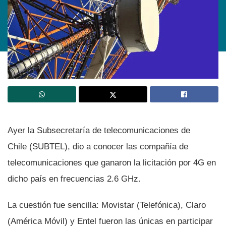
Ayer la Subsecretarí­a de telecomunicaciones de
Chile (SUBTEL), dio a conocer las compañí­a de
telecomunicaciones que ganaron la licitación por 4G en
dicho paí­s en frecuencias 2.6 GHz.
La cuestión fue sencilla: Movistar (Telefónica), Claro
(América Móvil) y Entel fueron las únicas en participar