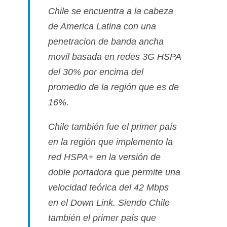
Chile se encuentra a la cabeza
de America Latina con una
penetracion de banda ancha
movil basada en redes 3G HSPA
del 30% por encima del
promedio de la región que es de
16%.
Chile también fue el primer paí­s
en la región que implemento la
red HSPA+ en la versión de
doble portadora que permite una
velocidad teórica del 42 Mbps
en el Down Link. Siendo Chile
también el primer paí­s que