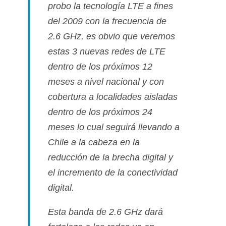
probo la tecnologí­a LTE a fines
del 2009 con la frecuencia de
2.6 GHz, es obvio que veremos
estas 3 nuevas redes de LTE
dentro de los próximos 12
meses a nivel nacional y con
cobertura a localidades aisladas
dentro de los próximos 24
meses lo cual seguirá llevando a
Chile a la cabeza en la
reducción de la brecha digital y
el incremento de la conectividad
digital.
Esta banda de 2.6 GHz dará