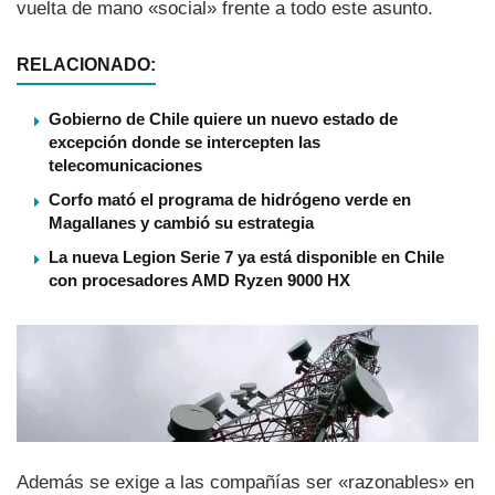
vuelta de mano «social» frente a todo este asunto.
RELACIONADO:
Gobierno de Chile quiere un nuevo estado de
excepción donde se intercepten las
telecomunicaciones
Corfo mató el programa de hidrógeno verde en
Magallanes y cambió su estrategia
La nueva Legion Serie 7 ya está disponible en Chile
con procesadores AMD Ryzen 9000 HX
Además se exige a las compañí­as ser «razonables» en