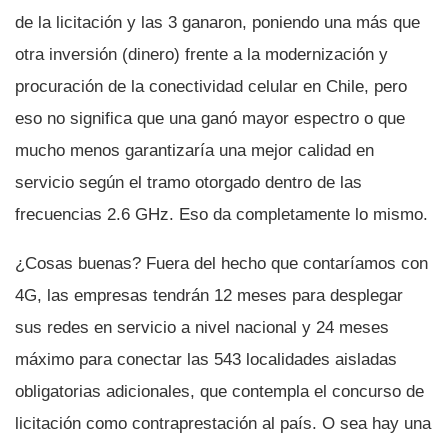
de la licitación y las 3 ganaron, poniendo una más que
otra inversión (dinero) frente a la modernización y
procuración de la conectividad celular en Chile, pero
eso no significa que una ganó mayor espectro o que
mucho menos garantizarí­a una mejor calidad en
servicio según el tramo otorgado dentro de las
frecuencias 2.6 GHz. Eso da completamente lo mismo.
¿Cosas buenas? Fuera del hecho que contarí­amos con
4G, las empresas tendrán 12 meses para desplegar
sus redes en servicio a nivel nacional y 24 meses
máximo para conectar las 543 localidades aisladas
obligatorias adicionales, que contempla el concurso de
licitación como contraprestación al paí­s. O sea hay una