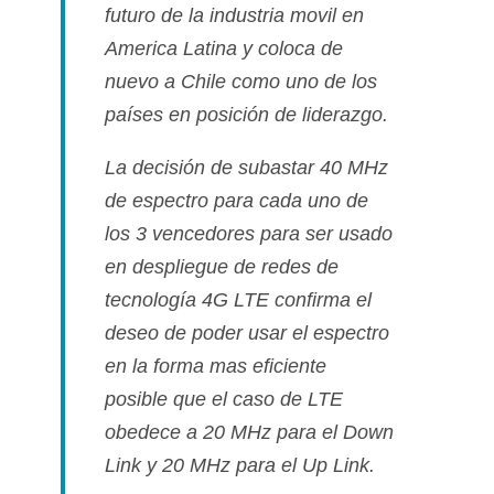
futuro de la industria movil en
America Latina y coloca de
nuevo a Chile como uno de los
paí­ses en posición de liderazgo.
La decisión de subastar 40 MHz
de espectro para cada uno de
los 3 vencedores para ser usado
en despliegue de redes de
tecnologí­a 4G LTE confirma el
deseo de poder usar el espectro
en la forma mas eficiente
posible que el caso de LTE
obedece a 20 MHz para el Down
Link y 20 MHz para el Up Link.