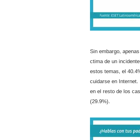
Sin embargo, apenas 
ctima de un incidente 
estos temas, el 40.4
cuidarse en Internet
en el resto de los c
(29.9%).