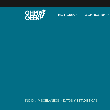
NOTICIAS
ACERCA DE
INICIO
MISCELÁNEOS
DATOS Y ESTADÍ­STICAS