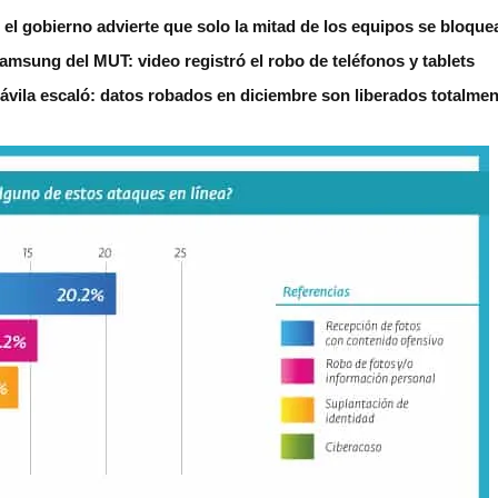
 el gobierno advierte que solo la mitad de los equipos se bloque
amsung del MUT: video registró el robo de teléfonos y tablets
ávila escaló: datos robados en diciembre son liberados totalmen