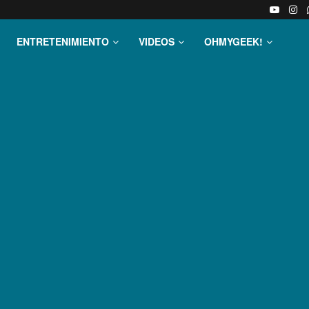
ENTRETENIMIENTO
VIDEOS
OHMYGEEK!