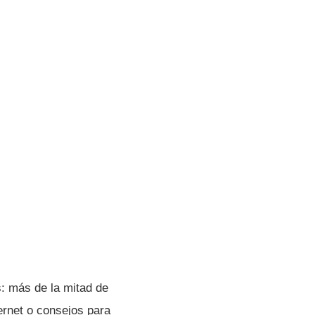
: más de la mitad de
ernet o consejos para