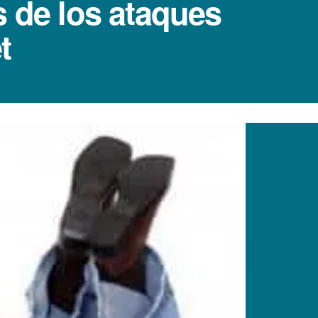
 de los ataques
t