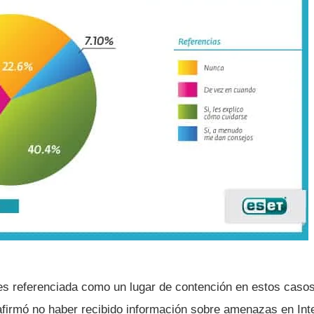
s referenciada como un lugar de contención en estos casos
afirmó no haber recibido información sobre amenazas en Int