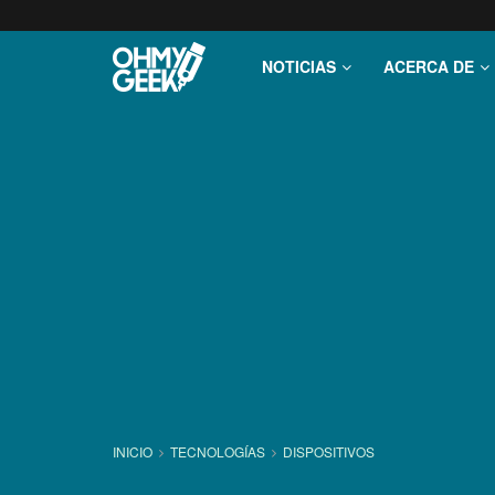
NOTICIAS
ACERCA DE
INICIO
TECNOLOGÍ­AS
DISPOSITIVOS