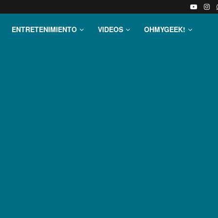
ENTRETENIMIENTO
VIDEOS
OHMYGEEK!