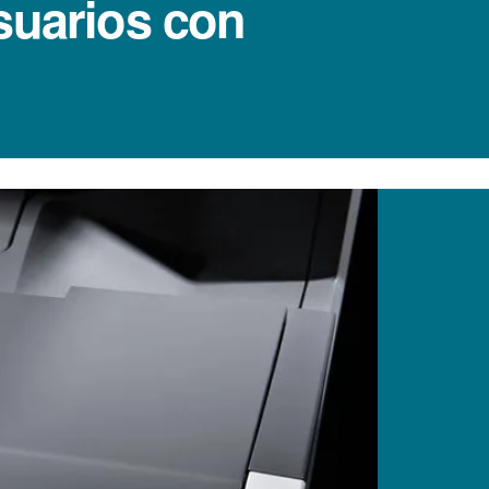
suarios con