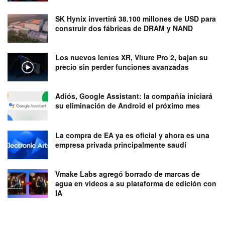
SK Hynix invertirá 38.100 millones de USD para
construir dos fábricas de DRAM y NAND
Los nuevos lentes XR, Viture Pro 2, bajan su
precio sin perder funciones avanzadas
Adiós, Google Assistant: la compañía iniciará
su eliminación de Android el próximo mes
La compra de EA ya es oficial y ahora es una
empresa privada principalmente saudí
Vmake Labs agregó borrado de marcas de
agua en videos a su plataforma de edición con
IA