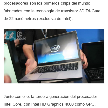
procesadores son los primeros chips del mundo
fabricados con la tecnologí­a de transistor 3D Tri-Gate
de 22 nanómetros (exclusiva de Intel).
Junto con ello, la tercera generación del procesador
Intel Core, con Intel HD Graphics 4000 como GPU,