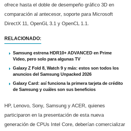
ofrece hasta el doble de desempeño gráfico 3D en
comparación al antecesor, soporte para Microsoft
DirectX 11, OpenGL 3.1 y OpenCL 1.1.
RELACIONADO:
Samsung estrena HDR10+ ADVANCED en Prime
Video, pero solo para algunas TV
Galaxy Z Fold 8, Watch 9 y más: estos son todos los
anuncios del Samsung Unpacked 2026
Galaxy Card: así funciona la primera tarjeta de crédito
de Samsung y cuáles son sus beneficios
HP, Lenovo, Sony, Samsung y ACER, quienes
participaron en la presentación de esta nueva
generación de CPUs Intel Core, deberí­an comercializar