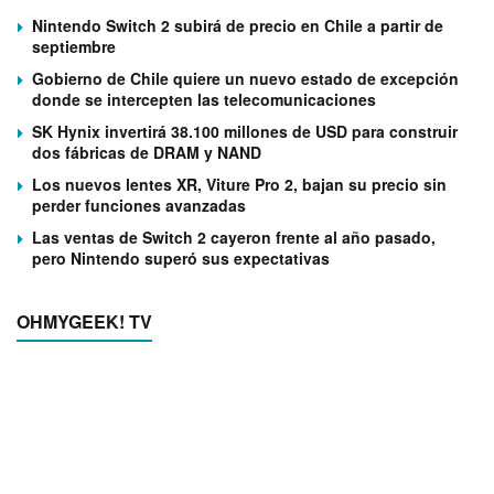
Nintendo Switch 2 subirá de precio en Chile a partir de
septiembre
Gobierno de Chile quiere un nuevo estado de excepción
donde se intercepten las telecomunicaciones
SK Hynix invertirá 38.100 millones de USD para construir
dos fábricas de DRAM y NAND
Los nuevos lentes XR, Viture Pro 2, bajan su precio sin
perder funciones avanzadas
Las ventas de Switch 2 cayeron frente al año pasado,
pero Nintendo superó sus expectativas
OHMYGEEK! TV