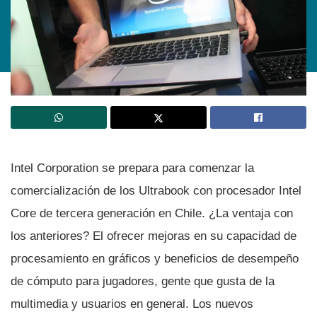
Intel Corporation se prepara para comenzar la
comercialización de los Ultrabook con procesador Intel
Core de tercera generación en Chile. ¿La ventaja con
los anteriores? El ofrecer mejoras en su capacidad de
procesamiento en gráficos y beneficios de desempeño
de cómputo para jugadores, gente que gusta de la
multimedia y usuarios en general. Los nuevos