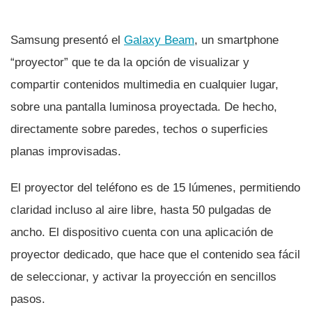
Samsung presentó el
Galaxy Beam
, un smartphone
“proyector” que te da la opción de visualizar y
compartir contenidos multimedia en cualquier lugar,
sobre una pantalla luminosa proyectada. De hecho,
directamente sobre paredes, techos o superficies
planas improvisadas.
El proyector del teléfono es de 15 lúmenes, permitiendo
claridad incluso al aire libre, hasta 50 pulgadas de
ancho. El dispositivo cuenta con una aplicación de
proyector dedicado, que hace que el contenido sea fácil
de seleccionar, y activar la proyección en sencillos
pasos.