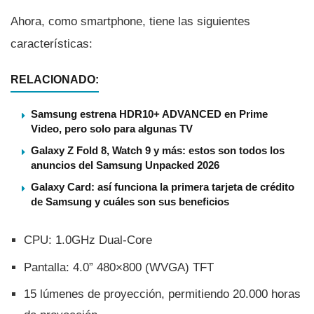
Ahora, como smartphone, tiene las siguientes
caracterí­sticas:
RELACIONADO:
Samsung estrena HDR10+ ADVANCED en Prime
Video, pero solo para algunas TV
Galaxy Z Fold 8, Watch 9 y más: estos son todos los
anuncios del Samsung Unpacked 2026
Galaxy Card: así funciona la primera tarjeta de crédito
de Samsung y cuáles son sus beneficios
CPU: 1.0GHz Dual-Core
Pantalla: 4.0” 480×800 (WVGA) TFT
15 lúmenes de proyección, permitiendo 20.000 horas