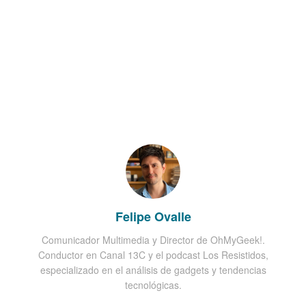
Felipe Ovalle
Comunicador Multimedia y Director de OhMyGeek!.
Conductor en Canal 13C y el podcast Los Resistidos,
especializado en el análisis de gadgets y tendencias
tecnológicas.