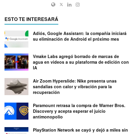
ESTO TE INTERESARÁ
Adiós, Google Assistant: la compañía iniciará
su eliminación de Android el próximo mes
Vmake Labs agregó borrado de marcas de
agua en videos a su plataforma de edición con
IA
Air Zoom Hyperslide: Nike presenta unas
sandalias con calor y vibración para la
recuperación
Paramount retrasa la compra de Warner Bros.
Discovery y acepta esperar el juicio
antimonopolio
PlayStation Network se cayó y dejó a miles sin