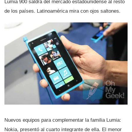
Lumia 900 saldrá del mercado estadounidense al resto
de los paí­ses. Latinoamérica mira con ojos saltones.
Nuevos equipos para complementar la familia Lumia:
Nokia, presentó al cuarto integrante de ella. El menor