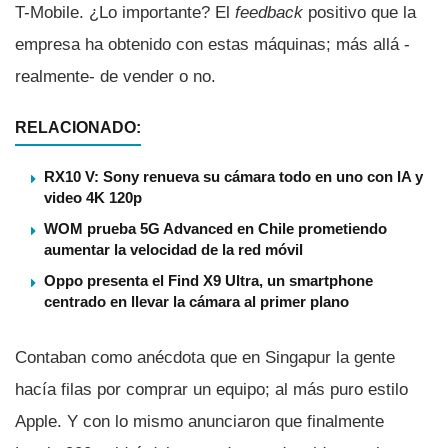
T-Mobile. ¿Lo importante? El
feedback
positivo que la
empresa ha obtenido con estas máquinas; más allá -
realmente- de vender o no.
RELACIONADO:
RX10 V: Sony renueva su cámara todo en uno con IA y
video 4K 120p
WOM prueba 5G Advanced en Chile prometiendo
aumentar la velocidad de la red móvil
Oppo presenta el Find X9 Ultra, un smartphone
centrado en llevar la cámara al primer plano
Contaban como anécdota que en Singapur la gente
hací­a filas por comprar un equipo; al más puro estilo
Apple. Y con lo mismo anunciaron que finalmente