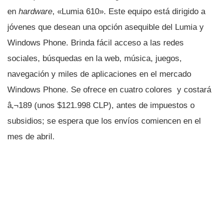
en
hardware
, «Lumia 610». Este equipo está dirigido a
jóvenes que desean una opción asequible del Lumia y
Windows Phone. Brinda fácil acceso a las redes
sociales, búsquedas en la web, música, juegos,
navegación y miles de aplicaciones en el mercado
Windows Phone. Se ofrece en cuatro colores y costará
â‚¬189 (unos $121.998 CLP), antes de impuestos o
subsidios; se espera que los enví­os comiencen en el
mes de abril.