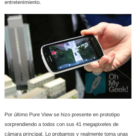
entretenimiento.
Por último Pure View se hizo presente en prototipo
sorprendiendo a todos con sus 41 megapixeles de
cámara principal. Lo probamos y realmente toma unas