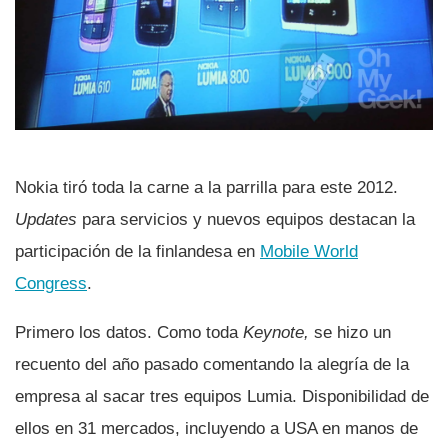
Nokia tiró toda la carne a la parrilla para este 2012.
Updates
para servicios y nuevos equipos destacan la
participación de la finlandesa en
Mobile World
Congress
.
Primero los datos. Como toda
Keynote,
se hizo un
recuento del año pasado comentando la alegrí­a de la
empresa al sacar tres equipos Lumia. Disponibilidad de
ellos en 31 mercados, incluyendo a USA en manos de