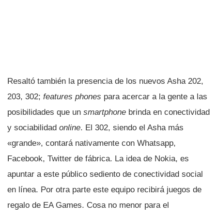
Resaltó también la presencia de los nuevos Asha 202,
203, 302;
features phones
para acercar a la gente a las
posibilidades que un
smartphone
brinda en conectividad
y sociabilidad
online
. El 302, siendo el Asha más
«grande», contará nativamente con Whatsapp,
Facebook, Twitter de fábrica. La idea de Nokia, es
apuntar a este público sediento de conectividad social
en lí­nea. Por otra parte este equipo recibirá juegos de
regalo de EA Games. Cosa no menor para el