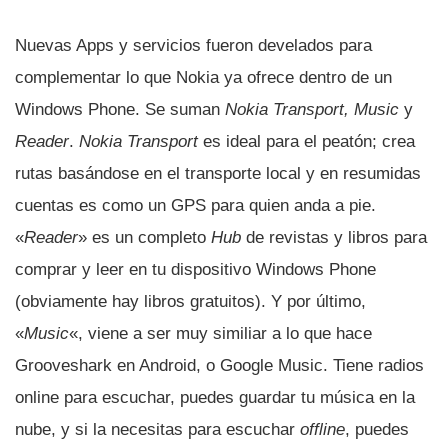
Nuevas Apps y servicios fueron develados para
complementar lo que Nokia ya ofrece dentro de un
Windows Phone. Se suman
Nokia Transport, Music
y
Reader
.
Nokia Transport
es ideal para el peatón; crea
rutas basándose en el transporte local y en resumidas
cuentas es como un GPS para quien anda a pie.
«
Reader
» es un completo
Hub
de revistas y libros para
comprar y leer en tu dispositivo Windows Phone
(obviamente hay libros gratuitos). Y por último,
«
Music
«, viene a ser muy similiar a lo que hace
Grooveshark en Android, o Google Music. Tiene radios
online para escuchar, puedes guardar tu música en la
nube, y si la necesitas para escuchar
offline
, puedes