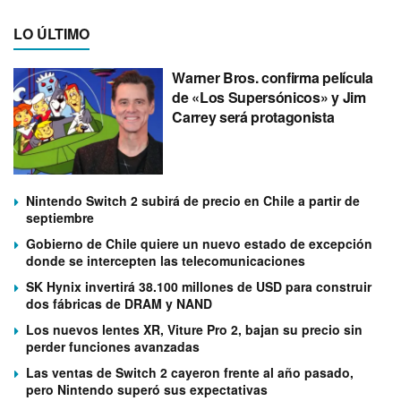
LO ÚLTIMO
Warner Bros. confirma película
de «Los Supersónicos» y Jim
Carrey será protagonista
Nintendo Switch 2 subirá de precio en Chile a partir de
septiembre
Gobierno de Chile quiere un nuevo estado de excepción
donde se intercepten las telecomunicaciones
SK Hynix invertirá 38.100 millones de USD para construir
dos fábricas de DRAM y NAND
Los nuevos lentes XR, Viture Pro 2, bajan su precio sin
perder funciones avanzadas
Las ventas de Switch 2 cayeron frente al año pasado,
pero Nintendo superó sus expectativas