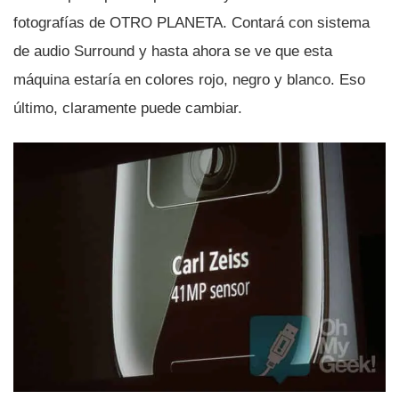
fotografí­as de OTRO PLANETA. Contará con sistema
de audio Surround y hasta ahora se ve que esta
máquina estarí­a en colores rojo, negro y blanco. Eso
último, claramente puede cambiar.