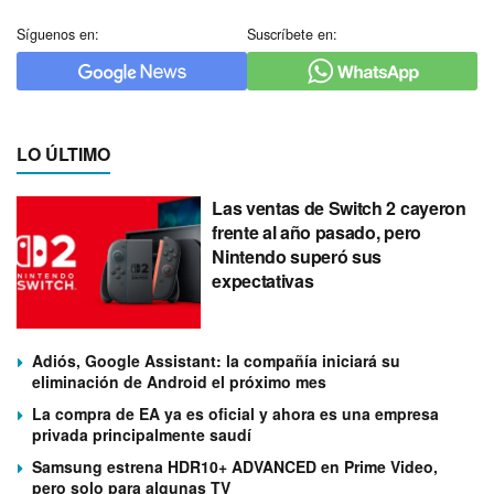
Síguenos en:
Suscríbete en:
LO ÚLTIMO
Las ventas de Switch 2 cayeron
frente al año pasado, pero
Nintendo superó sus
expectativas
Adiós, Google Assistant: la compañía iniciará su
eliminación de Android el próximo mes
La compra de EA ya es oficial y ahora es una empresa
privada principalmente saudí
Samsung estrena HDR10+ ADVANCED en Prime Video,
pero solo para algunas TV