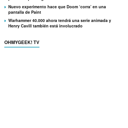
Nuevo experimento hace que Doom ‘corra’ en una
pantalla de Paint
Warhammer 40.000 ahora tendrá una serie animada y
Henry Cavill también está involucrado
OHMYGEEK! TV