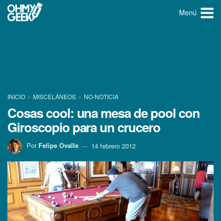
Menú
INICIO
MISCELÁNEOS
NO-NOTICIA
Cosas cool: una mesa de pool con
Giroscopio para un crucero
Por
Felipe Ovalle
14 febrero 2012