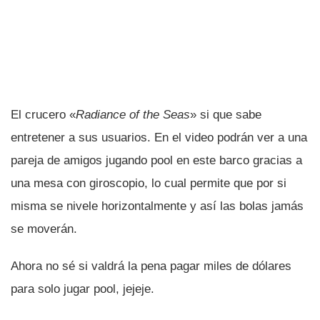
El crucero «
Radiance of the Seas
» si que sabe
entretener a sus usuarios. En el video podrán ver a una
pareja de amigos jugando pool en este barco gracias a
una mesa con giroscopio, lo cual permite que por si
misma se nivele horizontalmente y así­ las bolas jamás
se moverán.
Ahora no sé si valdrá la pena pagar miles de dólares
para solo jugar pool, jejeje.