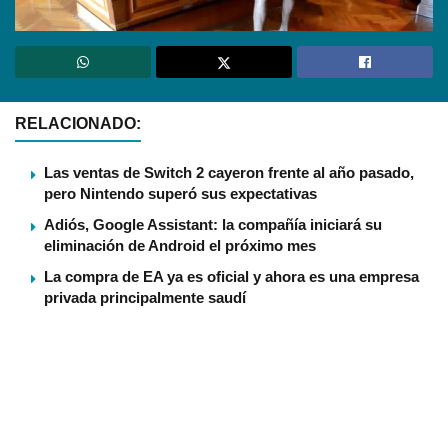
RELACIONADO:
Las ventas de Switch 2 cayeron frente al año pasado,
pero Nintendo superó sus expectativas
Adiós, Google Assistant: la compañía iniciará su
eliminación de Android el próximo mes
La compra de EA ya es oficial y ahora es una empresa
privada principalmente saudí