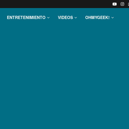
ENTRETENIMIENTO
VIDEOS
OHMYGEEK!