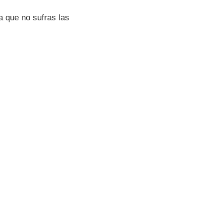
a que no sufras las