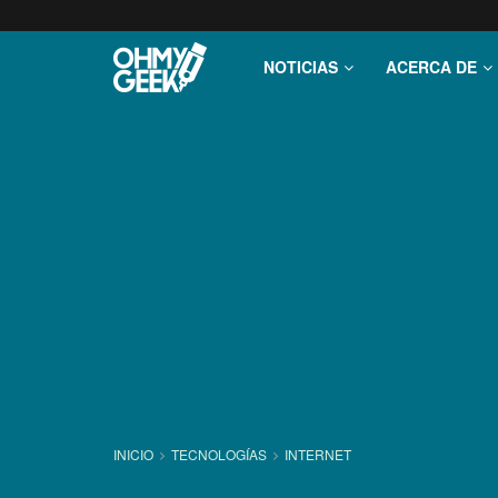
NOTICIAS
ACERCA DE
INICIO
TECNOLOGÍ­AS
INTERNET