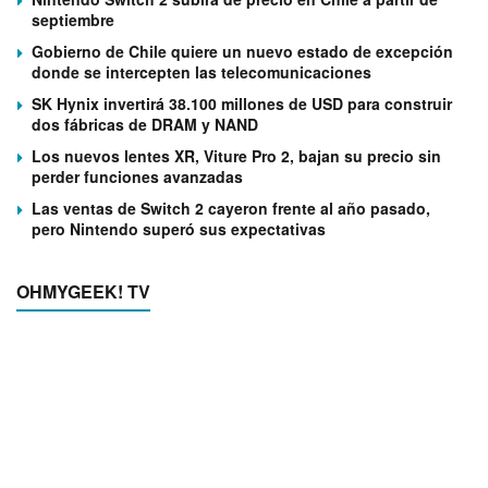
septiembre
Gobierno de Chile quiere un nuevo estado de excepción
donde se intercepten las telecomunicaciones
SK Hynix invertirá 38.100 millones de USD para construir
dos fábricas de DRAM y NAND
Los nuevos lentes XR, Viture Pro 2, bajan su precio sin
perder funciones avanzadas
Las ventas de Switch 2 cayeron frente al año pasado,
pero Nintendo superó sus expectativas
OHMYGEEK! TV