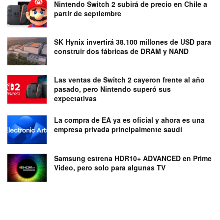
Nintendo Switch 2 subirá de precio en Chile a
partir de septiembre
SK Hynix invertirá 38.100 millones de USD para
construir dos fábricas de DRAM y NAND
Las ventas de Switch 2 cayeron frente al año
pasado, pero Nintendo superó sus
expectativas
La compra de EA ya es oficial y ahora es una
empresa privada principalmente saudí
Samsung estrena HDR10+ ADVANCED en Prime
Video, pero solo para algunas TV