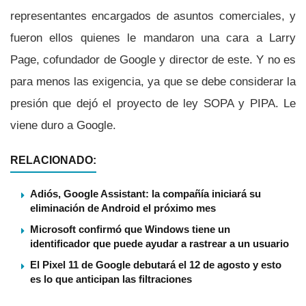
representantes encargados de asuntos comerciales, y
fueron ellos quienes le mandaron una cara a Larry
Page, cofundador de Google y director de este. Y no es
para menos las exigencia, ya que se debe considerar la
presión que dejó el proyecto de ley SOPA y PIPA. Le
viene duro a Google.
RELACIONADO:
Adiós, Google Assistant: la compañía iniciará su
eliminación de Android el próximo mes
Microsoft confirmó que Windows tiene un
identificador que puede ayudar a rastrear a un usuario
El Pixel 11 de Google debutará el 12 de agosto y esto
es lo que anticipan las filtraciones