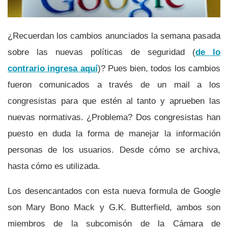
¿Recuerdan los cambios anunciados la semana pasada
sobre las nuevas polí­ticas de seguridad (
de lo
contrario ingresa aquí­
)? Pues bien, todos los cambios
fueron comunicados a través de un mail a los
congresistas para que estén al tanto y aprueben las
nuevas normativas. ¿Problema? Dos congresistas han
puesto en duda la forma de manejar la información
personas de los usuarios. Desde cómo se archiva,
hasta cómo es utilizada.
Los desencantados con esta nueva formula de Google
son Mary Bono Mack y G.K. Butterfield, ambos son
miembros de la subcomisón de la Cámara de