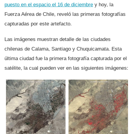
puesto en el espacio el 16 de diciembre
y hoy, la
Fuerza Aérea de Chile, reveló las primeras fotografí­as
capturadas por este artefacto.
Las imágenes muestran detalle de las ciudades
chilenas de Calama, Santiago y Chuquicamata. Esta
última ciudad fue la primera fotografí­a capturada por el
satélite, la cual pueden ver en las siguientes imágenes: