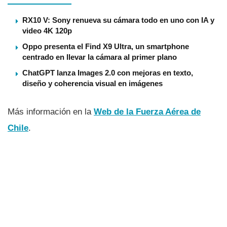
RX10 V: Sony renueva su cámara todo en uno con IA y
video 4K 120p
Oppo presenta el Find X9 Ultra, un smartphone
centrado en llevar la cámara al primer plano
ChatGPT lanza Images 2.0 con mejoras en texto,
diseño y coherencia visual en imágenes
Más información en la
Web de la Fuerza Aérea de
Chile
.