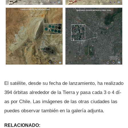
El satélite, desde su fecha de lanzamiento, ha realizado
394 órbitas alrededor de la Tierra y pasa cada 3 o 4 dí­
as por Chile. Las imágenes de las otras ciudades las
puedes observar también en la galerí­a adjunta.
RELACIONADO: