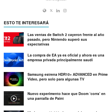
ESTO TE INTERESARÁ
Las ventas de Switch 2 cayeron frente al año
pasado, pero Nintendo superó sus
expectativas
La compra de EA ya es oficial y ahora es una
empresa privada principalmente saudí
Samsung estrena HDR10+ ADVANCED en Prime
Video, pero solo para algunas TV
Nuevo experimento hace que Doom ‘corra’ en
una pantalla de Paint