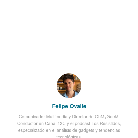
Felipe Ovalle
Comunicador Multimedia y Director de OhMyGeek!.
Conductor en Canal 13C y el podcast Los Resistidos,
especializado en el análisis de gadgets y tendencias
tecnológicas.