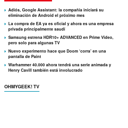
Adiós, Google Assistant: la compañía iniciará su
eliminación de Android el próximo mes
La compra de EA ya es oficial y ahora es una empresa
privada principalmente saudí
Samsung estrena HDR10+ ADVANCED en Prime Video,
pero solo para algunas TV
Nuevo experimento hace que Doom ‘corra’ en una
pantalla de Paint
Warhammer 40.000 ahora tendrá una serie animada y
Henry Cavill también está involucrado
OHMYGEEK! TV