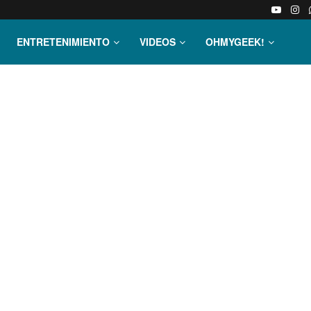
ENTRETENIMIENTO
VIDEOS
OHMYGEEK!