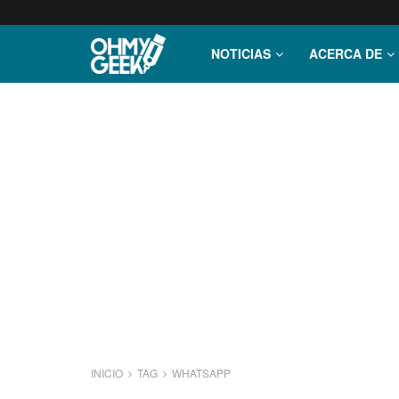
NOTICIAS
ACERCA DE
INICIO
TAG
WHATSAPP