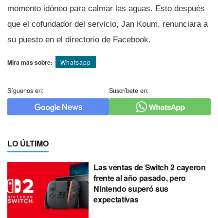
momento idóneo para calmar las aguas. Esto después
que el cofundador del servicio, Jan Koum, renunciara a
su puesto en el directorio de Facebook.
Mira más sobre:
Whatsapp
Síguenos en:
Suscríbete en:
LO ÚLTIMO
Las ventas de Switch 2 cayeron
frente al año pasado, pero
Nintendo superó sus
expectativas