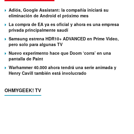
Adiós, Google Assistant: la compañía iniciará su
eliminación de Android el próximo mes
La compra de EA ya es oficial y ahora es una empresa
privada principalmente saudí
Samsung estrena HDR10+ ADVANCED en Prime Video,
pero solo para algunas TV
Nuevo experimento hace que Doom ‘corra’ en una
pantalla de Paint
Warhammer 40.000 ahora tendrá una serie animada y
Henry Cavill también está involucrado
OHMYGEEK! TV