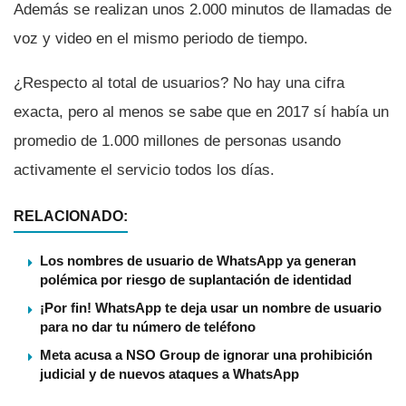
Además se realizan unos 2.000 minutos de llamadas de
voz y video en el mismo periodo de tiempo.
¿Respecto al total de usuarios? No hay una cifra
exacta, pero al menos se sabe que en 2017 sí­ habí­a un
promedio de 1.000 millones de personas usando
activamente el servicio todos los dí­as.
RELACIONADO:
Los nombres de usuario de WhatsApp ya generan
polémica por riesgo de suplantación de identidad
¡Por fin! WhatsApp te deja usar un nombre de usuario
para no dar tu número de teléfono
Meta acusa a NSO Group de ignorar una prohibición
judicial y de nuevos ataques a WhatsApp