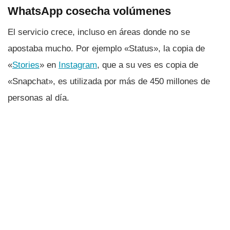
WhatsApp cosecha volúmenes
El servicio crece, incluso en áreas donde no se
apostaba mucho. Por ejemplo «Status», la copia de
«
Stories
» en
Instagram
, que a su ves es copia de
«Snapchat», es utilizada por más de 450 millones de
personas al dí­a.