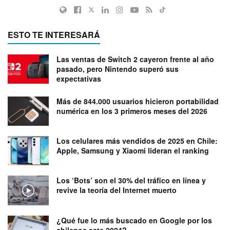
ESTO TE INTERESARÁ
Las ventas de Switch 2 cayeron frente al año
pasado, pero Nintendo superó sus
expectativas
Más de 844.000 usuarios hicieron portabilidad
numérica en los 3 primeros meses del 2026
Los celulares más vendidos de 2025 en Chile:
Apple, Samsung y Xiaomi lideran el ranking
Los ‘Bots’ son el 30% del tráfico en línea y
revive la teoría del Internet muerto
¿Qué fue lo más buscado en Google por los
chilenos este 2024?