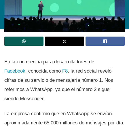
En la conferencia para desarrolladores de
Facebook
, conocida como
F8
, la red social reveló
cifras de su servicio de mensajerí­a número 1. Nos
referimos a WhatsApp, ya que el número 2 sigue
siendo Messenger.
La empresa confirmó que en WhatsApp se enví­an
aproximadamente 65.000 millones de mensajes por dí­a.