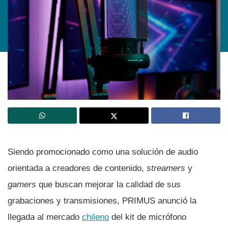
Siendo promocionado como una solución de audio
orientada a creadores de contenido,
streamers
y
gamers
que buscan mejorar la calidad de sus
grabaciones y transmisiones, PRIMUS anunció la
llegada al mercado
chileno
del kit de micrófono