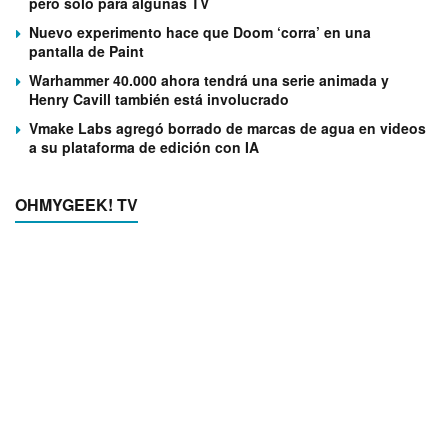
pero solo para algunas TV
Nuevo experimento hace que Doom ‘corra’ en una
pantalla de Paint
Warhammer 40.000 ahora tendrá una serie animada y
Henry Cavill también está involucrado
Vmake Labs agregó borrado de marcas de agua en videos
a su plataforma de edición con IA
OHMYGEEK! TV