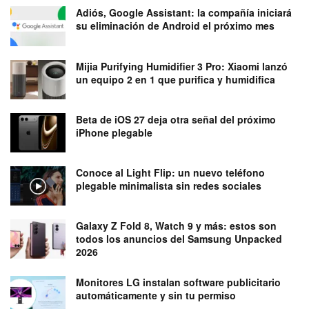
Adiós, Google Assistant: la compañía iniciará
su eliminación de Android el próximo mes
Mijia Purifying Humidifier 3 Pro: Xiaomi lanzó
un equipo 2 en 1 que purifica y humidifica
Beta de iOS 27 deja otra señal del próximo
iPhone plegable
Conoce al Light Flip: un nuevo teléfono
plegable minimalista sin redes sociales
Galaxy Z Fold 8, Watch 9 y más: estos son
todos los anuncios del Samsung Unpacked
2026
Monitores LG instalan software publicitario
automáticamente y sin tu permiso