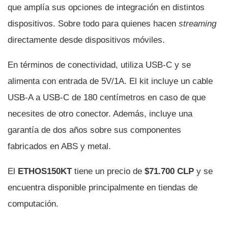
que amplía sus opciones de integración en distintos
dispositivos. Sobre todo para quienes hacen
streaming
directamente desde dispositivos móviles.
En términos de conectividad, utiliza USB-C y se
alimenta con entrada de 5V/1A. El kit incluye un cable
USB-A a USB-C de 180 centímetros en caso de que
necesites de otro conector. Además, incluye una
garantía de dos años sobre sus componentes
fabricados en ABS y metal.
El
ETHOS150KT
tiene un precio de
$71.700 CLP
y se
encuentra disponible principalmente en tiendas de
computación.