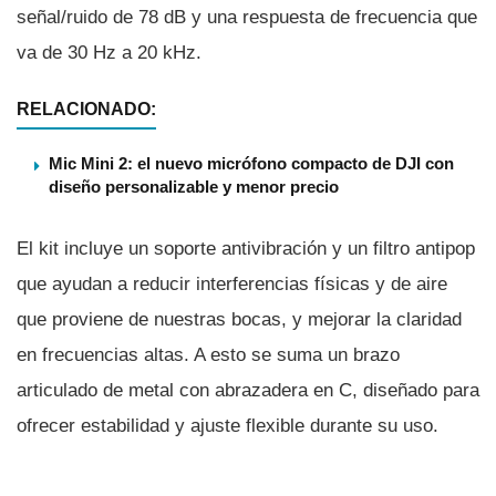
señal/ruido de 78 dB y una respuesta de frecuencia que
va de 30 Hz a 20 kHz.
RELACIONADO:
Mic Mini 2: el nuevo micrófono compacto de DJI con
diseño personalizable y menor precio
El kit incluye un soporte antivibración y un filtro antipop
que ayudan a reducir interferencias físicas y de aire
que proviene de nuestras bocas, y mejorar la claridad
en frecuencias altas. A esto se suma un brazo
articulado de metal con abrazadera en C, diseñado para
ofrecer estabilidad y ajuste flexible durante su uso.