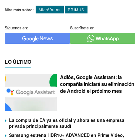
Mira más sobre:
Micrófonos
PRIMUS
Síguenos en:
Suscríbete en:
LO ÚLTIMO
Adiós, Google Assistant: la
compañía iniciará su eliminación
de Android el próximo mes
La compra de EA ya es oficial y ahora es una empresa
privada principalmente saudí
Samsung estrena HDR10+ ADVANCED en Prime Video,