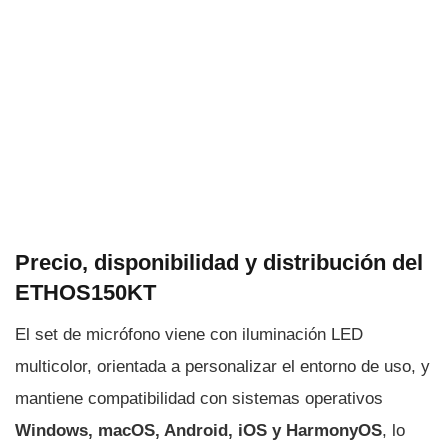
Precio, disponibilidad y distribución del
ETHOS150KT
El set de micrófono viene con iluminación LED
multicolor, orientada a personalizar el entorno de uso, y
mantiene compatibilidad con sistemas operativos
Windows, macOS, Android, iOS y HarmonyOS
, lo