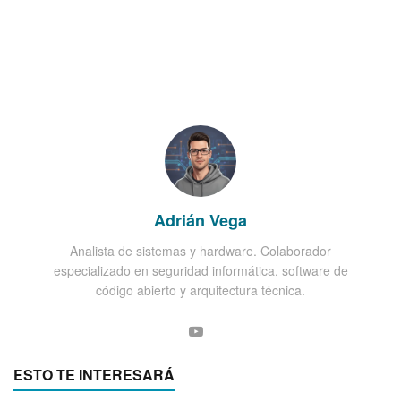
Adrián Vega
Analista de sistemas y hardware. Colaborador
especializado en seguridad informática, software de
código abierto y arquitectura técnica.
ESTO TE INTERESARÁ