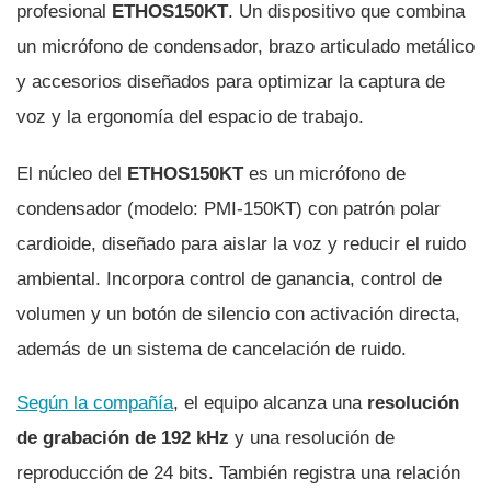
profesional
ETHOS150KT
. Un dispositivo que combina
un micrófono de condensador, brazo articulado metálico
y accesorios diseñados para optimizar la captura de
voz y la ergonomía del espacio de trabajo.
El núcleo del
ETHOS150KT
es un micrófono de
condensador (modelo: PMI-150KT) con patrón polar
cardioide, diseñado para aislar la voz y reducir el ruido
ambiental. Incorpora control de ganancia, control de
volumen y un botón de silencio con activación directa,
además de un sistema de cancelación de ruido.
Según la compañía
, el equipo alcanza una
resolución
de grabación de 192 kHz
y una resolución de
reproducción de 24 bits. También registra una relación