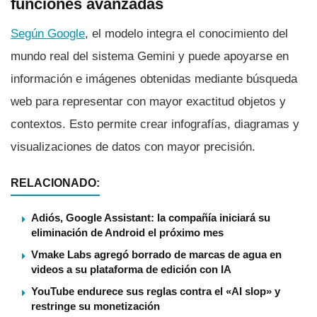
funciones avanzadas
Según Google
, el modelo integra el conocimiento del
mundo real del sistema Gemini y puede apoyarse en
información e imágenes obtenidas mediante búsqueda
web para representar con mayor exactitud objetos y
contextos. Esto permite crear infografías, diagramas y
visualizaciones de datos con mayor precisión.
RELACIONADO:
Adiós, Google Assistant: la compañía iniciará su
eliminación de Android el próximo mes
Vmake Labs agregó borrado de marcas de agua en
videos a su plataforma de edición con IA
YouTube endurece sus reglas contra el «AI slop» y
restringe su monetización