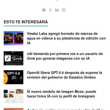
ESTO TE INTERESARÁ
Vmake Labs agregó borrado de marcas de
agua en videos a su plataforma de edición con
IA
xAI demanda por primera vez a un usuario de
Grok por generar imágenes con su IA
OpenAI libera GPT-5.6 después de superar la
revisión del gobierno de Estados Unidos
El nuevo modelo de imagen Muse, puede
hacer fotos IA con tu perfil de Instagram