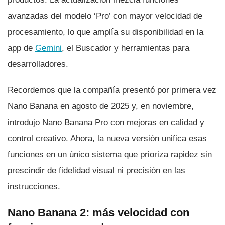
avanzadas del modelo ‘Pro’ con mayor velocidad de
procesamiento, lo que amplía su disponibilidad en la
app de
Gemini
, el Buscador y herramientas para
desarrolladores.
Recordemos que la compañía presentó por primera vez
Nano Banana en agosto de 2025 y, en noviembre,
introdujo Nano Banana Pro con mejoras en calidad y
control creativo. Ahora, la nueva versión unifica esas
funciones en un único sistema que prioriza rapidez sin
prescindir de fidelidad visual ni precisión en las
instrucciones.
Nano Banana 2: más velocidad con