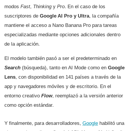
modos
Fast
,
Thinking
y
Pro
. En el caso de los
suscriptores de
Google AI Pro y Ultra
, la compañía
mantiene el acceso a Nano Banana Pro para tareas
especializadas mediante opciones adicionales dentro
de la aplicación.
El modelo también pasó a ser el predeterminado en
Search
(búsqueda), tanto en AI Mode como en
Google
Lens
, con disponibilidad en 141 países a través de la
app y navegadores móviles y de escritorio. En el
entorno creativo
Flow
, reemplazó a la versión anterior
como opción estándar.
Y finalmente, para desarrolladores,
Google
habilitó una