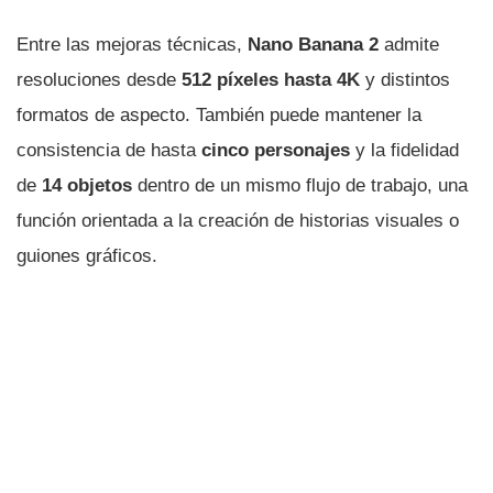
Entre las mejoras técnicas,
Nano Banana 2
admite
resoluciones desde
512 píxeles hasta 4K
y distintos
formatos de aspecto. También puede mantener la
consistencia de hasta
cinco personajes
y la fidelidad
de
14 objetos
dentro de un mismo flujo de trabajo, una
función orientada a la creación de historias visuales o
guiones gráficos.