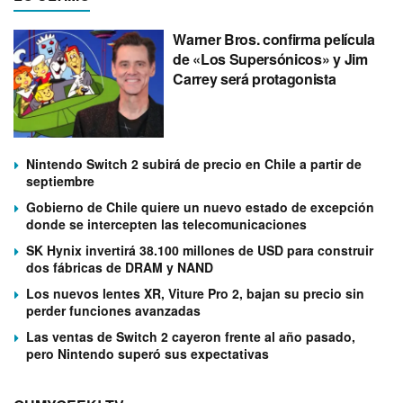
Warner Bros. confirma película
de «Los Supersónicos» y Jim
Carrey será protagonista
Nintendo Switch 2 subirá de precio en Chile a partir de
septiembre
Gobierno de Chile quiere un nuevo estado de excepción
donde se intercepten las telecomunicaciones
SK Hynix invertirá 38.100 millones de USD para construir
dos fábricas de DRAM y NAND
Los nuevos lentes XR, Viture Pro 2, bajan su precio sin
perder funciones avanzadas
Las ventas de Switch 2 cayeron frente al año pasado,
pero Nintendo superó sus expectativas