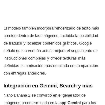
El modelo también incorpora renderizado de texto más
preciso dentro de las imágenes, incluida la posibilidad
de traducir y localizar contenidos gráficos. Google
señaló que la versión actual mejora el seguimiento de
instrucciones complejas y ofrece texturas más
definidas e iluminación más detallada en comparación
con entregas anteriores.
Integración en Gemini, Search y más
Nano Banana 2 se convirtió en el generador de
imágenes predeterminado en la
app Gemini
para los