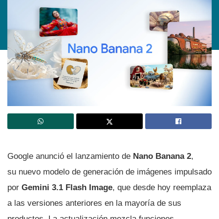
Google anunció el lanzamiento de
Nano Banana 2
,
su nuevo modelo de generación de imágenes impulsado
por
Gemini 3.1 Flash Image
, que desde hoy reemplaza
a las versiones anteriores en la mayoría de sus
productos. La actualización mezcla funciones