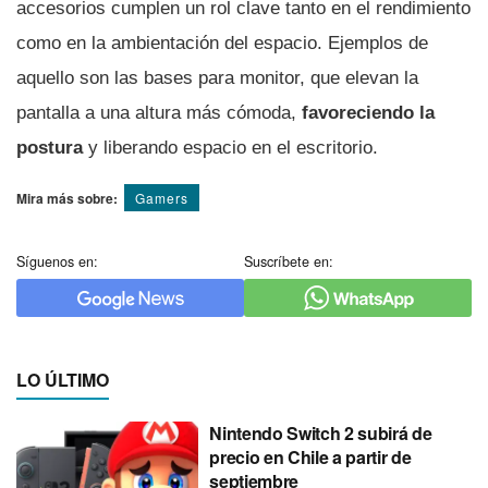
accesorios cumplen un rol clave tanto en el rendimiento
como en la ambientación del espacio. Ejemplos de
aquello son las bases para monitor, que elevan la
pantalla a una altura más cómoda,
favoreciendo la
postura
y liberando espacio en el escritorio.
Mira más sobre:
Gamers
Síguenos en:
Suscríbete en:
LO ÚLTIMO
Nintendo Switch 2 subirá de
precio en Chile a partir de
septiembre