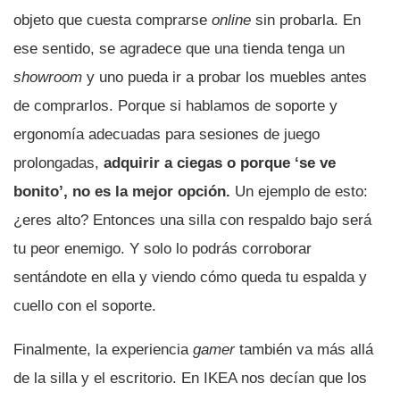
objeto que cuesta comprarse
online
sin probarla. En
ese sentido, se agradece que una tienda tenga un
showroom
y uno pueda ir a probar los muebles antes
de comprarlos. Porque si hablamos de soporte y
ergonomía adecuadas para sesiones de juego
prolongadas,
adquirir a ciegas o porque ‘se ve
bonito’, no es la mejor opción.
Un ejemplo de esto:
¿eres alto? Entonces una silla con respaldo bajo será
tu peor enemigo. Y solo lo podrás corroborar
sentándote en ella y viendo cómo queda tu espalda y
cuello con el soporte.
Finalmente, la experiencia
gamer
también va más allá
de la silla y el escritorio. En IKEA nos decían que los