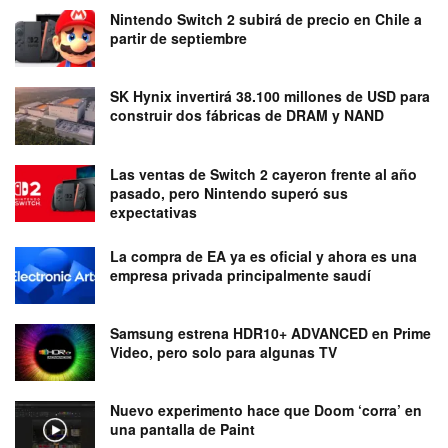
Nintendo Switch 2 subirá de precio en Chile a
partir de septiembre
SK Hynix invertirá 38.100 millones de USD para
construir dos fábricas de DRAM y NAND
Las ventas de Switch 2 cayeron frente al año
pasado, pero Nintendo superó sus
expectativas
La compra de EA ya es oficial y ahora es una
empresa privada principalmente saudí
Samsung estrena HDR10+ ADVANCED en Prime
Video, pero solo para algunas TV
Nuevo experimento hace que Doom ‘corra’ en
una pantalla de Paint