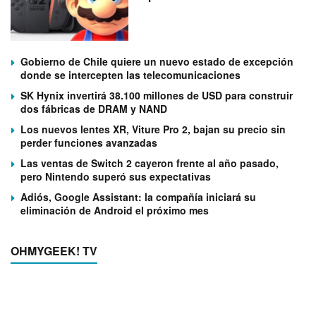
Gobierno de Chile quiere un nuevo estado de excepción
donde se intercepten las telecomunicaciones
SK Hynix invertirá 38.100 millones de USD para construir
dos fábricas de DRAM y NAND
Los nuevos lentes XR, Viture Pro 2, bajan su precio sin
perder funciones avanzadas
Las ventas de Switch 2 cayeron frente al año pasado,
pero Nintendo superó sus expectativas
Adiós, Google Assistant: la compañía iniciará su
eliminación de Android el próximo mes
OHMYGEEK! TV