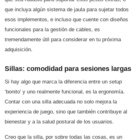
que incluya algún sistema de jaula para sujetar todos
esos implementos, e incluso que cuente con diseños
funcionales para la gestión de cables, es
tremendamente útil para considerar en tu próxima
adquisición.
Sillas: comodidad para sesiones largas
Si hay algo que marca la diferencia entre un
setup
‘bonito’ y uno realmente funcional, es la ergonomía.
Contar con una silla adecuada no solo mejora la
experiencia de juego, sino que también contribuye al
bienestar y a la salud postural de los usuarios.
Creo que la silla, por sobre todas las cosas, es un