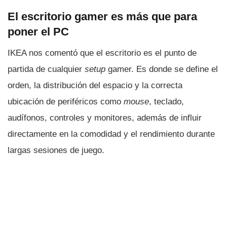
El escritorio gamer es más que para
poner el PC
IKEA nos comentó que el escritorio es el punto de
partida de cualquier
setup
gamer. Es donde se define el
orden, la distribución del espacio y la correcta
ubicación de periféricos como
mouse
, teclado,
audífonos, controles y monitores, además de influir
directamente en la comodidad y el rendimiento durante
largas sesiones de juego.