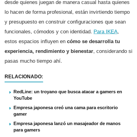
desde quienes juegan de manera casual hasta quienes
lo hacen de forma profesional, están invirtiendo tiempo
y presupuesto en construir configuraciones que sean
funcionales, cómodos y con identidad.
Para IKEA
,
estos espacios influyen en
cómo se desarrolla tu
experiencia, rendimiento y bienestar
, considerando si
pasas mucho tiempo ahí.
RELACIONADO:
RedLine: un troyano que busca atacar a gamers en
YouTube
Empresa japonesa creó una cama para escritorio
gamer
Empresa japonesa lanzó un masajeador de manos
para gamers