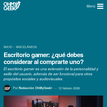
Menú
INICIO
MISCELÁNEOS
Escritorio gamer: ¿qué debes
considerar al comprarte uno?
El escritorio gamer es una extensión de la personalidad y
estilo del usuario, además de ser funcional para otros
propósitos sociales y audiovisuales.
Por
Redacción OhMyGeek!
12 febrero 2026