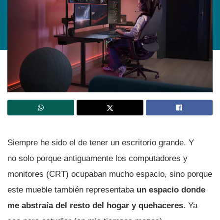
Siempre he sido el de tener un escritorio grande. Y
no solo porque antiguamente los computadores y
monitores (CRT) ocupaban mucho espacio, sino porque
este mueble también representaba
un espacio donde
me abstraía del resto del hogar y quehaceres.
Ya