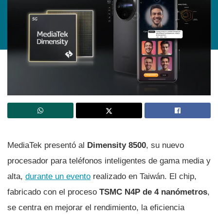
MediaTek presentó al
Dimensity 8500
, su nuevo
procesador para teléfonos inteligentes de gama media y
alta,
durante un evento
realizado en Taiwán. El chip,
fabricado con el proceso
TSMC N4P de 4 nanómetros
,
se centra en mejorar el rendimiento, la eficiencia