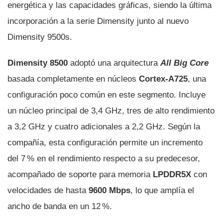
energética y las capacidades gráficas, siendo la última
incorporación a la serie Dimensity junto al nuevo
Dimensity 9500s.
Dimensity 8500
adoptó una arquitectura
All Big Core
basada completamente en núcleos
Cortex-A725
, una
configuración poco común en este segmento. Incluye
un núcleo principal de 3,4 GHz, tres de alto rendimiento
a 3,2 GHz y cuatro adicionales a 2,2 GHz. Según la
compañía, esta configuración permite un incremento
del 7 % en el rendimiento respecto a su predecesor,
acompañado de soporte para memoria
LPDDR5X
con
velocidades de hasta
9600 Mbps
, lo que amplía el
ancho de banda en un 12 %.