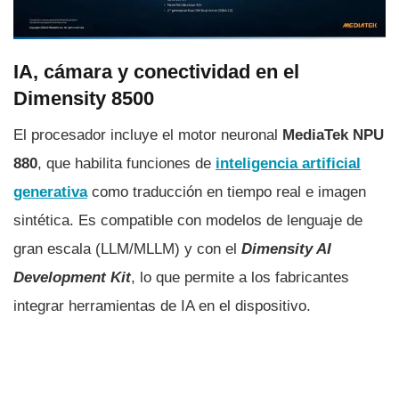
IA, cámara y conectividad en el
Dimensity 8500
El procesador incluye el motor neuronal
MediaTek NPU
880
, que habilita funciones de
inteligencia artificial
generativa
como traducción en tiempo real e imagen
sintética. Es compatible con modelos de lenguaje de
gran escala (LLM/MLLM) y con el
Dimensity AI
Development Kit
, lo que permite a los fabricantes
integrar herramientas de IA en el dispositivo.