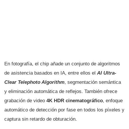
En fotografía, el chip añade un conjunto de algoritmos
de asistencia basados en IA, entre ellos el
AI Ultra-
Clear Telephoto Algorithm
, segmentación semántica
y eliminación automática de reflejos. También ofrece
grabación de video
4K HDR cinematográfico
, enfoque
automático de detección por fase en todos los píxeles y
captura sin retardo de obturación.