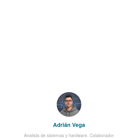
Adrián Vega
Analista de sistemas y hardware. Colaborador