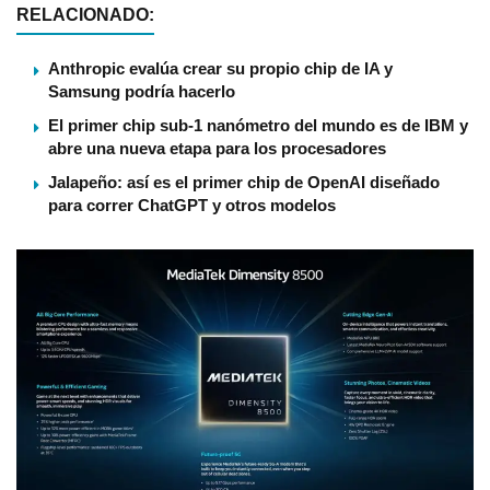
RELACIONADO:
Anthropic evalúa crear su propio chip de IA y
Samsung podría hacerlo
El primer chip sub-1 nanómetro del mundo es de IBM y
abre una nueva etapa para los procesadores
Jalapeño: así es el primer chip de OpenAI diseñado
para correr ChatGPT y otros modelos