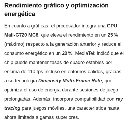
Rendimiento gráfico y optimización
energética
En cuanto a gráficas, el procesador integra una
GPU
Mali-G720 MC8
, que eleva el rendimiento en un
25 %
(máximo) respecto a la generación anterior y reduce el
consumo energético en un
20 %
. MediaTek indicó que el
chip puede mantener tasas de cuadro estables por
encima de 110 fps incluso en entornos cálidos, gracias
a su tecnología
Dimensity Multi-Frame Rate
, que
optimiza el uso de energía durante sesiones de juego
prolongadas. Además, incorpora compatibilidad con
ray
tracing
para juegos móviles, una característica hasta
ahora limitada a gamas superiores.