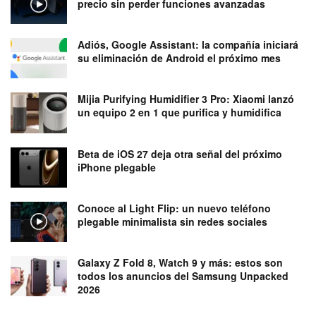
precio sin perder funciones avanzadas
Adiós, Google Assistant: la compañía iniciará
su eliminación de Android el próximo mes
Mijia Purifying Humidifier 3 Pro: Xiaomi lanzó
un equipo 2 en 1 que purifica y humidifica
Beta de iOS 27 deja otra señal del próximo
iPhone plegable
Conoce al Light Flip: un nuevo teléfono
plegable minimalista sin redes sociales
Galaxy Z Fold 8, Watch 9 y más: estos son
todos los anuncios del Samsung Unpacked
2026