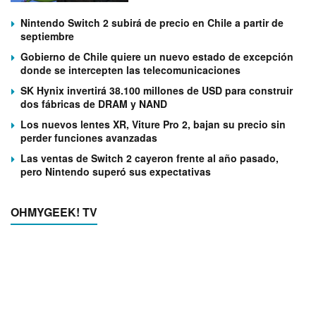
Nintendo Switch 2 subirá de precio en Chile a partir de
septiembre
Gobierno de Chile quiere un nuevo estado de excepción
donde se intercepten las telecomunicaciones
SK Hynix invertirá 38.100 millones de USD para construir
dos fábricas de DRAM y NAND
Los nuevos lentes XR, Viture Pro 2, bajan su precio sin
perder funciones avanzadas
Las ventas de Switch 2 cayeron frente al año pasado,
pero Nintendo superó sus expectativas
OHMYGEEK! TV