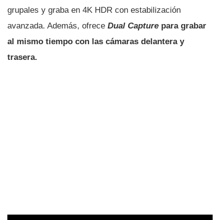
grupales y graba en 4K HDR con estabilización
avanzada. Además, ofrece
Dual Capture
para grabar
al mismo tiempo con las cámaras delantera y
trasera.