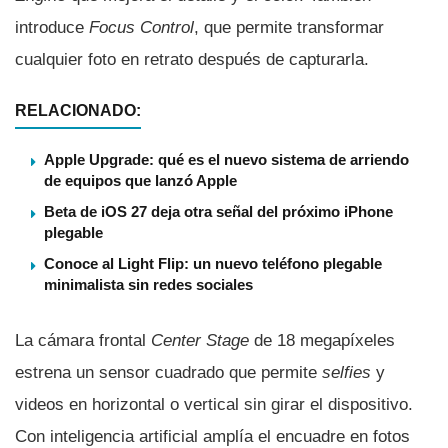
introduce
Focus Control
, que permite transformar
cualquier foto en retrato después de capturarla.
RELACIONADO:
Apple Upgrade: qué es el nuevo sistema de arriendo
de equipos que lanzó Apple
Beta de iOS 27 deja otra señal del próximo iPhone
plegable
Conoce al Light Flip: un nuevo teléfono plegable
minimalista sin redes sociales
La cámara frontal
Center Stage
de 18 megapíxeles
estrena un sensor cuadrado que permite
selfies
y
videos en horizontal o vertical sin girar el dispositivo.
Con inteligencia artificial amplía el encuadre en fotos