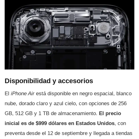
Disponibilidad y accesorios
El
iPhone Air
está disponible en negro espacial, blanco
nube, dorado claro y azul cielo, con opciones de 256
GB, 512 GB y 1 TB de almacenamiento.
El precio
inicial es de $999 dólares en Estados Unidos
, con
preventa desde el 12 de septiembre y llegada a tiendas