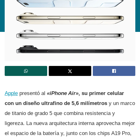
Apple
presentó al
«iPhone Air»
, su primer celular
con un diseño ultrafino de 5,6 milímetros
y un marco
de titanio de grado 5 que combina resistencia y
ligereza. La nueva arquitectura interna aprovecha mejor
el espacio de la batería y, junto con los chips A19 Pro,