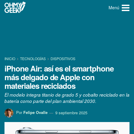
Menú
INICIO
TECNOLOGÍ­AS
DISPOSITIVOS
iPhone Air: así es el smartphone
más delgado de Apple con
materiales reciclados
El modelo integra titanio de grado 5 y cobalto reciclado en la
batería como parte del plan ambiental 2030.
Por
Felipe Ovalle
9 septiembre 2025