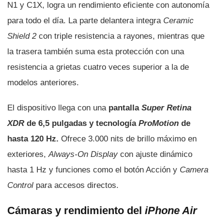
N1 y C1X, logra un rendimiento eficiente con autonomía
para todo el día. La parte delantera integra
Ceramic
Shield 2
con triple resistencia a rayones, mientras que
la trasera también suma esta protección con una
resistencia a grietas cuatro veces superior a la de
modelos anteriores.
El dispositivo llega con una
pantalla
Super Retina
XDR
de 6,5 pulgadas y tecnología
ProMotion
de
hasta 120 Hz.
Ofrece 3.000 nits de brillo máximo en
exteriores,
Always-On Display
con ajuste dinámico
hasta 1 Hz y funciones como el botón Acción y
Camera
Control
para accesos directos.
Cámaras y rendimiento del
iPhone Air