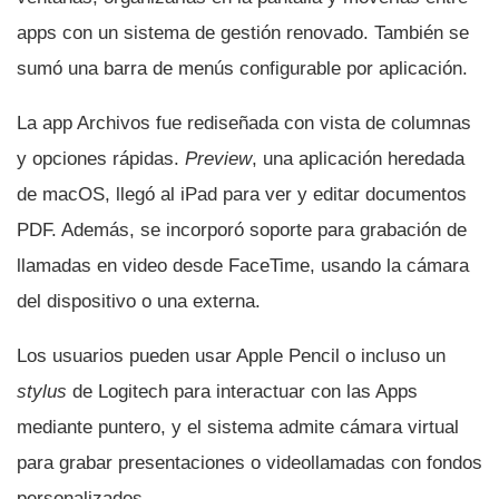
apps con un sistema de gestión renovado. También se
sumó una barra de menús configurable por aplicación.
La app Archivos fue rediseñada con vista de columnas
y opciones rápidas.
Preview
, una aplicación heredada
de macOS, llegó al iPad para ver y editar documentos
PDF. Además, se incorporó soporte para grabación de
llamadas en video desde FaceTime, usando la cámara
del dispositivo o una externa.
Los usuarios pueden usar Apple Pencil o incluso un
stylus
de Logitech para interactuar con las Apps
mediante puntero, y el sistema admite cámara virtual
para grabar presentaciones o videollamadas con fondos
personalizados.