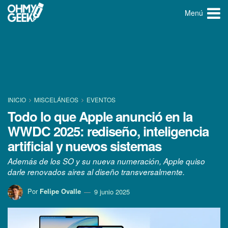
Menú
INICIO
MISCELÁNEOS
EVENTOS
Todo lo que Apple anunció en la
WWDC 2025: rediseño, inteligencia
artificial y nuevos sistemas
Además de los SO y su nueva numeración, Apple quiso
darle renovados aires al diseño transversalmente.
Por
Felipe Ovalle
9 junio 2025