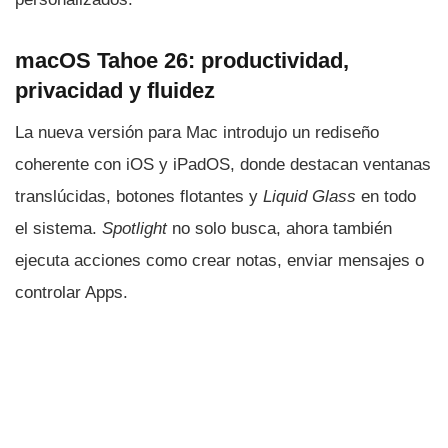
macOS Tahoe 26: productividad,
privacidad y fluidez
La nueva versión para Mac introdujo un rediseño
coherente con iOS y iPadOS, donde destacan ventanas
translúcidas, botones flotantes y
Liquid Glass
en todo
el sistema.
Spotlight
no solo busca, ahora también
ejecuta acciones como crear notas, enviar mensajes o
controlar Apps.