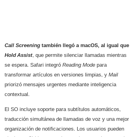
Call Screening
también llegó a macOS, al igual que
Hold Assist
, que permite silenciar llamadas mientras
se espera. Safari integró
Reading Mode
para
transformar artículos en versiones limpias, y
Mail
priorizó mensajes urgentes mediante inteligencia
contextual.
El SO incluye soporte para subtítulos automáticos,
traducción simultánea de llamadas de voz y una mejor
organización de notificaciones. Los usuarios pueden