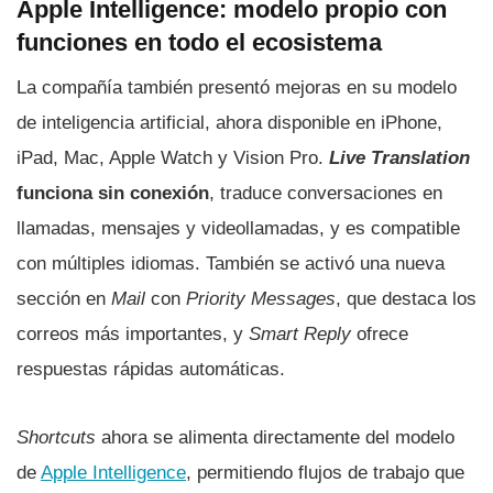
Apple Intelligence: modelo propio con
funciones en todo el ecosistema
La compañía también presentó mejoras en su modelo
de inteligencia artificial, ahora disponible en iPhone,
iPad, Mac, Apple Watch y Vision Pro.
Live Translation
funciona sin conexión
, traduce conversaciones en
llamadas, mensajes y videollamadas, y es compatible
con múltiples idiomas. También se activó una nueva
sección en
Mail
con
Priority Messages
, que destaca los
correos más importantes, y
Smart Reply
ofrece
respuestas rápidas automáticas.
Shortcuts
ahora se alimenta directamente del modelo
de
Apple Intelligence
, permitiendo flujos de trabajo que