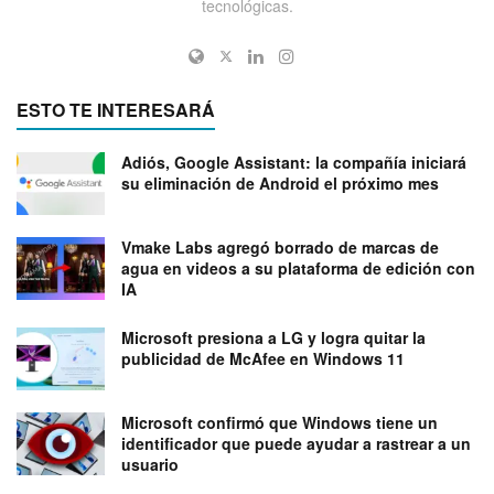
tecnológicas.
ESTO TE INTERESARÁ
Adiós, Google Assistant: la compañía iniciará
su eliminación de Android el próximo mes
Vmake Labs agregó borrado de marcas de
agua en videos a su plataforma de edición con
IA
Microsoft presiona a LG y logra quitar la
publicidad de McAfee en Windows 11
Microsoft confirmó que Windows tiene un
identificador que puede ayudar a rastrear a un
usuario