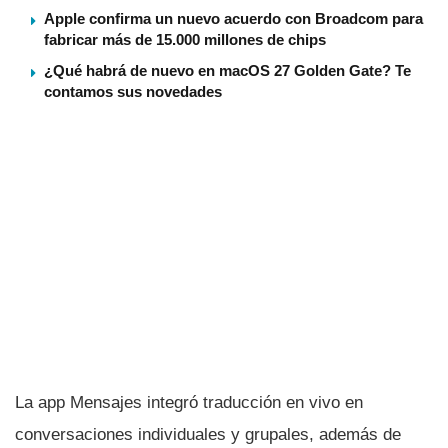
Apple confirma un nuevo acuerdo con Broadcom para
fabricar más de 15.000 millones de chips
¿Qué habrá de nuevo en macOS 27 Golden Gate? Te
contamos sus novedades
La app Mensajes integró traducción en vivo en
conversaciones individuales y grupales, además de