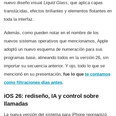
nuevo diseño visual
Liquid Glass
, que aplica capas
translúcidas, efectos brillantes y elementos flotantes en
toda la interfaz.
Además, como pueden notar en el nombre de los
nuevos sistemas operativos que mencionamos, Apple
adoptó un nuevo esquema de numeración para sus
programas base, alineando todos en la versión 26, sin
importar su secuencia anterior. Y ojo, todo lo que se
mencionó en su presentación,
fue lo que
te contamos
como filtraciones días antes
.
iOS 26: rediseño, IA y control sobre
llamadas
La nueva versión del sistema para iPhone reorganizó