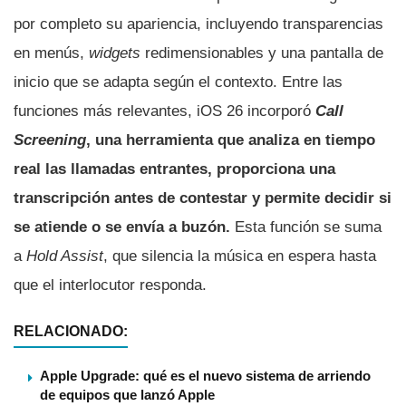
por completo su apariencia, incluyendo transparencias
en menús,
widgets
redimensionables y una pantalla de
inicio que se adapta según el contexto. Entre las
funciones más relevantes, iOS 26 incorporó
Call
Screening
, una herramienta que analiza en tiempo
real las llamadas entrantes, proporciona una
transcripción antes de contestar y permite decidir si
se atiende o se envía a buzón.
Esta función se suma
a
Hold Assist
, que silencia la música en espera hasta
que el interlocutor responda.
RELACIONADO:
Apple Upgrade: qué es el nuevo sistema de arriendo
de equipos que lanzó Apple