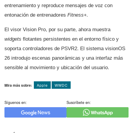
entrenamiento y reproduce mensajes de voz con
entonación de entrenadores
Fitness+.
El visor Vision Pro, por su parte, ahora muestra
widgets
flotantes persistentes en el entorno físico y
soporta controladores de PSVR2. El sistema visionOS
26 introdujo escenas panorámicas y una interfaz más
sensible al movimiento y ubicación del usuario.
Mira más sobre:
Apple
WWDC
Síguenos en:
Suscríbete en: