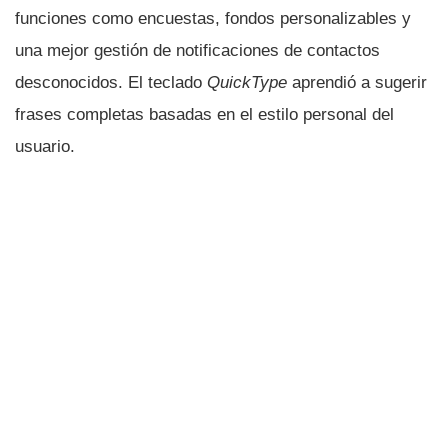
funciones como encuestas, fondos personalizables y
una mejor gestión de notificaciones de contactos
desconocidos. El teclado
QuickType
aprendió a sugerir
frases completas basadas en el estilo personal del
usuario.