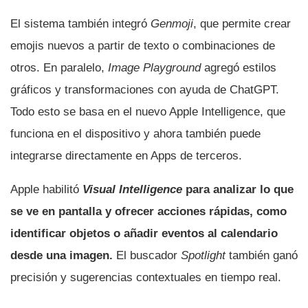
El sistema también integró
Genmoji
, que permite crear
emojis nuevos a partir de texto o combinaciones de
otros. En paralelo,
Image Playground
agregó estilos
gráficos y transformaciones con ayuda de ChatGPT.
Todo esto se basa en el nuevo Apple Intelligence, que
funciona en el dispositivo y ahora también puede
integrarse directamente en Apps de terceros.
Apple habilitó
Visual Intelligence
para analizar lo que
se ve en pantalla y ofrecer acciones rápidas, como
identificar objetos o añadir eventos al calendario
desde una imagen.
El buscador
Spotlight
también ganó
precisión y sugerencias contextuales en tiempo real.