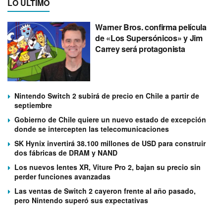
LO ÚLTIMO
Warner Bros. confirma película
de «Los Supersónicos» y Jim
Carrey será protagonista
Nintendo Switch 2 subirá de precio en Chile a partir de
septiembre
Gobierno de Chile quiere un nuevo estado de excepción
donde se intercepten las telecomunicaciones
SK Hynix invertirá 38.100 millones de USD para construir
dos fábricas de DRAM y NAND
Los nuevos lentes XR, Viture Pro 2, bajan su precio sin
perder funciones avanzadas
Las ventas de Switch 2 cayeron frente al año pasado,
pero Nintendo superó sus expectativas