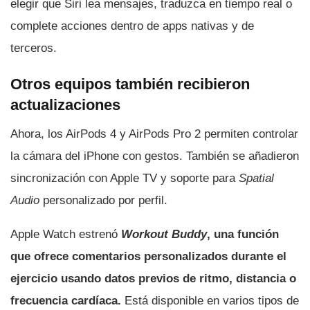
elegir que Siri lea mensajes, traduzca en tiempo real o
complete acciones dentro de apps nativas y de
terceros.
Otros equipos también recibieron
actualizaciones
Ahora, los AirPods 4 y AirPods Pro 2 permiten controlar
la cámara del iPhone con gestos. También se añadieron
sincronización con Apple TV y soporte para
Spatial
Audio
personalizado por perfil.
Apple Watch estrenó
Workout Buddy
, una función
que ofrece comentarios personalizados durante el
ejercicio usando datos previos de ritmo, distancia o
frecuencia cardíaca.
Está disponible en varios tipos de