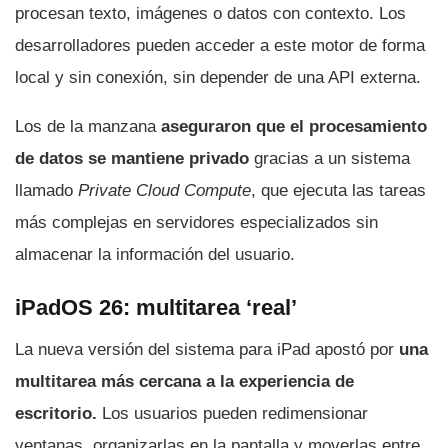
procesan texto, imágenes o datos con contexto. Los
desarrolladores pueden acceder a este motor de forma
local y sin conexión, sin depender de una API externa.
Los de la manzana
aseguraron que el procesamiento
de datos se mantiene privado
gracias a un sistema
llamado
Private Cloud Compute
, que ejecuta las tareas
más complejas en servidores especializados sin
almacenar la información del usuario.
iPadOS 26: multitarea ‘real’
La nueva versión del sistema para iPad apostó por
una
multitarea más cercana a la experiencia de
escritorio.
Los usuarios pueden redimensionar
ventanas, organizarlas en la pantalla y moverlas entre