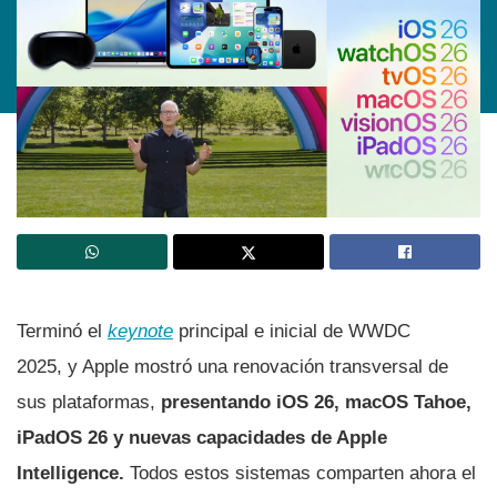
Terminó el
keynote
principal e inicial de WWDC
2025, y Apple mostró una renovación transversal de
sus plataformas,
presentando iOS 26, macOS Tahoe,
iPadOS 26 y nuevas capacidades de Apple
Intelligence.
Todos estos sistemas comparten ahora el