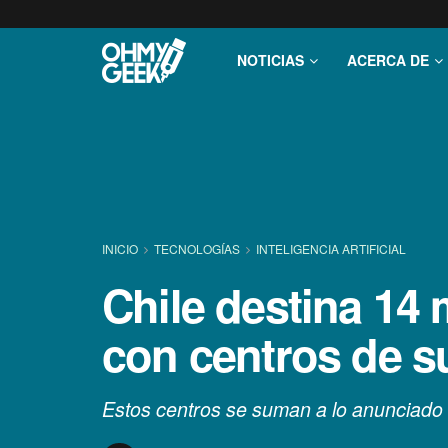
NOTICIAS
ACERCA DE
INICIO
TECNOLOGÍ­AS
INTELIGENCIA ARTIFICIAL
Chile destina 14 
con centros de 
Estos centros se suman a lo anunciado 