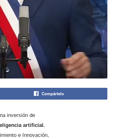
Compártelo
na inversión de
igencia artificial.
imiento e Innovación,