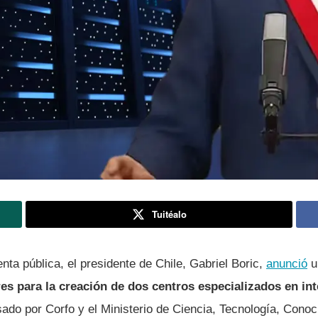
Tuitéalo
nta pública, el presidente de Chile, Gabriel Boric,
anunció
u
es para la creación de dos centros especializados en intel
ado por Corfo y el Ministerio de Ciencia, Tecnología, Conoc