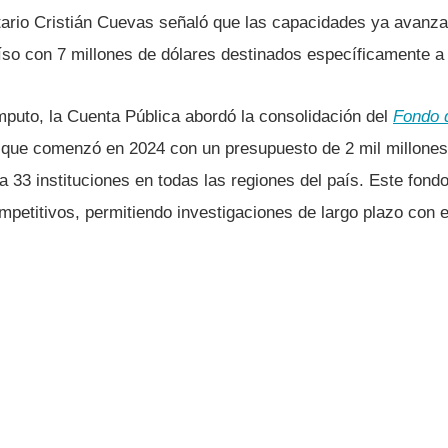
etario Cristián Cuevas señaló que las capacidades ya avanza
íso con 7 millones de dólares destinados específicamente a
uto, la Cuenta Pública abordó la consolidación del
Fondo d
 que comenzó en 2024 con un presupuesto de 2 mil millones
a 33 instituciones en todas las regiones del país. Este fond
mpetitivos, permitiendo investigaciones de largo plazo con 