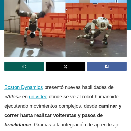
Boston Dynamics
presentó nuevas habilidades de
«Atlas»
en
un video
donde se ve al robot humanoide
ejecutando movimientos complejos, desde
caminar y
correr hasta realizar volteretas y pasos de
breakdance
.
Gracias a la integración de aprendizaje