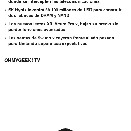
donde se intercepten las telecomunicaciones
SK Hynix invertirá 38.100 millones de USD para construir
dos fábricas de DRAM y NAND
Los nuevos lentes XR, Viture Pro 2, bajan su precio sin
perder funciones avanzadas
Las ventas de Switch 2 cayeron frente al año pasado,
pero Nintendo superó sus expectativas
OHMYGEEK! TV