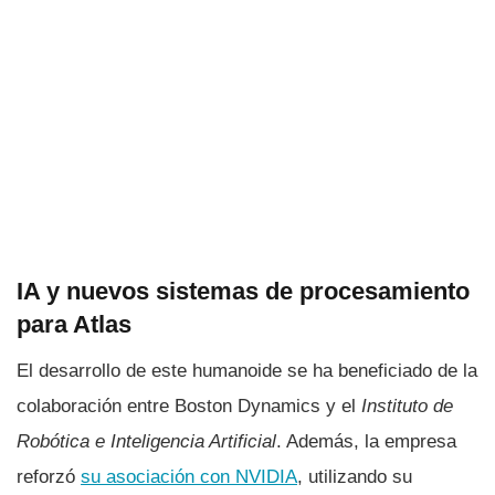
IA y nuevos sistemas de procesamiento
para Atlas
El desarrollo de este humanoide se ha beneficiado de la
colaboración entre Boston Dynamics y el
Instituto de
Robótica e Inteligencia Artificial
. Además, la empresa
reforzó
su asociación con NVIDIA
, utilizando su