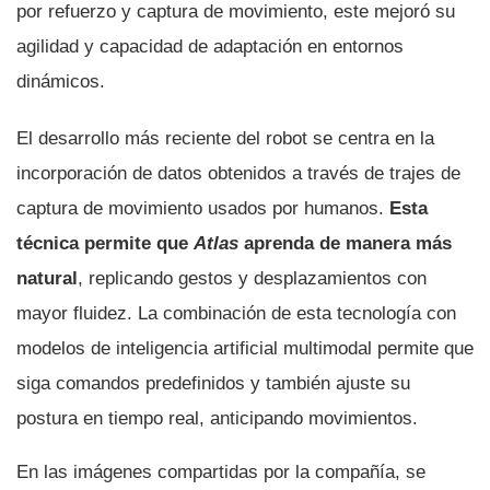
por refuerzo y captura de movimiento, este mejoró su
agilidad y capacidad de adaptación en entornos
dinámicos.
El desarrollo más reciente del robot se centra en la
incorporación de datos obtenidos a través de trajes de
captura de movimiento usados por humanos.
Esta
técnica permite que
Atlas
aprenda de manera más
natural
, replicando gestos y desplazamientos con
mayor fluidez. La combinación de esta tecnología con
modelos de inteligencia artificial multimodal permite que
siga comandos predefinidos y también ajuste su
postura en tiempo real, anticipando movimientos.
En las imágenes compartidas por la compañía, se