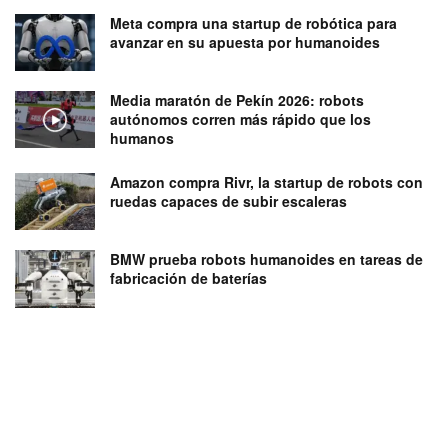
Meta compra una startup de robótica para
avanzar en su apuesta por humanoides
Media maratón de Pekín 2026: robots
autónomos corren más rápido que los
humanos
Amazon compra Rivr, la startup de robots con
ruedas capaces de subir escaleras
BMW prueba robots humanoides en tareas de
fabricación de baterías