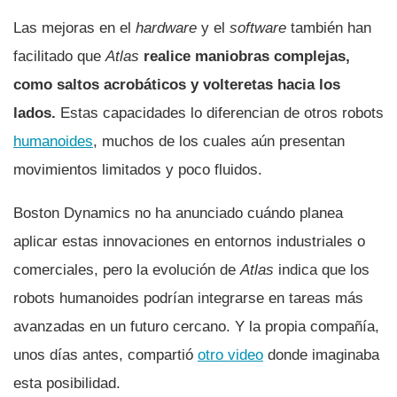
Las mejoras en el
hardware
y el
software
también han
facilitado que
Atlas
realice maniobras complejas,
como saltos acrobáticos y volteretas hacia los
lados.
Estas capacidades lo diferencian de otros robots
humanoides
, muchos de los cuales aún presentan
movimientos limitados y poco fluidos.
Boston Dynamics no ha anunciado cuándo planea
aplicar estas innovaciones en entornos industriales o
comerciales, pero la evolución de
Atlas
indica que los
robots humanoides podrían integrarse en tareas más
avanzadas en un futuro cercano. Y la propia compañía,
unos días antes, compartió
otro video
donde imaginaba
esta posibilidad.