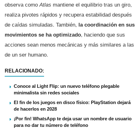
observa como
Atlas
mantiene el equilibrio tras un giro,
realiza pivotes rápidos y recupera estabilidad después
de caídas simuladas. También,
la coordinación en sus
movimientos se ha optimizado
, haciendo que sus
acciones sean menos mecánicas y más similares a las
de un ser humano.
RELACIONADO:
Conoce al Light Flip: un nuevo teléfono plegable
minimalista sin redes sociales
El fin de los juegos en disco físico: PlayStation dejará
de hacerlos en 2028
¡Por fin! WhatsApp te deja usar un nombre de usuario
para no dar tu número de teléfono