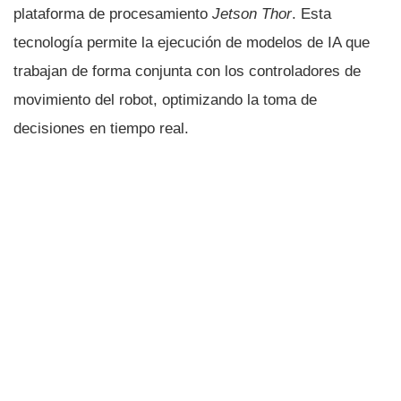
plataforma de procesamiento
Jetson Thor
. Esta
tecnología permite la ejecución de modelos de IA que
trabajan de forma conjunta con los controladores de
movimiento del robot, optimizando la toma de
decisiones en tiempo real.