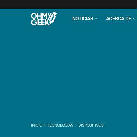
NOTICIAS
ACERCA DE
INICIO
TECNOLOGÍ­AS
DISPOSITIVOS