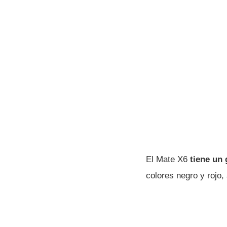
El Mate X6
tiene un
colores negro y rojo,