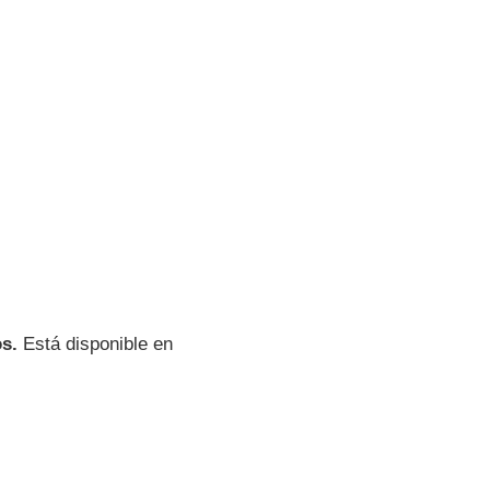
os.
Está disponible en