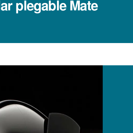
lar plegable Mate