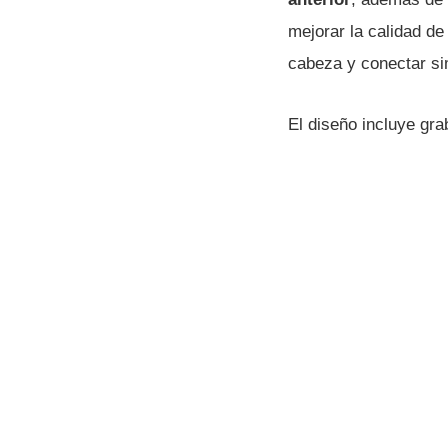
mejorar la calidad d
cabeza y conectar si
El diseño incluye gra