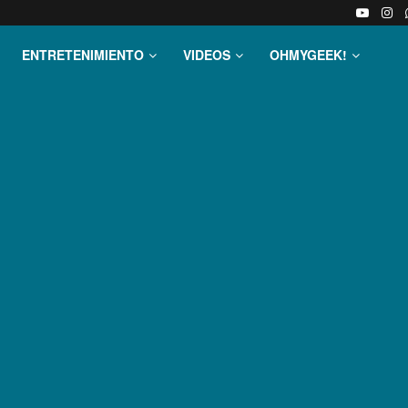
ENTRETENIMIENTO
VIDEOS
OHMYGEEK!