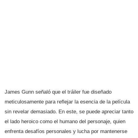
James Gunn señaló que el tráiler fue diseñado
meticulosamente para reflejar la esencia de la película
sin revelar demasiado. En este, se puede apreciar tanto
el lado heroico como el humano del personaje, quien
enfrenta desafíos personales y lucha por mantenerse