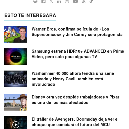
ESTO TE INTERESARÁ
Warner Bros. confirma película de «Los
Supersónicos» y Jim Carrey será protagonista
Samsung estrena HDR10+ ADVANCED en Prime
Video, pero solo para algunas TV
Warhammer 40.000 ahora tendrá una serie
animada y Henry Cavill también está
involucrado
Disney otra vez despide trabajadores y Pixar
es uno de los más afectados
El tráiler de Avengers: Doomsday deja ver el
choque que cambiará el futuro del MCU