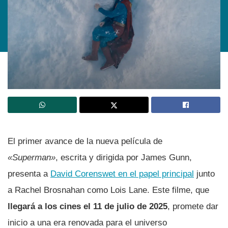
El primer avance de la nueva película de
«Superman»
, escrita y dirigida por James Gunn,
presenta a
David Corenswet en el papel principal
junto
a Rachel Brosnahan como Lois Lane. Este filme, que
llegará a los cines el 11 de julio de 2025
, promete dar
inicio a una era renovada para el universo