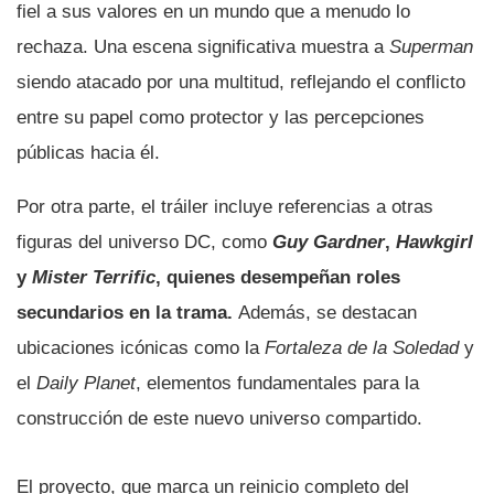
fiel a sus valores en un mundo que a menudo lo
rechaza. Una escena significativa muestra a
Superman
siendo atacado por una multitud, reflejando el conflicto
entre su papel como protector y las percepciones
públicas hacia él.
Por otra parte, el tráiler incluye referencias a otras
figuras del universo DC, como
Guy Gardner
,
Hawkgirl
y
Mister Terrific
, quienes desempeñan roles
secundarios en la trama.
Además, se destacan
ubicaciones icónicas como la
Fortaleza de la Soledad
y
el
Daily Planet
, elementos fundamentales para la
construcción de este nuevo universo compartido.
El proyecto, que marca un reinicio completo del