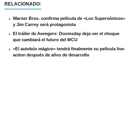
RELACIONADO:
Warner Bros. confirma película de «Los Supersónicos»
y Jim Carrey será protagonista
El tráiler de Avengers: Doomsday deja ver el choque
que cambiará el futuro del MCU
«El autobús mágico» tendrá finalmente su película live-
action después de años de desarrollo