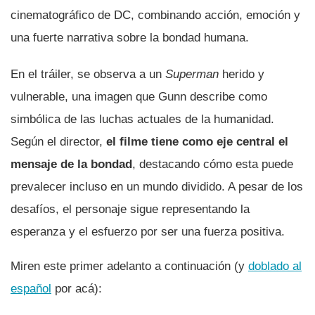
cinematográfico de DC, combinando acción, emoción y
una fuerte narrativa sobre la bondad humana.
En el tráiler, se observa a un
Superman
herido y
vulnerable, una imagen que Gunn describe como
simbólica de las luchas actuales de la humanidad.
Según el director,
el filme tiene como eje central el
mensaje de la bondad
, destacando cómo esta puede
prevalecer incluso en un mundo dividido. A pesar de los
desafíos, el personaje sigue representando la
esperanza y el esfuerzo por ser una fuerza positiva.
Miren este primer adelanto a continuación (y
doblado al
español
por acá):