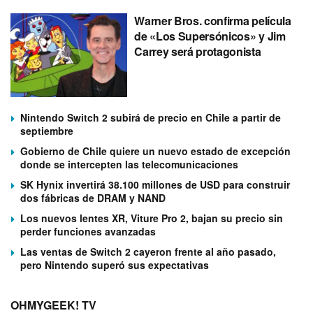
Warner Bros. confirma película
de «Los Supersónicos» y Jim
Carrey será protagonista
Nintendo Switch 2 subirá de precio en Chile a partir de
septiembre
Gobierno de Chile quiere un nuevo estado de excepción
donde se intercepten las telecomunicaciones
SK Hynix invertirá 38.100 millones de USD para construir
dos fábricas de DRAM y NAND
Los nuevos lentes XR, Viture Pro 2, bajan su precio sin
perder funciones avanzadas
Las ventas de Switch 2 cayeron frente al año pasado,
pero Nintendo superó sus expectativas
OHMYGEEK! TV