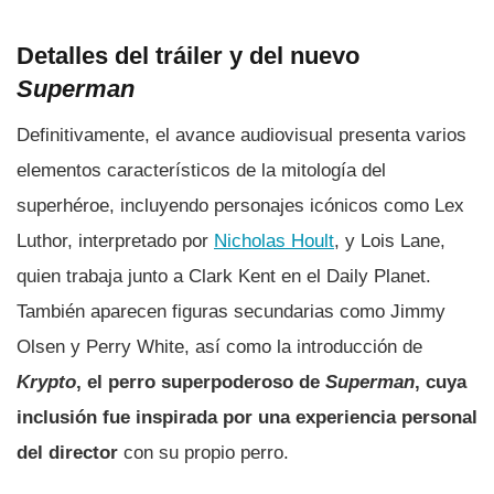
Detalles del tráiler y del nuevo
Superman
Definitivamente, el avance audiovisual presenta varios
elementos característicos de la mitología del
superhéroe, incluyendo personajes icónicos como Lex
Luthor, interpretado por
Nicholas Hoult
, y Lois Lane,
quien trabaja junto a Clark Kent en el Daily Planet.
También aparecen figuras secundarias como Jimmy
Olsen y Perry White, así como la introducción de
Krypto
, el perro superpoderoso de
Superman
, cuya
inclusión fue inspirada por una experiencia personal
del director
con su propio perro.