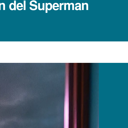
en del Superman