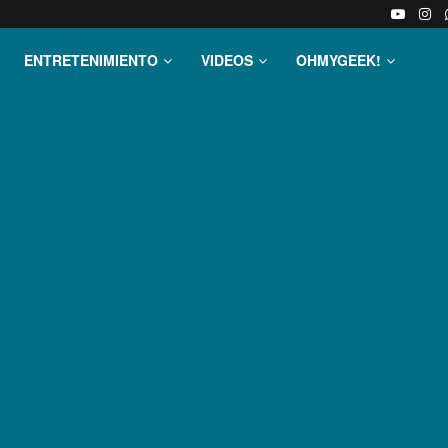
ENTRETENIMIENTO
VIDEOS
OHMYGEEK!