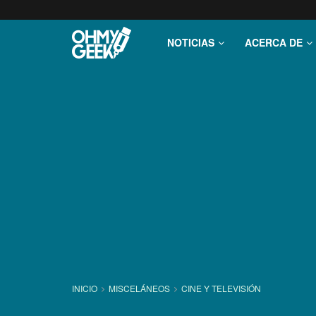
NOTICIAS
ACERCA DE
INICIO
MISCELÁNEOS
CINE Y TELEVISIÓN