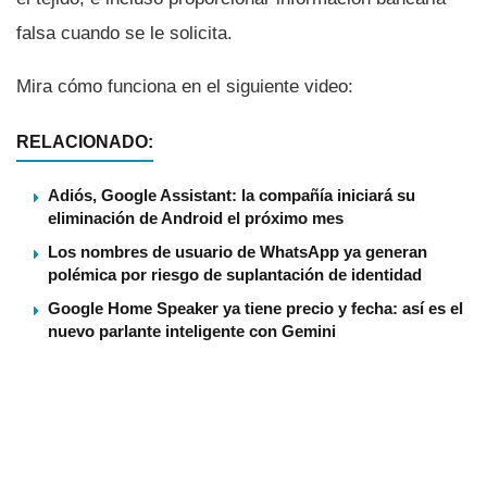
falsa cuando se le solicita.
Mira cómo funciona en el siguiente video:
RELACIONADO:
Adiós, Google Assistant: la compañía iniciará su
eliminación de Android el próximo mes
Los nombres de usuario de WhatsApp ya generan
polémica por riesgo de suplantación de identidad
Google Home Speaker ya tiene precio y fecha: así es el
nuevo parlante inteligente con Gemini