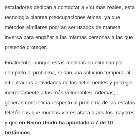
estafadores dedican a contactar a víctimas reales, esta
tecnología plantea preocupaciones éticas, ya que
métodos similares podrían ser usados de manera
inversa para engañar a las mismas personas a las que
pretende proteger.
Finalmente, aunque estas medidas no eliminan por
completo el problema, si dan una solución temporal al
dificultar las actividades de los delincuentes y proteger
indirectamente a los más vulnerables. Además,
generan conciencia respecto al problema de las estafas
telefónicas que muchas veces ataca a adultos mayores
y que
en Reino Unido ha apuntado a 7 de 10
británicos.