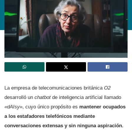
La empresa de telecomunicaciones británica
O2
desarrolló un
chatbot
de inteligencia artificial llamado
«dAIsy»
, cuyo único propósito es
mantener ocupados
a los estafadores telefónicos mediante
conversaciones extensas y sin ninguna aspiración.