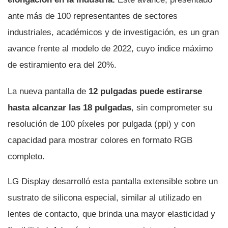
ante más de 100 representantes de sectores
industriales, académicos y de investigación, es un gran
avance frente al modelo de 2022, cuyo índice máximo
de estiramiento era del 20%.
La nueva pantalla de
12 pulgadas puede estirarse
hasta alcanzar las 18 pulgadas
, sin comprometer su
resolución de 100 píxeles por pulgada (ppi) y con
capacidad para mostrar colores en formato RGB
completo.
LG Display desarrolló esta pantalla extensible sobre un
sustrato de silicona especial, similar al utilizado en
lentes de contacto, que brinda una mayor elasticidad y