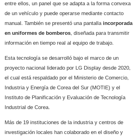
entre ellos, un panel que se adapta a la forma convexa
de un vehículo y puede operarse mediante contacto
manual. También se presentó una pantalla
incorporada
en uniformes de bomberos
, diseñada para transmitir
información en tiempo real al equipo de trabajo.
Esta tecnología se desarrolló bajo el marco de un
proyecto nacional liderado por LG Display desde 2020,
el cual está respaldado por el Ministerio de Comercio,
Industria y Energía de Corea del Sur (MOTIE) y el
Instituto de Planificación y Evaluación de Tecnología
Industrial de Corea.
Más de 19 instituciones de la industria y centros de
investigación locales han colaborado en el diseño y