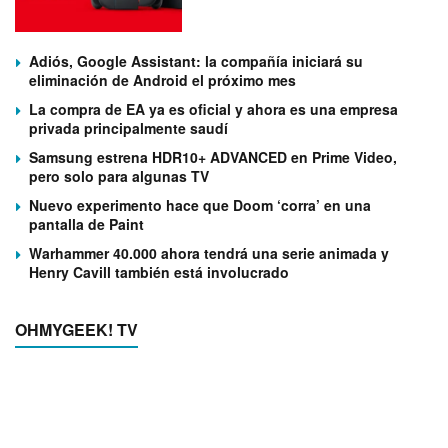
Adiós, Google Assistant: la compañía iniciará su
eliminación de Android el próximo mes
La compra de EA ya es oficial y ahora es una empresa
privada principalmente saudí
Samsung estrena HDR10+ ADVANCED en Prime Video,
pero solo para algunas TV
Nuevo experimento hace que Doom ‘corra’ en una
pantalla de Paint
Warhammer 40.000 ahora tendrá una serie animada y
Henry Cavill también está involucrado
OHMYGEEK! TV