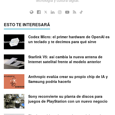
tecnología y cultura digital.
ESTO TE INTERESARÁ
Codex Micro: el primer hardware de OpenAI es
un teclado y te decimos para qué sirve
Starlink V5: así cambia la nueva antena de
Internet satelital frente al modelo anterior
Anthropic evalúa crear su propio chip de IA y
Samsung podría hacerlo
Sony reconvierte su planta de discos para
juegos de PlayStation con un nuevo negocio