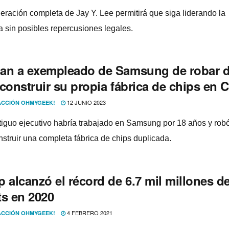
eración completa de Jay Y. Lee permitirá que siga liderando la
 sin posibles repercusiones legales.
an a exempleado de Samsung de robar 
construir su propia fábrica de chips en 
12 JUNIO 2023
CCIÓN OHMYGEEK!
tiguo ejecutivo habría trabajado en Samsung por 18 años y rob
nstruir una completa fábrica de chips duplicada.
 alcanzó el récord de 6.7 mil millones d
ts en 2020
4 FEBRERO 2021
CCIÓN OHMYGEEK!