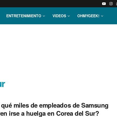
ENTRETENIMIENTO
VIDEOS
OHMYGEEK!
ur
 qué miles de empleados de Samsung
en irse a huelga en Corea del Sur?