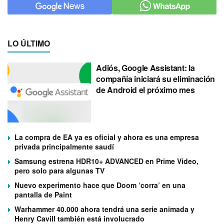
LO ÚLTIMO
Adiós, Google Assistant: la
compañía iniciará su eliminación
de Android el próximo mes
La compra de EA ya es oficial y ahora es una empresa
privada principalmente saudí
Samsung estrena HDR10+ ADVANCED en Prime Video,
pero solo para algunas TV
Nuevo experimento hace que Doom ‘corra’ en una
pantalla de Paint
Warhammer 40.000 ahora tendrá una serie animada y
Henry Cavill también está involucrado