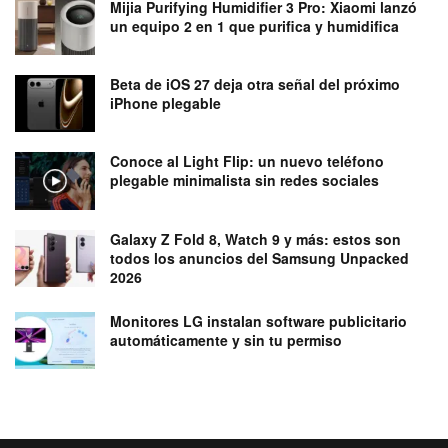
Mijia Purifying Humidifier 3 Pro: Xiaomi lanzó
un equipo 2 en 1 que purifica y humidifica
Beta de iOS 27 deja otra señal del próximo
iPhone plegable
Conoce al Light Flip: un nuevo teléfono
plegable minimalista sin redes sociales
Galaxy Z Fold 8, Watch 9 y más: estos son
todos los anuncios del Samsung Unpacked
2026
Monitores LG instalan software publicitario
automáticamente y sin tu permiso