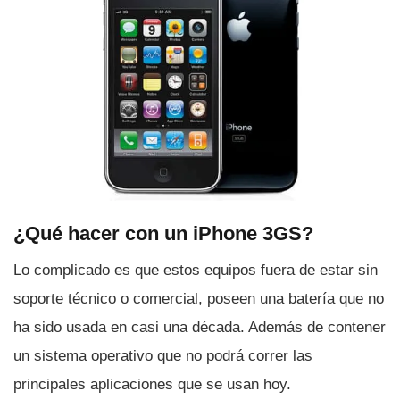
¿Qué hacer con un iPhone 3GS?
Lo complicado es que estos equipos fuera de estar sin
soporte técnico o comercial, poseen una baterí­a que no
ha sido usada en casi una década. Además de contener
un sistema operativo que no podrá correr las
principales aplicaciones que se usan hoy.