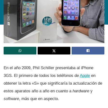
En el año 2009, Phil Schiller presentaba al iPhone
3GS. El primero de todos los teléfonos de
Apple
en
obtener la letra «S» que significarí­a la actualización de
estos aparatos año a año en cuanto a
hardware
y
software
, más que en aspecto.