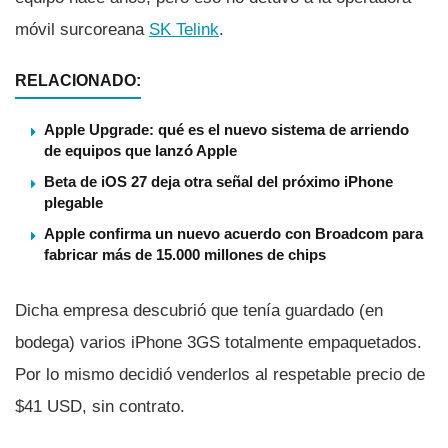
móvil surcoreana
SK Telink
.
RELACIONADO:
Apple Upgrade: qué es el nuevo sistema de arriendo
de equipos que lanzó Apple
Beta de iOS 27 deja otra señal del próximo iPhone
plegable
Apple confirma un nuevo acuerdo con Broadcom para
fabricar más de 15.000 millones de chips
Dicha empresa descubrió que tení­a guardado (en
bodega) varios iPhone 3GS totalmente empaquetados.
Por lo mismo decidió venderlos al respetable precio de
$41 USD, sin contrato.