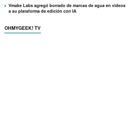
Vmake Labs agregó borrado de marcas de agua en videos
a su plataforma de edición con IA
OHMYGEEK! TV