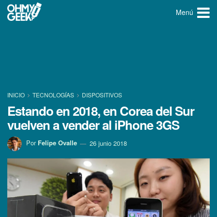
Menú
INICIO
TECNOLOGÍ­AS
DISPOSITIVOS
Estando en 2018, en Corea del Sur
vuelven a vender al iPhone 3GS
Por
Felipe Ovalle
26 junio 2018