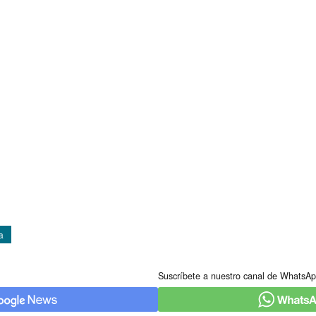
a
Suscríbete a nuestro canal de WhatsAp