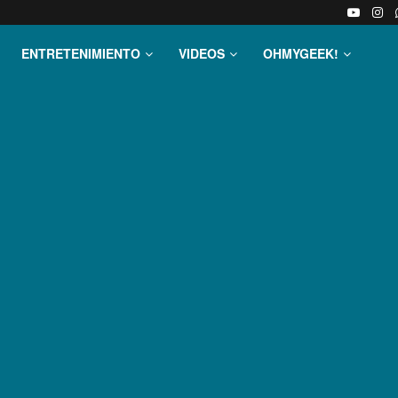
ENTRETENIMIENTO
VIDEOS
OHMYGEEK!