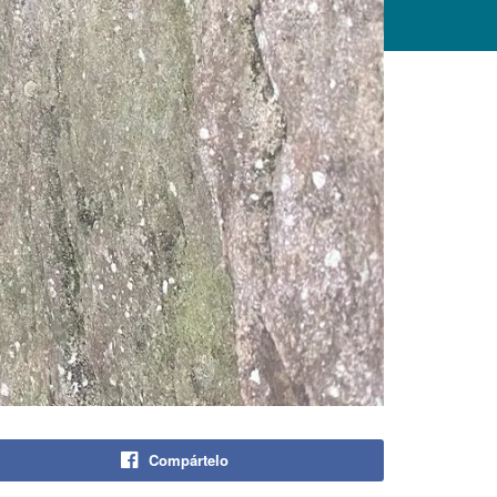
Compártelo