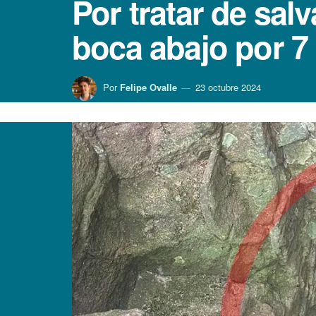
Por tratar de sal
boca abajo por 7
Por
Felipe Ovalle
23 octubre 2024