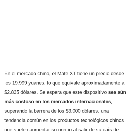
En el mercado chino, el Mate XT tiene un precio desde
los 19.999 yuanes, lo que equivale aproximadamente a
$2.835 dólares. Se espera que este dispositivo
sea aún
más costoso en los mercados internacionales
,
superando la barrera de los $3.000 dólares, una
tendencia común en los productos tecnológicos chinos
que suelen aumentar su precio al salir de su país de