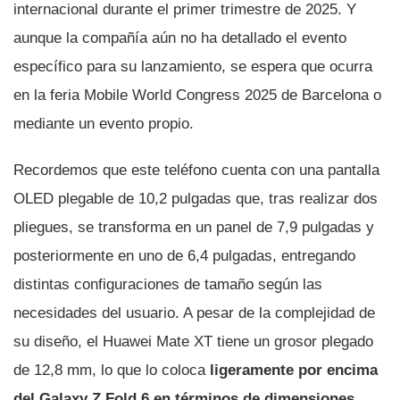
internacional durante el primer trimestre de 2025. Y
aunque la compañía aún no ha detallado el evento
específico para su lanzamiento, se espera que ocurra
en la feria Mobile World Congress 2025 de Barcelona o
mediante un evento propio.
Recordemos que este teléfono cuenta con una pantalla
OLED plegable de 10,2 pulgadas que, tras realizar dos
pliegues, se transforma en un panel de 7,9 pulgadas y
posteriormente en uno de 6,4 pulgadas, entregando
distintas configuraciones de tamaño según las
necesidades del usuario. A pesar de la complejidad de
su diseño, el Huawei Mate XT tiene un grosor plegado
de 12,8 mm, lo que lo coloca
ligeramente por encima
del Galaxy Z Fold 6 en términos de dimensiones.