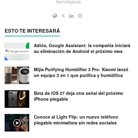
tecnológicas.
ESTO TE INTERESARÁ
Adiós, Google Assistant: la compañía iniciará
su eliminación de Android el próximo mes
Mijia Purifying Humidifier 3 Pro: Xiaomi lanzó
un equipo 2 en 1 que purifica y humidifica
Beta de iOS 27 deja otra señal del próximo
iPhone plegable
Conoce al Light Flip: un nuevo teléfono
plegable minimalista sin redes sociales