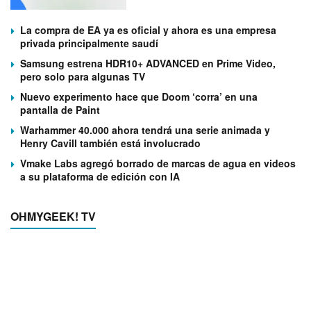
La compra de EA ya es oficial y ahora es una empresa
privada principalmente saudí
Samsung estrena HDR10+ ADVANCED en Prime Video,
pero solo para algunas TV
Nuevo experimento hace que Doom ‘corra’ en una
pantalla de Paint
Warhammer 40.000 ahora tendrá una serie animada y
Henry Cavill también está involucrado
Vmake Labs agregó borrado de marcas de agua en videos
a su plataforma de edición con IA
OHMYGEEK! TV