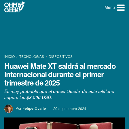
Menú
INICIO
TECNOLOGÍ­AS
DISPOSITIVOS
Huawei Mate XT saldrá al mercado
internacional durante el primer
trimestre de 2025
Es muy probable que el precio ‘desde’ de este teléfono
supere los $3.000 USD.
Por
Felipe Ovalle
20 septiembre 2024