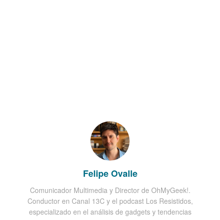
Felipe Ovalle
Comunicador Multimedia y Director de OhMyGeek!.
Conductor en Canal 13C y el podcast Los Resistidos,
especializado en el análisis de gadgets y tendencias