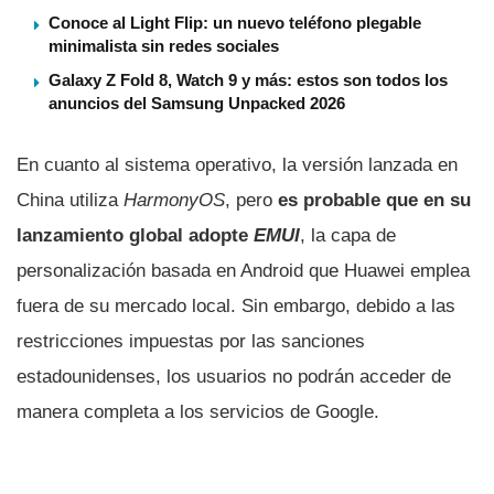
Conoce al Light Flip: un nuevo teléfono plegable
minimalista sin redes sociales
Galaxy Z Fold 8, Watch 9 y más: estos son todos los
anuncios del Samsung Unpacked 2026
En cuanto al sistema operativo, la versión lanzada en
China utiliza
HarmonyOS
, pero
es probable que en su
lanzamiento global adopte
EMUI
, la capa de
personalización basada en Android que Huawei emplea
fuera de su mercado local. Sin embargo, debido a las
restricciones impuestas por las sanciones
estadounidenses, los usuarios no podrán acceder de
manera completa a los servicios de Google.