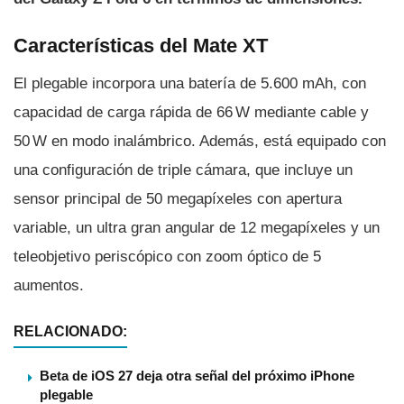
Características del Mate XT
El plegable incorpora una batería de 5.600 mAh, con
capacidad de carga rápida de 66 W mediante cable y
50 W en modo inalámbrico. Además, está equipado con
una configuración de triple cámara, que incluye un
sensor principal de 50 megapíxeles con apertura
variable, un ultra gran angular de 12 megapíxeles y un
teleobjetivo periscópico con zoom óptico de 5
aumentos.
RELACIONADO:
Beta de iOS 27 deja otra señal del próximo iPhone
plegable