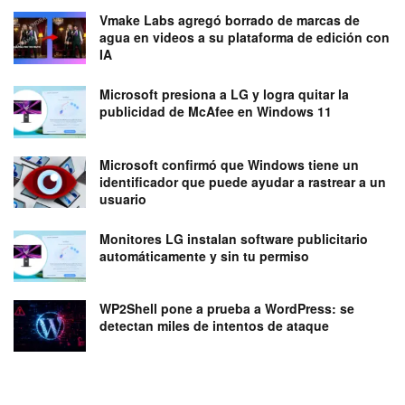
Vmake Labs agregó borrado de marcas de
agua en videos a su plataforma de edición con
IA
Microsoft presiona a LG y logra quitar la
publicidad de McAfee en Windows 11
Microsoft confirmó que Windows tiene un
identificador que puede ayudar a rastrear a un
usuario
Monitores LG instalan software publicitario
automáticamente y sin tu permiso
WP2Shell pone a prueba a WordPress: se
detectan miles de intentos de ataque