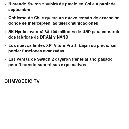
Nintendo Switch 2 subirá de precio en Chile a partir de
septiembre
Gobierno de Chile quiere un nuevo estado de excepción
donde se intercepten las telecomunicaciones
SK Hynix invertirá 38.100 millones de USD para construir
dos fábricas de DRAM y NAND
Los nuevos lentes XR, Viture Pro 2, bajan su precio sin
perder funciones avanzadas
Las ventas de Switch 2 cayeron frente al año pasado,
pero Nintendo superó sus expectativas
OHMYGEEK! TV