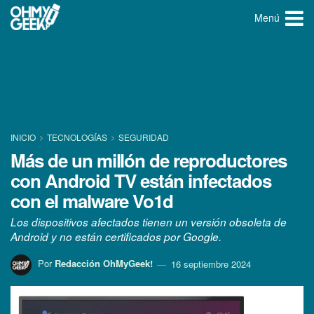
Menú
INICIO
TECNOLOGÍ­AS
SEGURIDAD
Más de un millón de reproductores
con Android TV están infectados
con el malware Vo1d
Los dispositivos afectados tienen un versión obsoleta de
Android y no están certificados por Google.
Por
Redacción OhMyGeek!
16 septiembre 2024