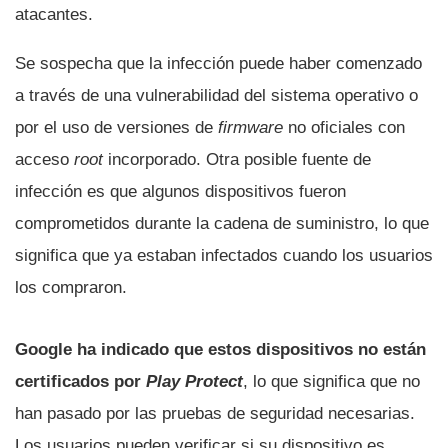
atacantes.
Se sospecha que la infección puede haber comenzado
a través de una vulnerabilidad del sistema operativo o
por el uso de versiones de
firmware
no oficiales con
acceso
root
incorporado. Otra posible fuente de
infección es que algunos dispositivos fueron
comprometidos durante la cadena de suministro, lo que
significa que ya estaban infectados cuando los usuarios
los compraron.
Google ha indicado que estos dispositivos no están
certificados por
Play Protect
, lo que significa que no
han pasado por las pruebas de seguridad necesarias.
Los usuarios pueden verificar si su dispositivo es