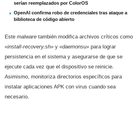
serían reemplazados por ColorOS
OpenAI confirma robo de credenciales tras ataque a
biblioteca de código abierto
Este
malware
también modifica archivos críticos como
«install-recovery.sh»
y
«daemonsu»
para lograr
persistencia en el sistema y asegurarse de que se
ejecute cada vez que el dispositivo se reinicie.
Asimismo, monitoriza directorios específicos para
instalar aplicaciones APK con virus cuando sea
necesario.