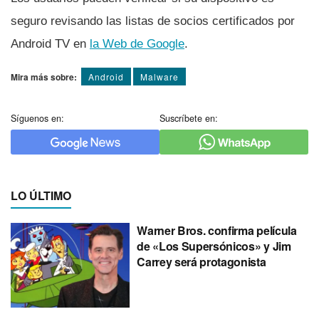
seguro revisando las listas de socios certificados por
Android TV en
la Web de Google
.
Mira más sobre:
Android
Malware
Síguenos en:
Suscríbete en:
LO ÚLTIMO
Warner Bros. confirma película
de «Los Supersónicos» y Jim
Carrey será protagonista