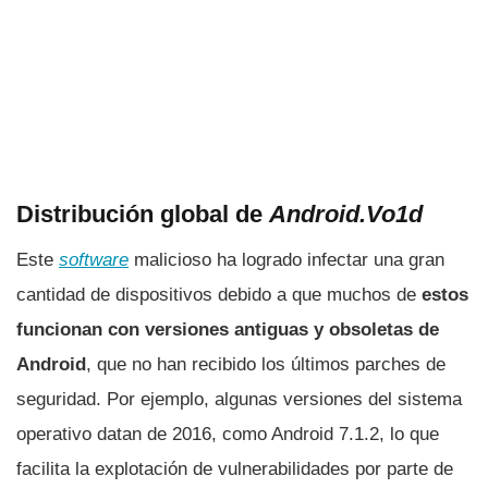
Distribución global de
Android.Vo1d
Este
software
malicioso ha logrado infectar una gran
cantidad de dispositivos debido a que muchos de
estos
funcionan con versiones antiguas y obsoletas de
Android
, que no han recibido los últimos parches de
seguridad. Por ejemplo, algunas versiones del sistema
operativo datan de 2016, como Android 7.1.2, lo que
facilita la explotación de vulnerabilidades por parte de