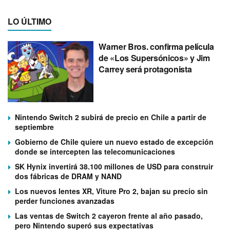
LO ÚLTIMO
Warner Bros. confirma película
de «Los Supersónicos» y Jim
Carrey será protagonista
Nintendo Switch 2 subirá de precio en Chile a partir de
septiembre
Gobierno de Chile quiere un nuevo estado de excepción
donde se intercepten las telecomunicaciones
SK Hynix invertirá 38.100 millones de USD para construir
dos fábricas de DRAM y NAND
Los nuevos lentes XR, Viture Pro 2, bajan su precio sin
perder funciones avanzadas
Las ventas de Switch 2 cayeron frente al año pasado,
pero Nintendo superó sus expectativas