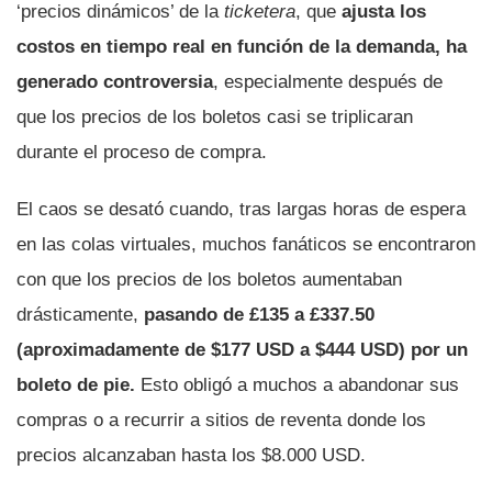
‘precios dinámicos’ de la
ticketera
, que
ajusta los
costos en tiempo real en función de la demanda, ha
generado controversia
, especialmente después de
que los precios de los boletos casi se triplicaran
durante el proceso de compra.
El caos se desató cuando, tras largas horas de espera
en las colas virtuales, muchos fanáticos se encontraron
con que los precios de los boletos aumentaban
drásticamente,
pasando de £135 a £337.50
(aproximadamente de $177 USD a $444 USD) por un
boleto de pie.
Esto obligó a muchos a abandonar sus
compras o a recurrir a sitios de reventa donde los
precios alcanzaban hasta los $8.000 USD.