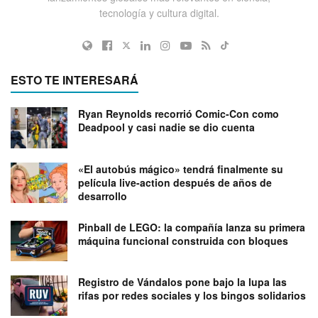
tecnología y cultura digital.
ESTO TE INTERESARÁ
Ryan Reynolds recorrió Comic-Con como
Deadpool y casi nadie se dio cuenta
«El autobús mágico» tendrá finalmente su
película live-action después de años de
desarrollo
Pinball de LEGO: la compañía lanza su primera
máquina funcional construida con bloques
Registro de Vándalos pone bajo la lupa las
rifas por redes sociales y los bingos solidarios