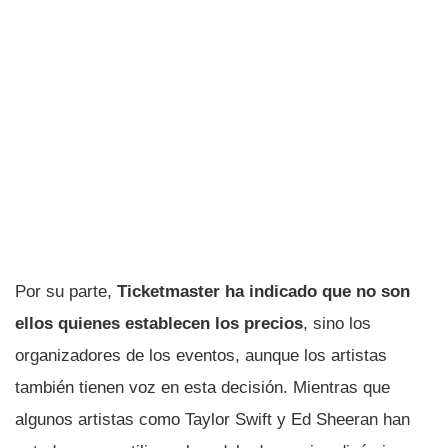
Por su parte,
Ticketmaster ha indicado que no son
ellos quienes establecen los precios
, sino los
organizadores de los eventos, aunque los artistas
también tienen voz en esta decisión. Mientras que
algunos artistas como Taylor Swift y Ed Sheeran han