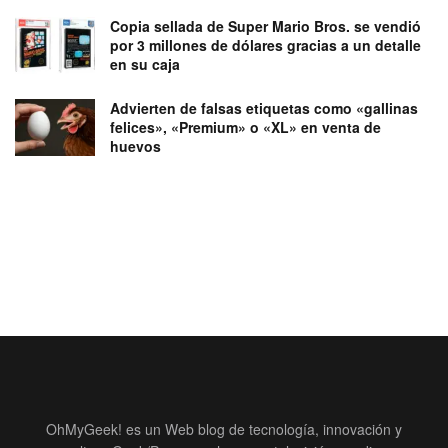
Copia sellada de Super Mario Bros. se vendió
por 3 millones de dólares gracias a un detalle
en su caja
Advierten de falsas etiquetas como «gallinas
felices», «Premium» o «XL» en venta de
huevos
OhMyGeek! es un Web blog de tecnología, innovación y