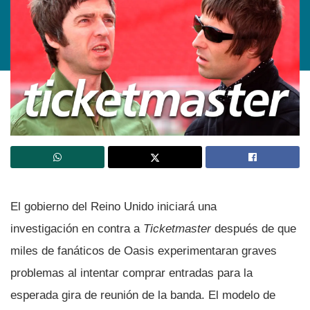
El gobierno del Reino Unido iniciará una
investigación en contra a
Ticketmaster
después de que
miles de fanáticos de Oasis experimentaran graves
problemas al intentar comprar entradas para la
esperada gira de reunión de la banda. El modelo de