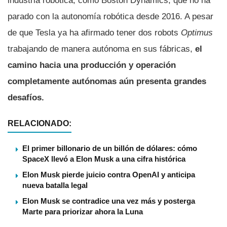
industria robótica, como Boston Dynamics, que no ha
parado con la autonomía robótica desde 2016. A pesar
de que Tesla ya ha afirmado tener dos robots
Optimus
trabajando de manera autónoma en sus fábricas,
el
camino hacia una producción y operación
completamente autónomas aún presenta grandes
desafíos.
RELACIONADO:
El primer billonario de un billón de dólares: cómo
SpaceX llevó a Elon Musk a una cifra histórica
Elon Musk pierde juicio contra OpenAI y anticipa
nueva batalla legal
Elon Musk se contradice una vez más y posterga
Marte para priorizar ahora la Luna