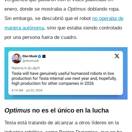
enero, donde se mostraba a
Optimus
doblando ropa.
Sin embargo, se descubrió que el robot
no operaba de
manera autónoma
, sino que estaba siendo controlado
por una persona fuera de cuadro.
Optimus
no es el único en la lucha
Tesla está tratando de alcanzar a otros líderes en la