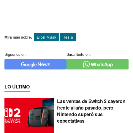
Mira más sobre:
Elon Musk
Tesla
Síguenos en:
Suscríbete en:
LO ÚLTIMO
Las ventas de Switch 2 cayeron
frente al año pasado, pero
Nintendo superó sus
expectativas