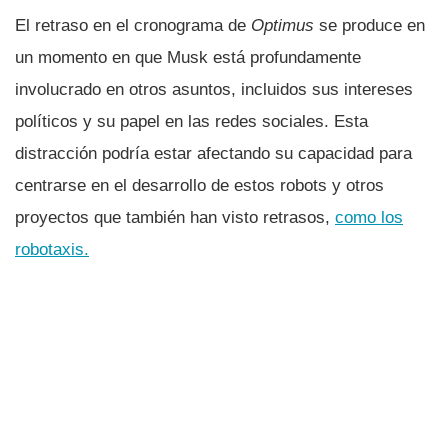
El retraso en el cronograma de
Optimus
se produce en
un momento en que Musk está profundamente
involucrado en otros asuntos, incluidos sus intereses
políticos y su papel en las redes sociales. Esta
distracción podría estar afectando su capacidad para
centrarse en el desarrollo de estos robots y otros
proyectos que también han visto retrasos,
como los
robotaxis.