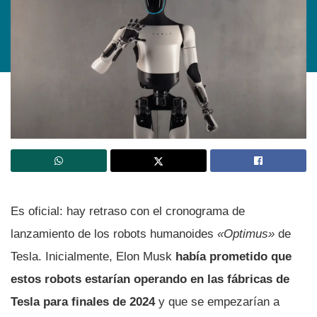
Es oficial: hay retraso con el cronograma de
lanzamiento de los robots humanoides
«Optimus»
de
Tesla. Inicialmente, Elon Musk
había prometido que
estos robots estarían operando en las fábricas de
Tesla para finales de 2024
y que se empezarían a