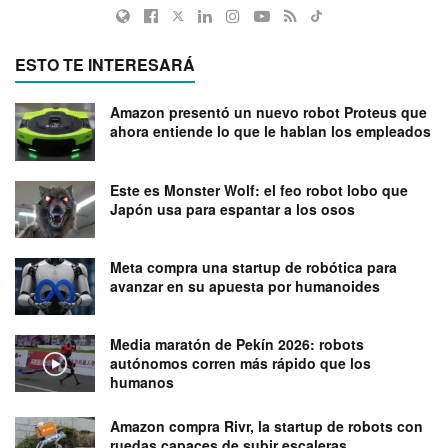
ESTO TE INTERESARÁ
Amazon presentó un nuevo robot Proteus que
ahora entiende lo que le hablan los empleados
Este es Monster Wolf: el feo robot lobo que
Japón usa para espantar a los osos
Meta compra una startup de robótica para
avanzar en su apuesta por humanoides
Media maratón de Pekín 2026: robots
autónomos corren más rápido que los
humanos
Amazon compra Rivr, la startup de robots con
ruedas capaces de subir escaleras