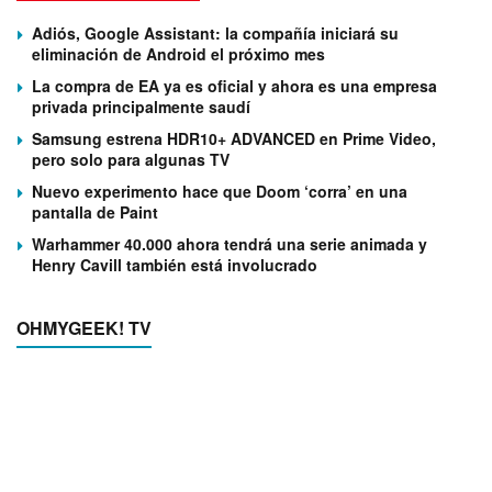
Adiós, Google Assistant: la compañía iniciará su
eliminación de Android el próximo mes
La compra de EA ya es oficial y ahora es una empresa
privada principalmente saudí
Samsung estrena HDR10+ ADVANCED en Prime Video,
pero solo para algunas TV
Nuevo experimento hace que Doom ‘corra’ en una
pantalla de Paint
Warhammer 40.000 ahora tendrá una serie animada y
Henry Cavill también está involucrado
OHMYGEEK! TV