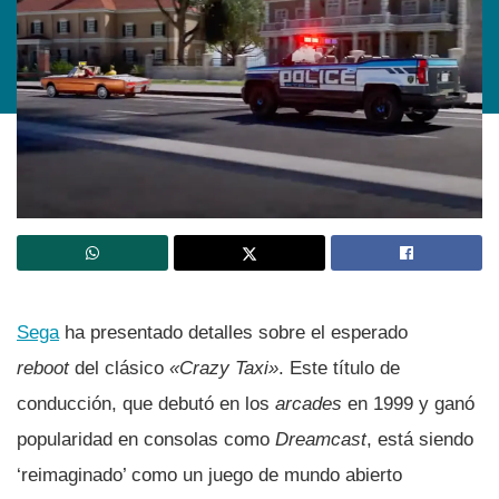
Sega
ha presentado detalles sobre el esperado
reboot
del clásico
«Crazy Taxi»
. Este título de
conducción, que debutó en los
arcades
en 1999 y ganó
popularidad en consolas como
Dreamcast
, está siendo
‘reimaginado’ como un juego de mundo abierto