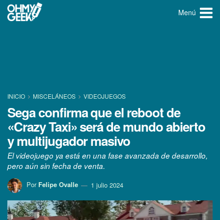
Menú
INICIO
MISCELÁNEOS
VIDEOJUEGOS
Sega confirma que el reboot de
«Crazy Taxi» será de mundo abierto
y multijugador masivo
El videojuego ya está en una fase avanzada de desarrollo,
pero aún sin fecha de venta.
Por
Felipe Ovalle
1 julio 2024