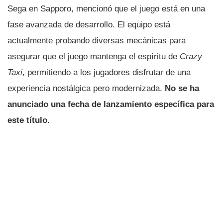
Sega en Sapporo, mencionó que el juego está en una
fase avanzada de desarrollo. El equipo está
actualmente probando diversas mecánicas para
asegurar que el juego mantenga el espíritu de
Crazy
Taxi
, permitiendo a los jugadores disfrutar de una
experiencia nostálgica pero modernizada.
No se ha
anunciado una fecha de lanzamiento específica para
este título.