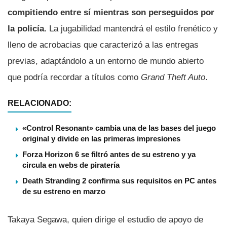
compitiendo entre sí mientras son perseguidos por
la policía.
La jugabilidad mantendrá el estilo frenético y
lleno de acrobacias que caracterizó a las entregas
previas, adaptándolo a un entorno de mundo abierto
que podría recordar a títulos como
Grand Theft Auto
.
RELACIONADO:
«Control Resonant» cambia una de las bases del juego
original y divide en las primeras impresiones
Forza Horizon 6 se filtró antes de su estreno y ya
circula en webs de piratería
Death Stranding 2 confirma sus requisitos en PC antes
de su estreno en marzo
Takaya Segawa, quien dirige el estudio de apoyo de