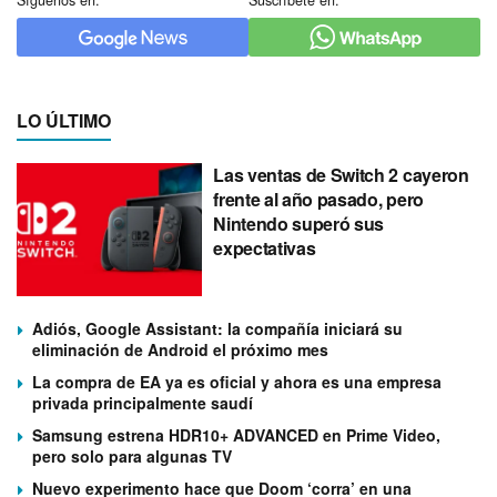
Síguenos en:
Suscríbete en:
LO ÚLTIMO
Las ventas de Switch 2 cayeron
frente al año pasado, pero
Nintendo superó sus
expectativas
Adiós, Google Assistant: la compañía iniciará su
eliminación de Android el próximo mes
La compra de EA ya es oficial y ahora es una empresa
privada principalmente saudí
Samsung estrena HDR10+ ADVANCED en Prime Video,
pero solo para algunas TV
Nuevo experimento hace que Doom ‘corra’ en una