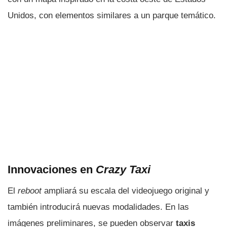
Unidos, con elementos similares a un parque temático.
Innovaciones en
Crazy Taxi
El
reboot
ampliará su escala del videojuego original y
también introducirá nuevas modalidades. En las
imágenes preliminares, se pueden observar
taxis