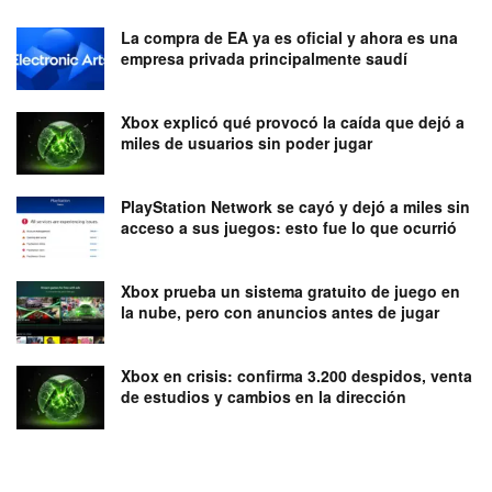
La compra de EA ya es oficial y ahora es una
empresa privada principalmente saudí
Xbox explicó qué provocó la caída que dejó a
miles de usuarios sin poder jugar
PlayStation Network se cayó y dejó a miles sin
acceso a sus juegos: esto fue lo que ocurrió
Xbox prueba un sistema gratuito de juego en
la nube, pero con anuncios antes de jugar
Xbox en crisis: confirma 3.200 despidos, venta
de estudios y cambios en la dirección