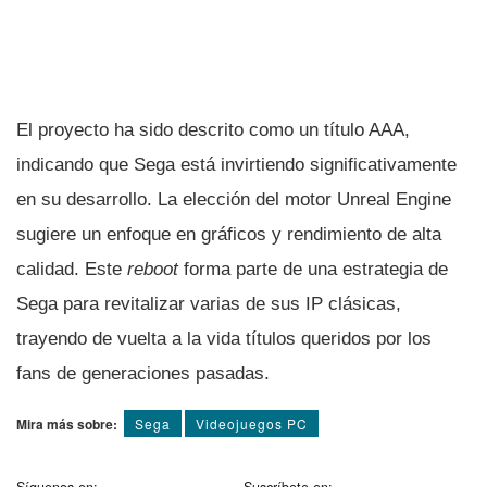
El proyecto ha sido descrito como un título AAA,
indicando que Sega está invirtiendo significativamente
en su desarrollo. La elección del motor Unreal Engine
sugiere un enfoque en gráficos y rendimiento de alta
calidad. Este
reboot
forma parte de una estrategia de
Sega para revitalizar varias de sus IP clásicas,
trayendo de vuelta a la vida títulos queridos por los
fans de generaciones pasadas.
Mira más sobre:
Sega
Videojuegos PC