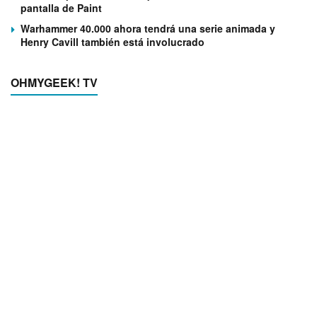
pantalla de Paint
Warhammer 40.000 ahora tendrá una serie animada y
Henry Cavill también está involucrado
OHMYGEEK! TV