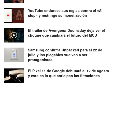
YouTube endurece sus reglas contra el «AI
slop» y restringe su monetización
El tráiler de Avengers: Doomsday deja ver el
choque que cambiará el futuro del MCU
Samsung confirma Unpacked para el 22 de
julio y los plegables vuelven a ser
protagonistas
El Pixel 11 de Google debutará el 12 de agosto
y esto es lo que anticipan las filtraciones