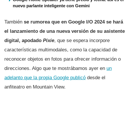
nuevo parlante inteligente con Gemini
También
se rumorea que en Google I/O 2024 se hará
el lanzamiento de una nueva versión de su asistente
digital, apodado
Pixie
, que se espera incorpore
características multimodales, como la capacidad de
reconocer objetos en fotos para ofrecer información o
direcciones. Algo que te mostrábamos ayer en
un
adelanto que la propia Google publicó
desde el
anfiteatro en Mountain View.