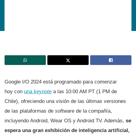
Google I/O 2024 está programado para comenzar
hoy con
una
keynote
a las 10:00 AM PT (1 PM de
Chile), ofreciendo una visión de las últimas versiones
de las plataformas de
software
de la compañía,
incluyendo Android, Wear OS y Android TV. Además,
se
espera una gran exhibición de inteligencia artificial,