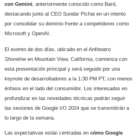
con Gemini
, anteriormente conocido como Bard,
destacando junto al CEO Sundar Pichai en un intento
por consolidar su dominio frente a competidores como
Microsoft y OpenAI.
El evento de dos días, ubicado en el Anfiteatro
Shoreline
en Mountain View, California, comienza con
esta presentación principal y será seguido por una
keynote
de desarrolladores a la 1:30 PM PT, con menos
énfasis en el lado del consumidor. Los interesados en
profundizar en las novedades técnicas podrán seguir
las sesiones de Google I/O 2024 que se transmitirán a
lo largo de la semana.
Las expectativas están centradas en
cómo Google