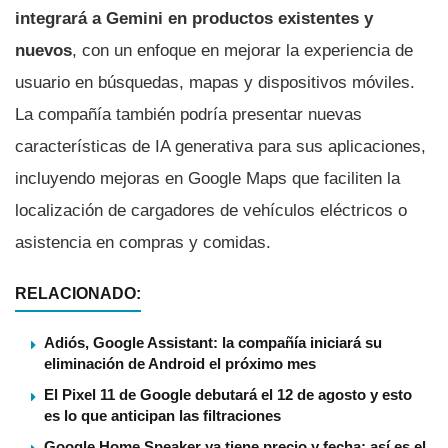
integrará a Gemini en productos existentes y
nuevos
, con un enfoque en mejorar la experiencia de
usuario en búsquedas, mapas y dispositivos móviles.
La compañía también podría presentar nuevas
características de IA generativa para sus aplicaciones,
incluyendo mejoras en Google Maps que faciliten la
localización de cargadores de vehículos eléctricos o
asistencia en compras y comidas.
RELACIONADO:
Adiós, Google Assistant: la compañía iniciará su
eliminación de Android el próximo mes
El Pixel 11 de Google debutará el 12 de agosto y esto
es lo que anticipan las filtraciones
Google Home Speaker ya tiene precio y fecha: así es el