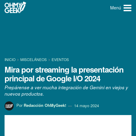
Menú
INICIO
MISCELÁNEOS
EVENTOS
Mira por streaming la presentación
principal de Google I/O 2024
Prepárense a ver mucha integración de Gemini en viejos y
nuevos productos.
Por
Redacción OhMyGeek!
14 mayo 2024