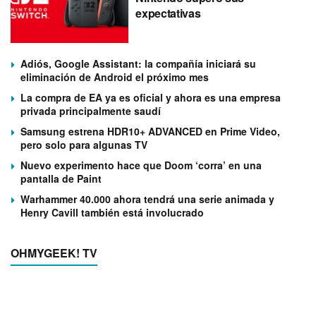
expectativas
Adiós, Google Assistant: la compañía iniciará su
eliminación de Android el próximo mes
La compra de EA ya es oficial y ahora es una empresa
privada principalmente saudí
Samsung estrena HDR10+ ADVANCED en Prime Video,
pero solo para algunas TV
Nuevo experimento hace que Doom ‘corra’ en una
pantalla de Paint
Warhammer 40.000 ahora tendrá una serie animada y
Henry Cavill también está involucrado
OHMYGEEK! TV