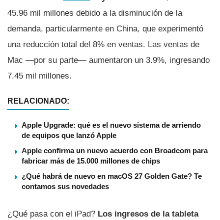
45.96 mil millones debido a la disminución de la
demanda, particularmente en China, que experimentó
una reducción total del 8% en ventas. Las ventas de
Mac —por su parte— aumentaron un 3.9%, ingresando
7.45 mil millones.
RELACIONADO:
Apple Upgrade: qué es el nuevo sistema de arriendo
de equipos que lanzó Apple
Apple confirma un nuevo acuerdo con Broadcom para
fabricar más de 15.000 millones de chips
¿Qué habrá de nuevo en macOS 27 Golden Gate? Te
contamos sus novedades
¿Qué pasa con el iPad?
Los ingresos de la tableta