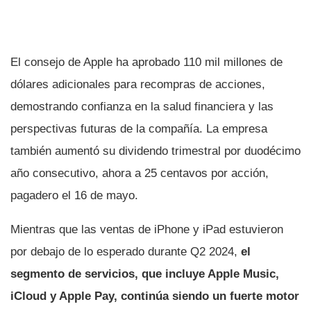
El consejo de Apple ha aprobado 110 mil millones de
dólares adicionales para recompras de acciones,
demostrando confianza en la salud financiera y las
perspectivas futuras de la compañía. La empresa
también aumentó su dividendo trimestral por duodécimo
año consecutivo, ahora a 25 centavos por acción,
pagadero el 16 de mayo.
Mientras que las ventas de iPhone y iPad estuvieron
por debajo de lo esperado durante Q2 2024,
el
segmento de servicios, que incluye Apple Music,
iCloud y Apple Pay, continúa siendo un fuerte motor