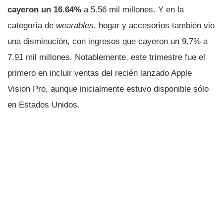
cayeron un 16.64%
a 5.56 mil millones. Y en la
categoría de
wearables
, hogar y accesorios también vio
una disminución, con ingresos que cayeron un 9.7% a
7.91 mil millones. Notablemente, este trimestre fue el
primero en incluir ventas del recién lanzado Apple
Vision Pro, aunque inicialmente estuvo disponible sólo
en Estados Unidos.