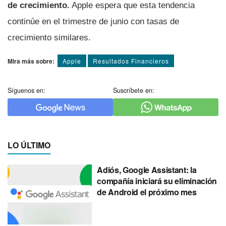
de crecimiento.
Apple espera que esta tendencia
continúe en el trimestre de junio con tasas de
crecimiento similares.
Mira más sobre:
Apple
Resultados Financieros
Síguenos en:
Suscríbete en:
LO ÚLTIMO
Adiós, Google Assistant: la
compañía iniciará su eliminación
de Android el próximo mes