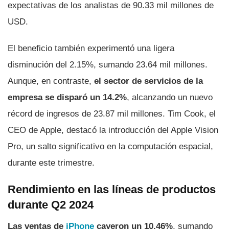
expectativas de los analistas de 90.33 mil millones de
USD.
El beneficio también experimentó una ligera
disminución del 2.15%, sumando 23.64 mil millones.
Aunque, en contraste,
el sector de servicios de la
empresa se disparó un 14.2%
, alcanzando un nuevo
récord de ingresos de 23.87 mil millones. Tim Cook, el
CEO de Apple, destacó la introducción del Apple Vision
Pro, un salto significativo en la computación espacial,
durante este trimestre.
Rendimiento en las líneas de productos
durante Q2 2024
Las ventas de
iPhone
cayeron un 10.46%
, sumando