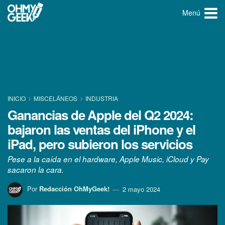
Menú
INICIO
MISCELÁNEOS
INDUSTRIA
Ganancias de Apple del Q2 2024:
bajaron las ventas del iPhone y el
iPad, pero subieron los servicios
Pese a la caída en el hardware, Apple Music, iCloud y Pay
sacaron la cara.
Por
Redacción OhMyGeek!
2 mayo 2024