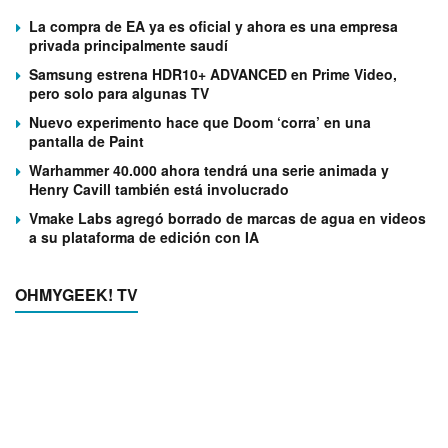
La compra de EA ya es oficial y ahora es una empresa
privada principalmente saudí
Samsung estrena HDR10+ ADVANCED en Prime Video,
pero solo para algunas TV
Nuevo experimento hace que Doom ‘corra’ en una
pantalla de Paint
Warhammer 40.000 ahora tendrá una serie animada y
Henry Cavill también está involucrado
Vmake Labs agregó borrado de marcas de agua en videos
a su plataforma de edición con IA
OHMYGEEK! TV