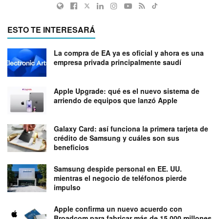
ESTO TE INTERESARÁ
La compra de EA ya es oficial y ahora es una
empresa privada principalmente saudí
Apple Upgrade: qué es el nuevo sistema de
arriendo de equipos que lanzó Apple
Galaxy Card: así funciona la primera tarjeta de
crédito de Samsung y cuáles son sus
beneficios
Samsung despide personal en EE. UU.
mientras el negocio de teléfonos pierde
impulso
Apple confirma un nuevo acuerdo con
Broadcom para fabricar más de 15.000 millones