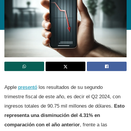
Apple
presentó
los resultados de su segundo
trimestre fiscal de este año, es decir el Q2 2024, con
ingresos totales de 90.75 mil millones de dólares.
Esto
representa una disminución del 4.31% en
comparación con el año anterior
, frente a las