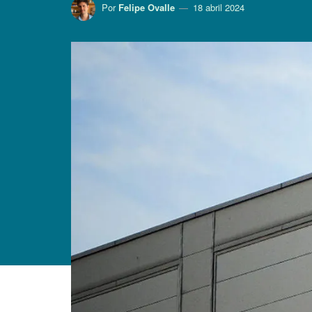
Por
Felipe Ovalle
18 abril 2024