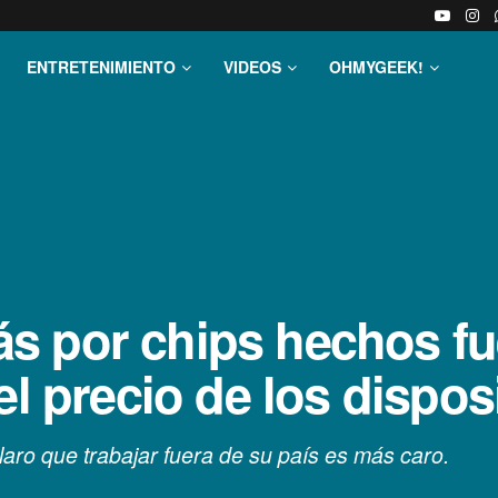
ENTRETENIMIENTO
VIDEOS
OHMYGEEK!
 por chips hechos fu
el precio de los dispos
aro que trabajar fuera de su país es más caro.