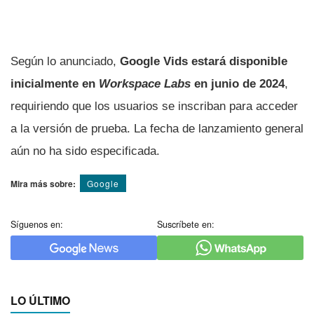
Según lo anunciado,
Google Vids estará disponible
inicialmente en
Workspace Labs
en junio de 2024
,
requiriendo que los usuarios se inscriban para acceder
a la versión de prueba. La fecha de lanzamiento general
aún no ha sido especificada.
Mira más sobre:
Google
Síguenos en:
Suscríbete en:
LO ÚLTIMO