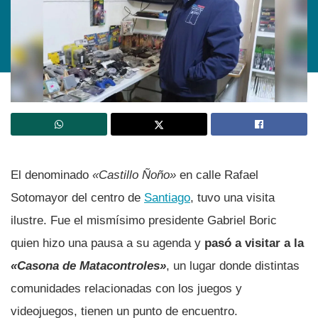
El denominado
«Castillo Ñoño»
en calle Rafael
Sotomayor del centro de
Santiago
, tuvo una visita
ilustre. Fue el mismísimo presidente Gabriel Boric
quien hizo una pausa a su agenda y
pasó a visitar a la
«Casona de Matacontroles»
, un lugar donde distintas
comunidades relacionadas con los juegos y
videojuegos, tienen un punto de encuentro.