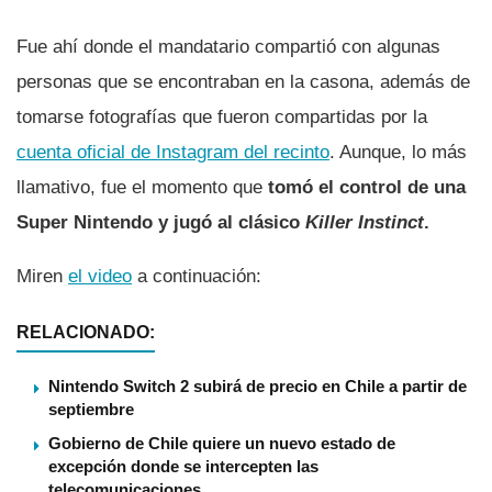
Fue ahí donde el mandatario compartió con algunas
personas que se encontraban en la casona, además de
tomarse fotografías que fueron compartidas por la
cuenta oficial de Instagram del recinto
. Aunque, lo más
llamativo, fue el momento que
tomó el control de una
Super Nintendo y jugó al clásico
Killer Instinct
.
Miren
el video
a continuación:
RELACIONADO:
Nintendo Switch 2 subirá de precio en Chile a partir de
septiembre
Gobierno de Chile quiere un nuevo estado de
excepción donde se intercepten las
telecomunicaciones