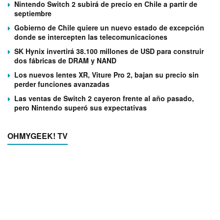
Nintendo Switch 2 subirá de precio en Chile a partir de
septiembre
Gobierno de Chile quiere un nuevo estado de excepción
donde se intercepten las telecomunicaciones
SK Hynix invertirá 38.100 millones de USD para construir
dos fábricas de DRAM y NAND
Los nuevos lentes XR, Viture Pro 2, bajan su precio sin
perder funciones avanzadas
Las ventas de Switch 2 cayeron frente al año pasado,
pero Nintendo superó sus expectativas
OHMYGEEK! TV