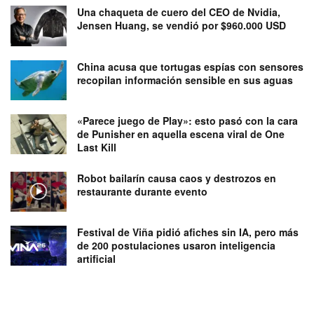
Una chaqueta de cuero del CEO de Nvidia,
Jensen Huang, se vendió por $960.000 USD
China acusa que tortugas espías con sensores
recopilan información sensible en sus aguas
«Parece juego de Play»: esto pasó con la cara
de Punisher en aquella escena viral de One
Last Kill
Robot bailarín causa caos y destrozos en
restaurante durante evento
Festival de Viña pidió afiches sin IA, pero más
de 200 postulaciones usaron inteligencia
artificial