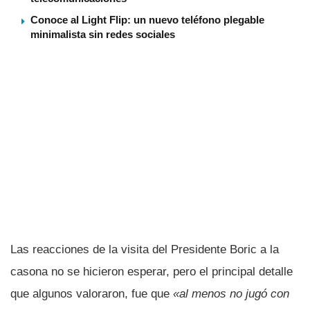
Conoce al Light Flip: un nuevo teléfono plegable
minimalista sin redes sociales
Las reacciones de la visita del Presidente Boric a la
casona no se hicieron esperar, pero el principal detalle
que algunos valoraron, fue que
«al menos no jugó con