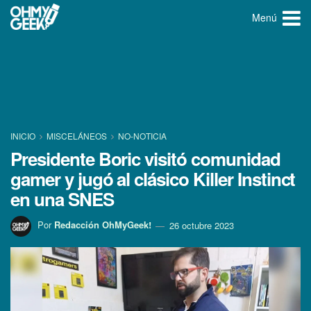
Menú
INICIO
MISCELÁNEOS
NO-NOTICIA
Presidente Boric visitó comunidad
gamer y jugó al clásico Killer Instinct
en una SNES
Por
Redacción OhMyGeek!
26 octubre 2023