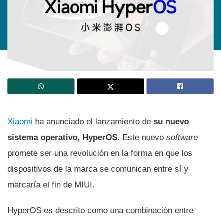
Xiaomi
ha anunciado el lanzamiento de
su nuevo
sistema operativo, HyperOS.
Este nuevo
software
promete ser una revolución en la forma en que los
dispositivos de la marca se comunican entre sí y
marcaría el fin de MIUI.
HyperOS es descrito como una combinación entre