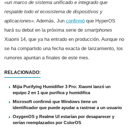
«un marco de sistema unificado e integrado que
respalde todo el ecosistema de dispositivos y
aplicaciones»
. Además, Jun
confirmó
que HyperOS
hará su debut en la próxima serie de
smartphones
Xiaomi 14, que ya ha entrado en producción. Aunque no
se ha compartido una fecha exacta de lanzamiento, los
rumores apuntan a finales de este mes.
RELACIONADO:
Mijia Purifying Humidifier 3 Pro: Xiaomi lanzó un
equipo 2 en 1 que purifica y humidifica
Microsoft confirmó que Windows tiene un
identificador que puede ayudar a rastrear a un usuario
OxygenOS y Realme UI estarían por desaparecer y
serían reemplazados por ColorOS