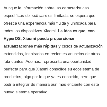
Aunque la información sobre las características
específicas del
software
es limitada, se espera que
ofrezca una experiencia más fluida y unificada para
todos los dispositivos Xiaomi.
La idea es que, con
HyperOS, Xiaomi pueda proporcionar
actualizaciones más rápidas
y ciclos de actualización
extendidos, inspirados en recientes anuncios de otros
fabricantes. Además, representa una oportunidad
perfecta para que Xiaomi consolide su ecosistema de
productos, algo por lo que ya es conocido, pero que
podría integrar de manera aún más eficiente con este
nuevo sistema operativo.