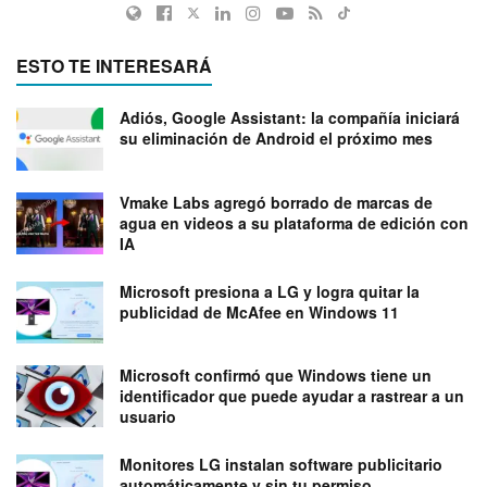
ESTO TE INTERESARÁ
Adiós, Google Assistant: la compañía iniciará
su eliminación de Android el próximo mes
Vmake Labs agregó borrado de marcas de
agua en videos a su plataforma de edición con
IA
Microsoft presiona a LG y logra quitar la
publicidad de McAfee en Windows 11
Microsoft confirmó que Windows tiene un
identificador que puede ayudar a rastrear a un
usuario
Monitores LG instalan software publicitario
automáticamente y sin tu permiso