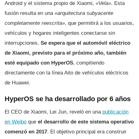
Android y el sistema propio de Xiaomi,
«Vela»
. Esta
fusión resulta en una
«arquitectura subyacente
completamente reescrita»
, que permitirá a los usuarios,
vehículos y hogares inteligentes conectarse sin
interrupciones.
Se espera que el automóvil eléctrico
de Xiaomi, previsto para el próximo año, también
esté equipado con HyperOS
, compitiendo
directamente con la línea Aito de vehículos eléctricos
de Huawei.
HyperOS se ha desarrollado por 6 años
El CEO de Xiaomi, Lei Jun, reveló en una
publicación
en Weibo
que
el desarrollo de este sistema operativo
comenzó en 2017
. El objetivo principal era construir