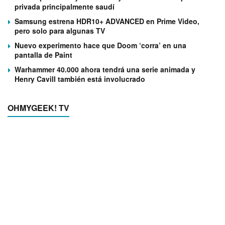
privada principalmente saudí
Samsung estrena HDR10+ ADVANCED en Prime Video,
pero solo para algunas TV
Nuevo experimento hace que Doom ‘corra’ en una
pantalla de Paint
Warhammer 40.000 ahora tendrá una serie animada y
Henry Cavill también está involucrado
OHMYGEEK! TV