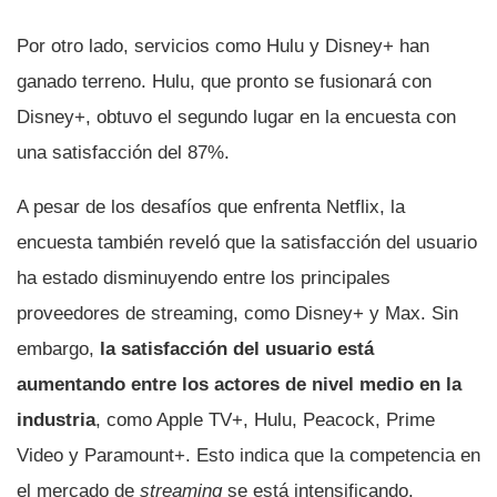
Por otro lado, servicios como Hulu y Disney+ han
ganado terreno. Hulu, que pronto se fusionará con
Disney+, obtuvo el segundo lugar en la encuesta con
una satisfacción del 87%.
A pesar de los desafíos que enfrenta Netflix, la
encuesta también reveló que la satisfacción del usuario
ha estado disminuyendo entre los principales
proveedores de streaming, como Disney+ y Max. Sin
embargo,
la satisfacción del usuario está
aumentando entre los actores de nivel medio en la
industria
, como Apple TV+, Hulu, Peacock, Prime
Video y Paramount+. Esto indica que la competencia en
el mercado de
streaming
se está intensificando.