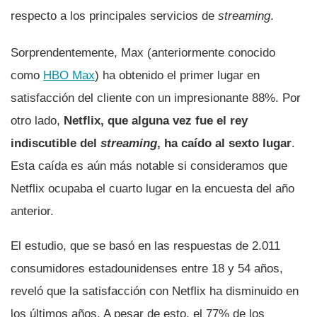
respecto a los principales servicios de
streaming
.
Sorprendentemente, Max (anteriormente conocido
como
HBO Max
) ha obtenido el primer lugar en
satisfacción del cliente con un impresionante 88%. Por
otro lado,
Netflix, que alguna vez fue el rey
indiscutible del
streaming
, ha caído al sexto lugar
.
Esta caída es aún más notable si consideramos que
Netflix ocupaba el cuarto lugar en la encuesta del año
anterior.
El estudio, que se basó en las respuestas de 2.011
consumidores estadounidenses entre 18 y 54 años,
reveló que la satisfacción con Netflix ha disminuido en
los últimos años. A pesar de esto, el 77% de los