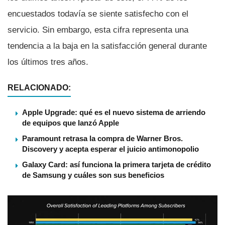
encuestados todavía se siente satisfecho con el
servicio. Sin embargo, esta cifra representa una
tendencia a la baja en la satisfacción general durante
los últimos tres años.
RELACIONADO:
Apple Upgrade: qué es el nuevo sistema de arriendo
de equipos que lanzó Apple
Paramount retrasa la compra de Warner Bros.
Discovery y acepta esperar el juicio antimonopolio
Galaxy Card: así funciona la primera tarjeta de crédito
de Samsung y cuáles son sus beneficios