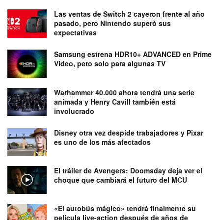
Las ventas de Switch 2 cayeron frente al año
pasado, pero Nintendo superó sus
expectativas
Samsung estrena HDR10+ ADVANCED en Prime
Video, pero solo para algunas TV
Warhammer 40.000 ahora tendrá una serie
animada y Henry Cavill también está
involucrado
Disney otra vez despide trabajadores y Pixar
es uno de los más afectados
El tráiler de Avengers: Doomsday deja ver el
choque que cambiará el futuro del MCU
«El autobús mágico» tendrá finalmente su
película live-action después de años de