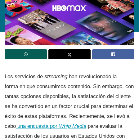
Los servicios de
streaming
han revolucionado la
forma en que consumimos contenido. Sin embargo, con
tantas opciones disponibles, la satisfacción del cliente
se ha convertido en un factor crucial para determinar el
éxito de estas plataformas. Recientemente, se llevó a
cabo
una encuesta por
Whip Media
para evaluar la
satisfacción de los usuarios en Estados Unidos con