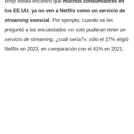
Whip Media
encontró que
muchos consumidores en
los EE.UU. ya no ven a Netflix como un servicio de
streaming
esencial
. Por ejemplo, cuando se les
preguntó a los encuestados
«si solo pudieran tener un
servicio de streaming, ¿cuál sería?»,
sólo el 27% eligió
Netflix en 2023, en comparación con el 41% en 2021.