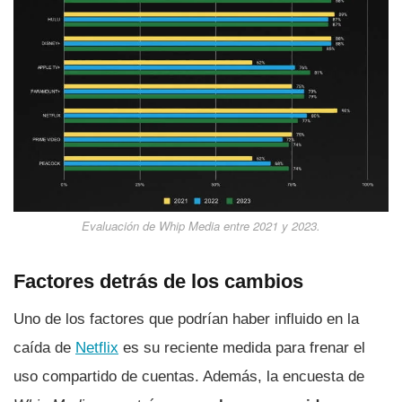
Evaluación de
Whip Media
entre 2021 y 2023.
Factores detrás de los cambios
Uno de los factores que podrían haber influido en la
caída de
Netflix
es su reciente medida para frenar el
uso compartido de cuentas. Además, la encuesta de