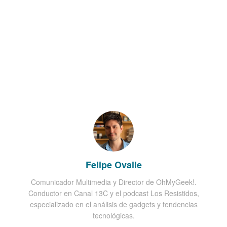
Felipe Ovalle
Comunicador Multimedia y Director de OhMyGeek!.
Conductor en Canal 13C y el podcast Los Resistidos,
especializado en el análisis de gadgets y tendencias
tecnológicas.