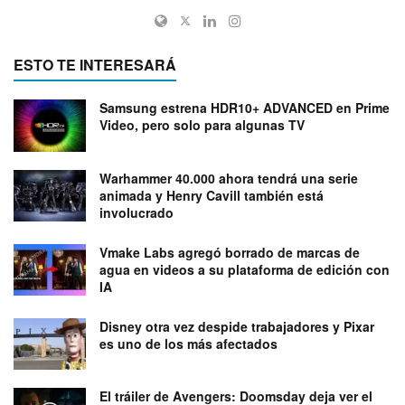
ESTO TE INTERESARÁ
Samsung estrena HDR10+ ADVANCED en Prime
Video, pero solo para algunas TV
Warhammer 40.000 ahora tendrá una serie
animada y Henry Cavill también está
involucrado
Vmake Labs agregó borrado de marcas de
agua en videos a su plataforma de edición con
IA
Disney otra vez despide trabajadores y Pixar
es uno de los más afectados
El tráiler de Avengers: Doomsday deja ver el