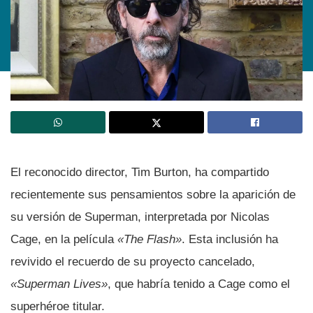
El reconocido director, Tim Burton, ha compartido
recientemente sus pensamientos sobre la aparición de
su versión de Superman, interpretada por Nicolas
Cage, en la película
«The Flash»
. Esta inclusión ha
revivido el recuerdo de su proyecto cancelado,
«Superman Lives»
, que habría tenido a Cage como el
superhéroe titular.