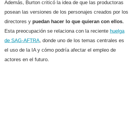
Además, Burton criticó la idea de que las productoras
posean las versiones de los personajes creados por los
directores y
puedan hacer lo que quieran con ellos.
Esta preocupación se relaciona con la reciente
huelga
de SAG-AFTRA
, donde uno de los temas centrales es
el uso de la IA y cómo podría afectar el empleo de
actores en el futuro.