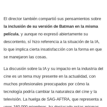
El director también compartió sus pensamientos sobre
la inclusión de su versión de Batman en la misma
película
, y aunque no expresó abiertamente su
descontento, sí hizo referencia a la situación de la IA,
lo que implica cierta insatisfacción con la forma en que
se manejaron las cosas.
La discusión sobre la IA y su impacto en la industria del
cine es un tema muy presente en la actualidad, con
muchos profesionales preocupados por cómo la
tecnología podría cambiar la naturaleza del cine y la
televisión. La huelga de SAG-AFTRA, que representa a
unos 160.000 miembros, ha destacado estas mismas