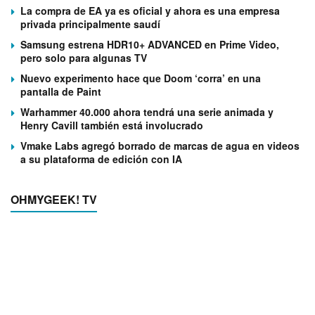
La compra de EA ya es oficial y ahora es una empresa
privada principalmente saudí
Samsung estrena HDR10+ ADVANCED en Prime Video,
pero solo para algunas TV
Nuevo experimento hace que Doom ‘corra’ en una
pantalla de Paint
Warhammer 40.000 ahora tendrá una serie animada y
Henry Cavill también está involucrado
Vmake Labs agregó borrado de marcas de agua en videos
a su plataforma de edición con IA
OHMYGEEK! TV