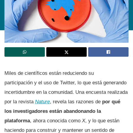
Miles de científicos están reduciendo su
participación y el uso de Twitter, lo que está generando
incertidumbre en la comunidad. Una encuesta realizada
por la revista
Nature
, revela las razones de
por qué
los investigadores están abandonando la
plataforma
, ahora conocida como
X
, y lo que están
haciendo para construir y mantener un sentido de