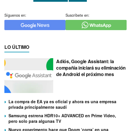
Síguenos en:
Suscríbete en:
LO ÚLTIMO
Adiós, Google Assistant: la
compañía iniciará su eliminación
de Android el próximo mes
La compra de EA ya es oficial y ahora es una empresa
privada principalmente saudí
Samsung estrena HDR10+ ADVANCED en Prime Video,
pero solo para algunas TV
Nuevo experimento hace que Doom ‘corra’ en una