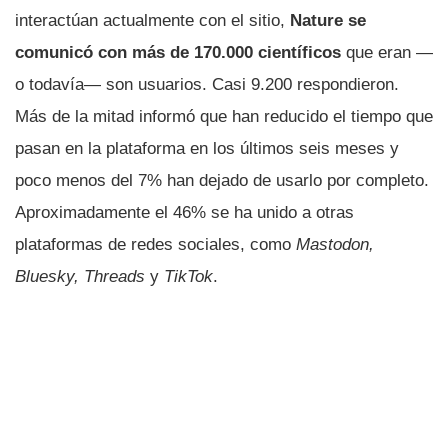
interactúan actualmente con el sitio,
Nature se
comunicó con más de 170.000 científicos
que eran —
o todavía— son usuarios. Casi 9.200 respondieron.
Más de la mitad informó que han reducido el tiempo que
pasan en la plataforma en los últimos seis meses y
poco menos del 7% han dejado de usarlo por completo.
Aproximadamente el 46% se ha unido a otras
plataformas de redes sociales, como
Mastodon,
Bluesky, Threads
y
TikTok
.