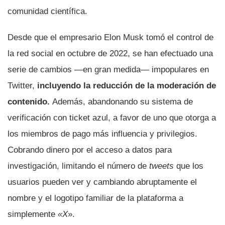
comunidad científica.
Desde que el empresario Elon Musk tomó el control de
la red social en octubre de 2022, se han efectuado una
serie de cambios —en gran medida— impopulares en
Twitter,
incluyendo la reducción de la moderación de
contenido.
Además, abandonando su sistema de
verificación con ticket azul, a favor de uno que otorga a
los miembros de pago más influencia y privilegios.
Cobrando dinero por el acceso a datos para
investigación, limitando el número de
tweets
que los
usuarios pueden ver y cambiando abruptamente el
nombre y el logotipo familiar de la plataforma a
simplemente
«X
».