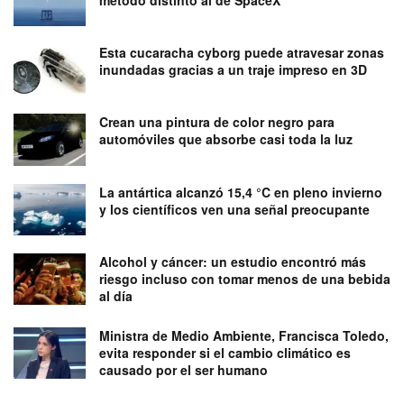
método distinto al de SpaceX
Esta cucaracha cyborg puede atravesar zonas
inundadas gracias a un traje impreso en 3D
Crean una pintura de color negro para
automóviles que absorbe casi toda la luz
La antártica alcanzó 15,4 °C en pleno invierno
y los científicos ven una señal preocupante
Alcohol y cáncer: un estudio encontró más
riesgo incluso con tomar menos de una bebida
al día
Ministra de Medio Ambiente, Francisca Toledo,
evita responder si el cambio climático es
causado por el ser humano