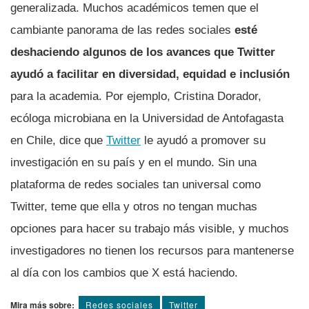
generalizada. Muchos académicos temen que el
cambiante panorama de las redes sociales
esté
deshaciendo algunos de los avances que Twitter
ayudó a facilitar en diversidad, equidad e inclusión
para la academia. Por ejemplo, Cristina Dorador,
ecóloga microbiana en la Universidad de Antofagasta
en Chile, dice que
Twitter
le ayudó a promover su
investigación en su país y en el mundo. Sin una
plataforma de redes sociales tan universal como
Twitter, teme que ella y otros no tengan muchas
opciones para hacer su trabajo más visible, y muchos
investigadores no tienen los recursos para mantenerse
al día con los cambios que X está haciendo.
Mira más sobre:
Redes sociales
Twitter