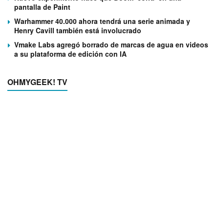
pantalla de Paint
Warhammer 40.000 ahora tendrá una serie animada y
Henry Cavill también está involucrado
Vmake Labs agregó borrado de marcas de agua en videos
a su plataforma de edición con IA
OHMYGEEK! TV