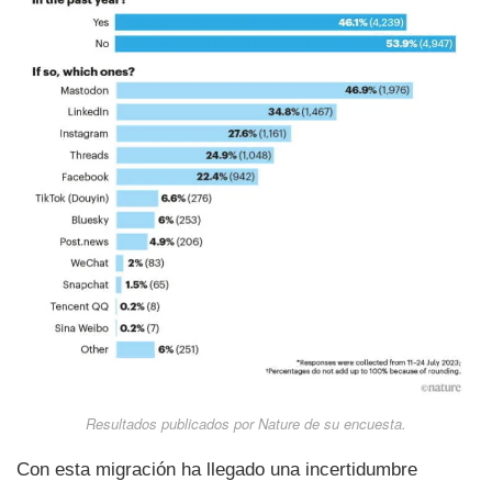
Resultados publicados por Nature de su encuesta.
Con esta migración ha llegado una incertidumbre