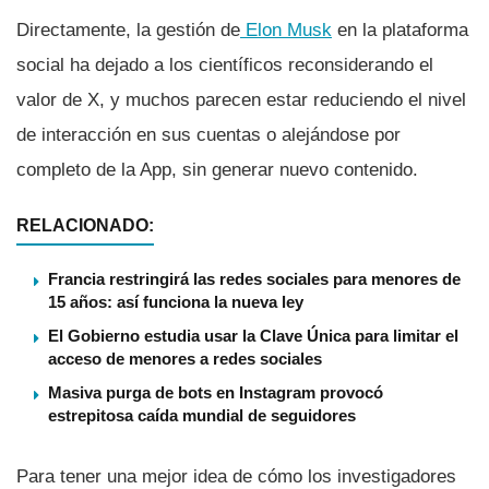
Directamente, la gestión de
Elon Musk
en la plataforma
social ha dejado a los científicos reconsiderando el
valor de X, y muchos parecen estar reduciendo el nivel
de interacción en sus cuentas o alejándose por
completo de la App, sin generar nuevo contenido.
RELACIONADO:
Francia restringirá las redes sociales para menores de
15 años: así funciona la nueva ley
El Gobierno estudia usar la Clave Única para limitar el
acceso de menores a redes sociales
Masiva purga de bots en Instagram provocó
estrepitosa caída mundial de seguidores
Para tener una mejor idea de cómo los investigadores