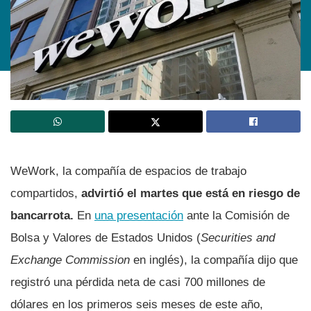
WeWork, la compañía de espacios de trabajo
compartidos,
advirtió el martes que está en riesgo de
bancarrota.
En
una presentación
ante la Comisión de
Bolsa y Valores de Estados Unidos (
Securities and
Exchange Commission
en inglés), la compañía dijo que
registró una pérdida neta de casi 700 millones de
dólares en los primeros seis meses de este año,