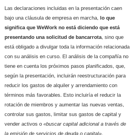
Las declaraciones incluidas en la presentación caen
bajo una cláusula de empresa en marcha,
lo que
significa que WeWork no está diciendo que está
presentando una solicitud de bancarrota
, sino que
está obligado a divulgar toda la información relacionada
con su análisis en curso. El análisis de la compañía no
tiene en cuenta los próximos pasos planificados, que,
según la presentación, incluirán reestructuración para
reducir los gastos de alquiler y arrendamiento con
términos más favorables. Esto incluiría el reducir la
rotación de miembros y aumentar las nuevas ventas,
controlar sus gastos, limitar sus gastos de capital y
vender activos o
«buscar capital adicional a través de
la emisión de servicios de deuda o capital»
.