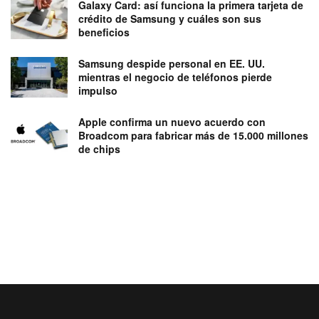
Galaxy Card: así funciona la primera tarjeta de
crédito de Samsung y cuáles son sus
beneficios
Samsung despide personal en EE. UU.
mientras el negocio de teléfonos pierde
impulso
Apple confirma un nuevo acuerdo con
Broadcom para fabricar más de 15.000 millones
de chips