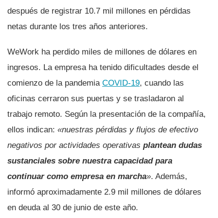
después de registrar 10.7 mil millones en pérdidas
netas durante los tres años anteriores.
WeWork ha perdido miles de millones de dólares en
ingresos. La empresa ha tenido dificultades desde el
comienzo de la pandemia
COVID-19
, cuando las
oficinas cerraron sus puertas y se trasladaron al
trabajo remoto. Según la presentación de la compañía,
ellos indican:
«nuestras pérdidas y flujos de efectivo
negativos por actividades operativas
plantean dudas
sustanciales sobre nuestra capacidad para
continuar como empresa en marcha
»
. Además,
informó aproximadamente 2.9 mil millones de dólares
en deuda al 30 de junio de este año.