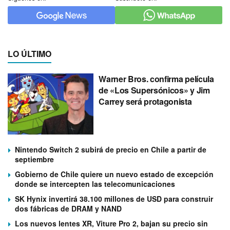
LO ÚLTIMO
Warner Bros. confirma película
de «Los Supersónicos» y Jim
Carrey será protagonista
Nintendo Switch 2 subirá de precio en Chile a partir de
septiembre
Gobierno de Chile quiere un nuevo estado de excepción
donde se intercepten las telecomunicaciones
SK Hynix invertirá 38.100 millones de USD para construir
dos fábricas de DRAM y NAND
Los nuevos lentes XR, Viture Pro 2, bajan su precio sin