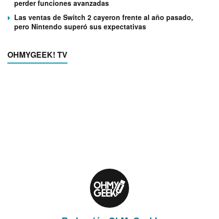
perder funciones avanzadas
Las ventas de Switch 2 cayeron frente al año pasado,
pero Nintendo superó sus expectativas
OHMYGEEK! TV