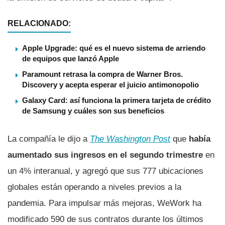
RELACIONADO:
Apple Upgrade: qué es el nuevo sistema de arriendo
de equipos que lanzó Apple
Paramount retrasa la compra de Warner Bros.
Discovery y acepta esperar el juicio antimonopolio
Galaxy Card: así funciona la primera tarjeta de crédito
de Samsung y cuáles son sus beneficios
La compañía le dijo a
The Washington Post
que
había
aumentado sus ingresos en el segundo trimestre
en
un 4% interanual, y agregó que sus 777 ubicaciones
globales están operando a niveles previos a la
pandemia. Para impulsar más mejoras, WeWork ha
modificado 590 de sus contratos durante los últimos