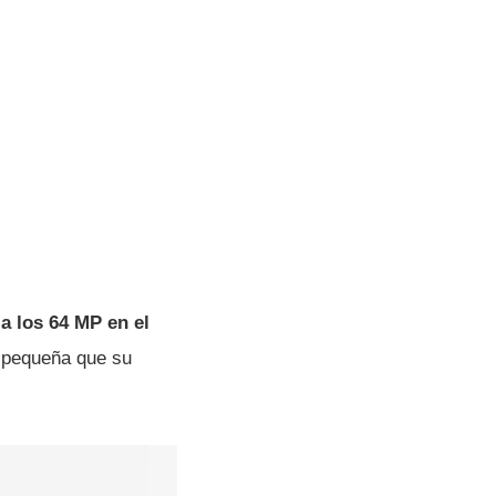
a los 64 MP en el
 pequeña que su