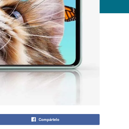
Compártelo