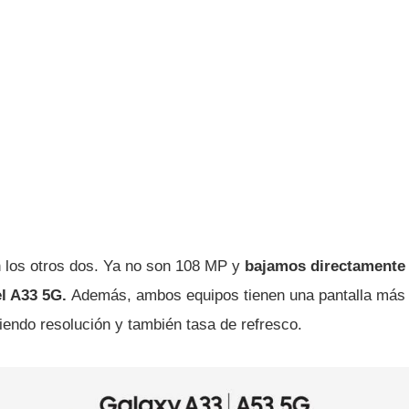
 los otros dos. Ya no son 108 MP y
bajamos directamente 
el A33 5G.
Además, ambos equipos tienen una pantalla más
endo resolución y también tasa de refresco.