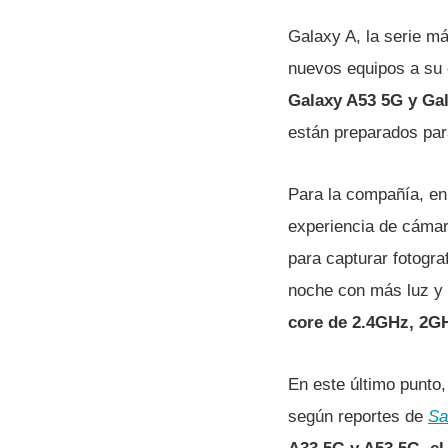
Galaxy A, la serie má
nuevos equipos a su 
Galaxy A53 5G y Ga
están preparados par
Para la compañía, en
experiencia de cámara
para capturar fotogr
noche con más luz y 
core de 2.4GHz, 2GH
En este último punto
según reportes de
Sa