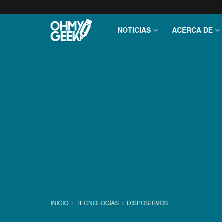
NOTICIAS
ACERCA DE
INICIO
TECNOLOGÍ­AS
DISPOSITIVOS