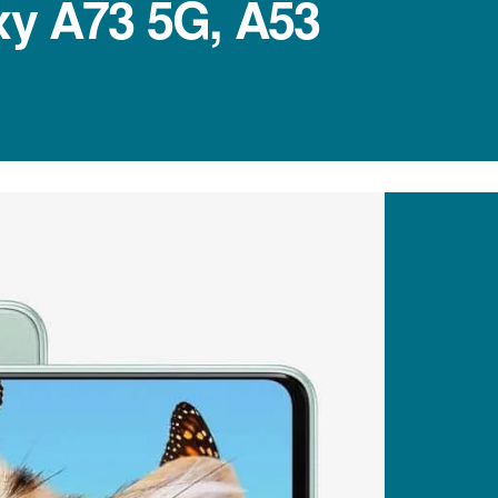
xy A73 5G, A53