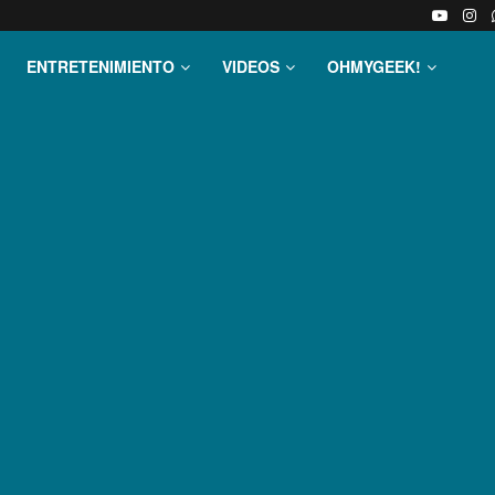
ENTRETENIMIENTO
VIDEOS
OHMYGEEK!