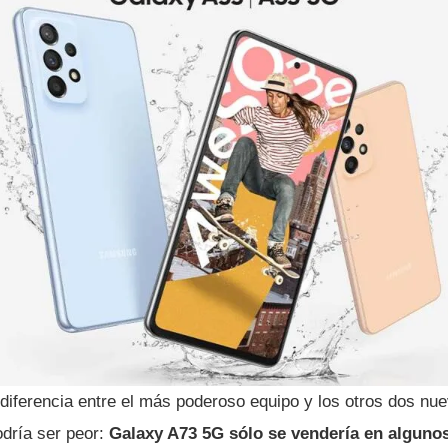
a diferencia entre el más poderoso equipo y los otros dos nue
dría ser peor:
Galaxy A73 5G sólo se vendería en algunos 