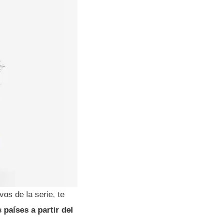
vos de la serie, te
países a partir del