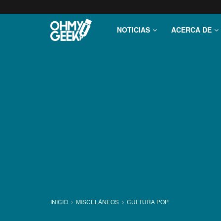
NOTICIAS
ACERCA DE
INICIO
MISCELÁNEOS
CULTURA POP