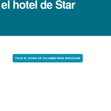
l hotel de Star