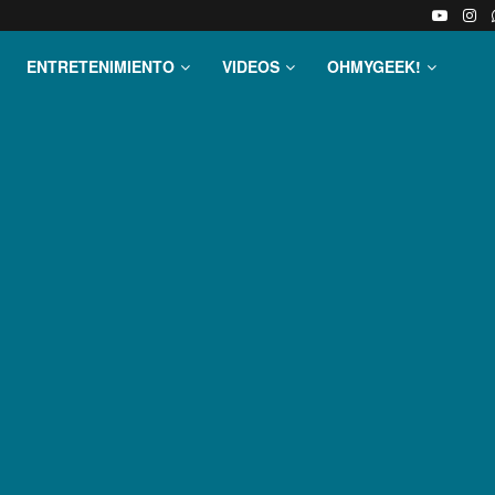
ENTRETENIMIENTO
VIDEOS
OHMYGEEK!