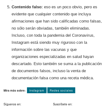
Contenido falso:
eso es un poco obvio, pero es
evidente que cualquier contenido que incluya
afirmaciones que han sido calificadas como falsas,
no sólo serán obviadas, también eliminadas.
Incluso, con toda la pandemia del Coronavirus,
Instagram está siendo muy riguroso con la
información sobre las vacunas y que
organizaciones especializadas en salud hayan
descartado. Esto también se suma a la publicación
de documentos falsos, incluso la venta de
documentación falsa como una receta médica.
Mira más sobre:
Instagram
Redes sociales
Síguenos en:
Suscríbete en: