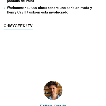
pantalla de Paint
Warhammer 40.000 ahora tendrá una serie animada y
Henry Cavill también está involucrado
OHMYGEEK! TV
Felipe Ovalle