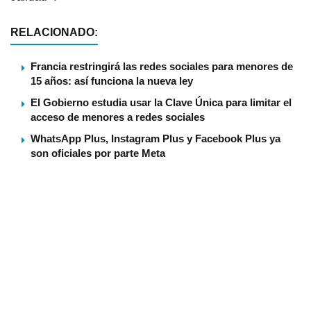
RELACIONADO:
Francia restringirá las redes sociales para menores de
15 años: así funciona la nueva ley
El Gobierno estudia usar la Clave Única para limitar el
acceso de menores a redes sociales
WhatsApp Plus, Instagram Plus y Facebook Plus ya
son oficiales por parte Meta