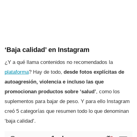
‘Baja calidad’ en Instagram
¿Y a qué llama contenidos no recomendados la
plataforma
? Hay de todo,
desde fotos explícitas de
autoagresión, violencia e incluso las que
promocionan productos sobre ‘salud’
, como los
suplementos para bajar de peso. Y para ello Instagram
creó 5 categorías que resumen todo lo que denominan
‘baja calidad’.