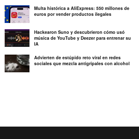
Multa histórica a AliExpress: 550 millones de
euros por vender productos ilegales
Hackearon Suno y descubrieron cómo usó
música de YouTube y Deezer para entrenar su
IA
Advierten de estúpido reto viral en redes
sociales que mezcla antigripales con alcohol