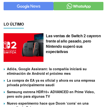
LO ÚLTIMO
Las ventas de Switch 2 cayeron
frente al año pasado, pero
Nintendo superó sus
expectativas
Adiós, Google Assistant: la compañía iniciará su
eliminación de Android el próximo mes
La compra de EA ya es oficial y ahora es una empresa
privada principalmente saudí
Samsung estrena HDR10+ ADVANCED en Prime Video,
pero solo para algunas TV
Nuevo experimento hace que Doom ‘corra’ en una