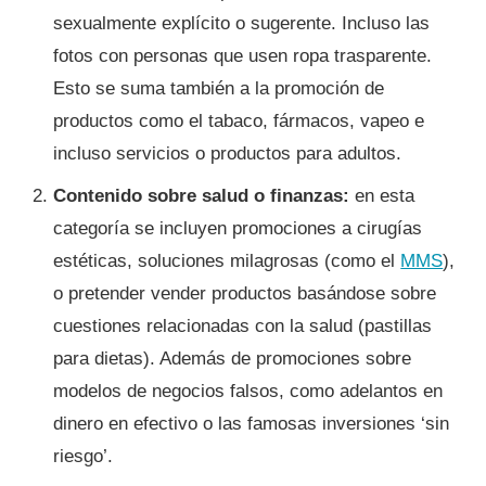
sexualmente explícito o sugerente. Incluso las
fotos con personas que usen ropa trasparente.
Esto se suma también a la promoción de
productos como el tabaco, fármacos, vapeo e
incluso servicios o productos para adultos.
Contenido sobre salud o finanzas:
en esta
categoría se incluyen promociones a cirugías
estéticas, soluciones milagrosas (como el
MMS
),
o pretender vender productos basándose sobre
cuestiones relacionadas con la salud (pastillas
para dietas). Además de promociones sobre
modelos de negocios falsos, como adelantos en
dinero en efectivo o las famosas inversiones ‘sin
riesgo’.