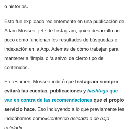
o historias.
Esto fue explicado recientemente en una publicación de
Adam Mosseri, jefe de Instagram, quien desarrolló un
poco cómo funcionan los resultados de búsquedas e
indexación en la App. Además de cómo trabajan para
mantenerla ‘limpia’ o ‘a salvo’ de cierto tipo de
contenidos.
En resumen, Mosseri indicó que
Instagram siempre
evitará las cuentas, publicaciones y
hashtags
que
van en contra de las recomendaciones
que el propio
servicio hace.
Eso incluyendo a lo que previamente les
indicábamos como
«Contenido delicado o de baja
calidad»
.