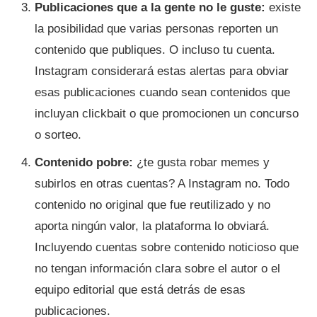
Publicaciones que a la gente no le guste:
existe
la posibilidad que varias personas reporten un
contenido que publiques. O incluso tu cuenta.
Instagram considerará estas alertas para obviar
esas publicaciones cuando sean contenidos que
incluyan clickbait o que promocionen un concurso
o sorteo.
Contenido pobre:
¿te gusta robar memes y
subirlos en otras cuentas? A Instagram no. Todo
contenido no original que fue reutilizado y no
aporta ningún valor, la plataforma lo obviará.
Incluyendo cuentas sobre contenido noticioso que
no tengan información clara sobre el autor o el
equipo editorial que está detrás de esas
publicaciones.