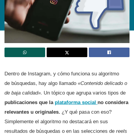
Dentro de Instagram, y cómo funciona su algoritmo
de búsquedas, hay algo llamado
«Contenido delicado o
de baja calidad».
Un tópico que agrupa varios tipos de
publicaciones que la
plataforma social
no considera
relevantes u originales.
¿Y qué pasa con eso?
Simplemente el algoritmo no destacará en sus
resultados de búsquedas o en las selecciones de
reels