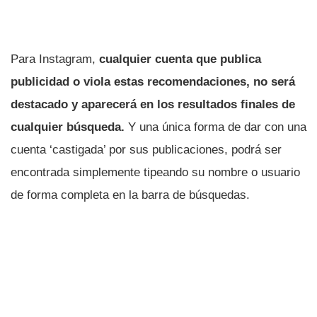
Para Instagram,
cualquier cuenta que publica
publicidad o viola estas recomendaciones, no será
destacado y aparecerá en los resultados finales de
cualquier búsqueda.
Y una única forma de dar con una
cuenta ‘castigada’ por sus publicaciones, podrá ser
encontrada simplemente tipeando su nombre o usuario
de forma completa en la barra de búsquedas.