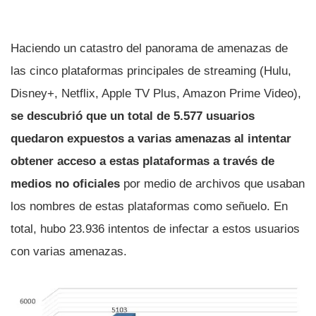
Haciendo un catastro del panorama de amenazas de
las cinco plataformas principales de streaming (Hulu,
Disney+, Netflix, Apple TV Plus, Amazon Prime Video),
se descubrió que un total de 5.577 usuarios
quedaron expuestos a varias amenazas al intentar
obtener acceso a estas plataformas a través de
medios no oficiales
por medio de archivos que usaban
los nombres de estas plataformas como señuelo. En
total, hubo 23.936 intentos de infectar a estos usuarios
con varias amenazas.