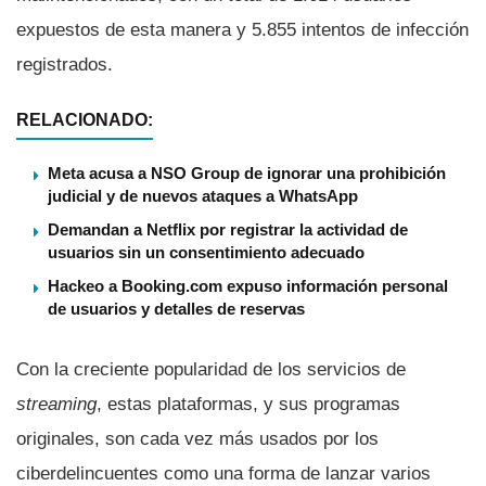
expuestos de esta manera y 5.855 intentos de infección
registrados.
RELACIONADO:
Meta acusa a NSO Group de ignorar una prohibición
judicial y de nuevos ataques a WhatsApp
Demandan a Netflix por registrar la actividad de
usuarios sin un consentimiento adecuado
Hackeo a Booking.com expuso información personal
de usuarios y detalles de reservas
Con la creciente popularidad de los servicios de
streaming
, estas plataformas, y sus programas
originales, son cada vez más usados por los
ciberdelincuentes como una forma de lanzar varios