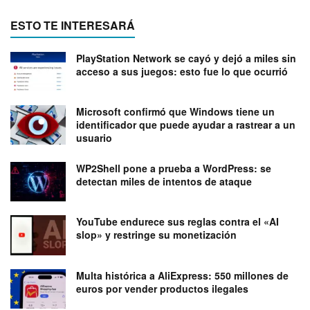
ESTO TE INTERESARÁ
PlayStation Network se cayó y dejó a miles sin
acceso a sus juegos: esto fue lo que ocurrió
Microsoft confirmó que Windows tiene un
identificador que puede ayudar a rastrear a un
usuario
WP2Shell pone a prueba a WordPress: se
detectan miles de intentos de ataque
YouTube endurece sus reglas contra el «AI
slop» y restringe su monetización
Multa histórica a AliExpress: 550 millones de
euros por vender productos ilegales