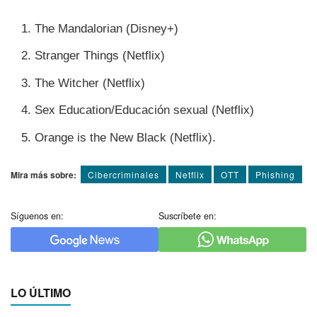
The Mandalorian (Disney+)
Stranger Things (Netflix)
The Witcher (Netflix)
Sex Education/Educación sexual (Netflix)
Orange is the New Black (Netflix).
Mira más sobre:
Cibercriminales
Netflix
OTT
Phishing
Síguenos en:
Suscríbete en:
LO ÚLTIMO