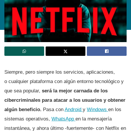
Siempre, pero siempre los servicios, aplicaciones,
o cualquier plataforma con algún entorno tecnológico y
que sea popular,
será la mejor carnada de los
cibercriminales para atacar a los usuarios y obtener
algún beneficio.
Pasa con
Android
y
Windows
en los
sistemas operativos,
WhatsApp
en la mensajerí­a
instantánea, y ahora último -fuertemente- con Netflix en