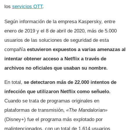
los
servicios OTT
.
Según información de la empresa Kaspersky, entre
enero de 2019 y el 8 de abril de 2020, más de 5.000
usuarios de las soluciones de seguridad de esta
compañí­a
estuvieron expuestos a varias amenazas al
intentar obtener acceso a Netflix a través de
archivos no oficiales que usaban su nombre.
En total,
se detectaron más de 22.000 intentos de
infección que utilizaron Netflix como señuelo.
Cuando se trata de programas originales en
plataformas de transmisión,
«The Mandalorian»
(Disney+) fue el programa más explotado por
malintencionados, con un total de 1.614 usuarios