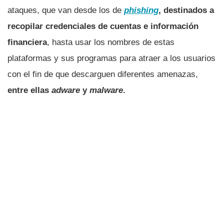
ataques, que van desde los de
phishing
, destinados a
recopilar credenciales de cuentas e información
financiera
, hasta usar los nombres de estas
plataformas y sus programas para atraer a los usuarios
con el fin de que descarguen diferentes amenazas,
entre ellas
adware
y
malware
.