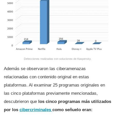
Detecciones realizadas con soluciones de Kaspersky.
Además se observaron las ciberamenazas
relacionadas con contenido original en estas
plataformas. Al examinar 25 programas originales en
las cinco plataformas previamente mencionadas,
descubrieron que
los cinco programas más utilizados
por los
cibercriminales
como señuelo eran: