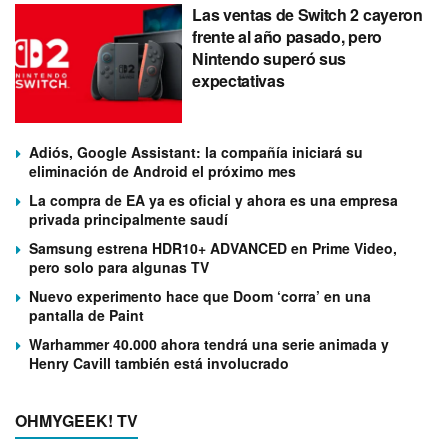
Las ventas de Switch 2 cayeron
frente al año pasado, pero
Nintendo superó sus
expectativas
Adiós, Google Assistant: la compañía iniciará su
eliminación de Android el próximo mes
La compra de EA ya es oficial y ahora es una empresa
privada principalmente saudí
Samsung estrena HDR10+ ADVANCED en Prime Video,
pero solo para algunas TV
Nuevo experimento hace que Doom ‘corra’ en una
pantalla de Paint
Warhammer 40.000 ahora tendrá una serie animada y
Henry Cavill también está involucrado
OHMYGEEK! TV