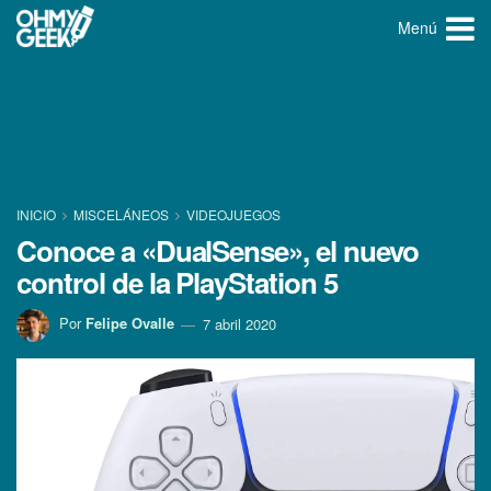
Menú
INICIO
MISCELÁNEOS
VIDEOJUEGOS
Conoce a «DualSense», el nuevo
control de la PlayStation 5
Por
Felipe Ovalle
7 abril 2020