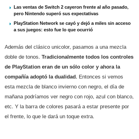
Las ventas de Switch 2 cayeron frente al año pasado,
pero Nintendo superó sus expectativas
PlayStation Network se cayó y dejó a miles sin acceso
a sus juegos: esto fue lo que ocurrió
Además del clásico unicolor, pasamos a una mezcla
doble de tonos.
Tradicionalmente todos los controles
de PlayStation eran de un sólo color y ahora la
compañí­a adoptó la dualidad.
Entonces si vemos
esta mezcla de blanco invierno con negro, el dí­a de
mañana podrí­amos ver negro con rojo, azul con blanco,
etc. Y la barra de colores pasará a estar presente por
el frente, lo que le dará un toque extra.