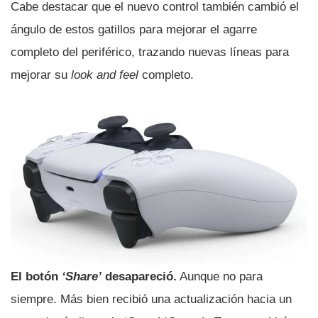
Cabe destacar que el nuevo control también cambió el
ángulo de estos gatillos para mejorar el agarre
completo del periférico, trazando nuevas lí­neas para
mejorar su
look and feel
completo.
El botón
‘Share’
desapareció.
Aunque no para
siempre. Más bien recibió una actualización hacia un