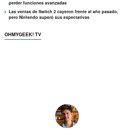
perder funciones avanzadas
Las ventas de Switch 2 cayeron frente al año pasado,
pero Nintendo superó sus expectativas
OHMYGEEK! TV