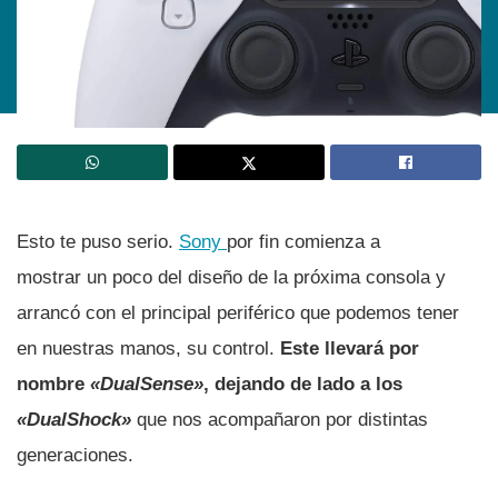
Esto te puso serio.
Sony
por fin comienza a
mostrar un poco del diseño de la próxima consola y
arrancó con el principal periférico que podemos tener
en nuestras manos, su control.
Este llevará por
nombre
«DualSense»
, dejando de lado a los
«DualShock»
que nos acompañaron por distintas
generaciones.