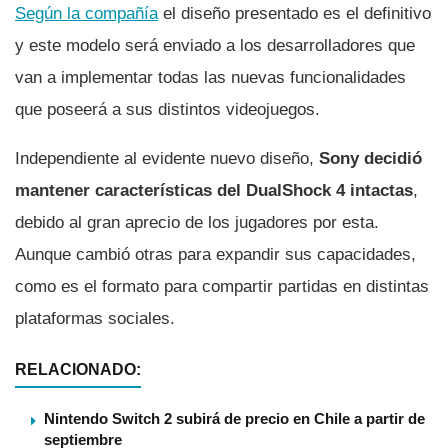
Según la compañí­a
el diseño presentado es el definitivo
y este modelo será enviado a los desarrolladores que
van a implementar todas las nuevas funcionalidades
que poseerá a sus distintos videojuegos.
Independiente al evidente nuevo diseño,
Sony decidió
mantener caracterí­sticas del DualShock 4 intactas
,
debido al gran aprecio de los jugadores por esta.
Aunque cambió otras para expandir sus capacidades,
como es el formato para compartir partidas en distintas
plataformas sociales.
RELACIONADO:
Nintendo Switch 2 subirá de precio en Chile a partir de
septiembre