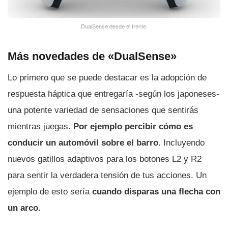
DualSense desde el frente.
Más novedades de «DualSense»
Lo primero que se puede destacar es la adopción de
respuesta háptica que entregarí­a -según los japoneses-
una potente variedad de sensaciones que sentirás
mientras juegas.
Por ejemplo percibir cómo es
conducir un automóvil sobre el barro.
Incluyendo
nuevos gatillos adaptivos para los botones L2 y R2
para sentir la verdadera tensión de tus acciones. Un
ejemplo de esto serí­a
cuando disparas una flecha con
un arco.