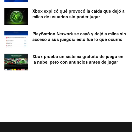
Xbox explicó qué provocó la caída que dejó a
miles de usuarios sin poder jugar
PlayStation Network se cayó y dejó a miles sin
acceso a sus juegos: esto fue lo que ocurrió
Xbox prueba un sistema gratuito de juego en
la nube, pero con anuncios antes de jugar