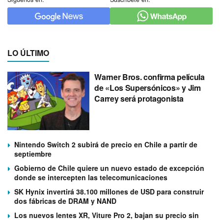
LO ÚLTIMO
Warner Bros. confirma película
de «Los Supersónicos» y Jim
Carrey será protagonista
Nintendo Switch 2 subirá de precio en Chile a partir de
septiembre
Gobierno de Chile quiere un nuevo estado de excepción
donde se intercepten las telecomunicaciones
SK Hynix invertirá 38.100 millones de USD para construir
dos fábricas de DRAM y NAND
Los nuevos lentes XR, Viture Pro 2, bajan su precio sin