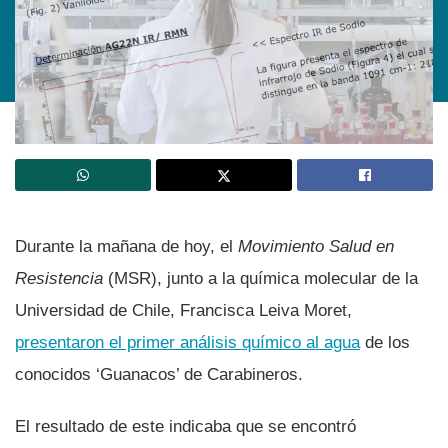
Durante la mañana de hoy, el
Movimiento Salud en
Resistencia
(MSR), junto a la quí­mica molecular de la
Universidad de Chile, Francisca Leiva Moret,
presentaron el primer análisis quí­mico al agua
de los
conocidos ‘Guanacos’ de Carabineros.
El resultado de este indicaba que se encontró