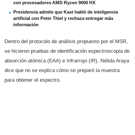
con procesadores AMD Ryzen 9000 HX
Presidencia admite que Kast habló de inteligencia
artificial con Peter Thiel y rechaza entregar más
información
Dentro del protocolo de análisis propuesto por el MSR,
se hicieron pruebas de identificación espectroscopia de
absorción atómica (EAA) e Infrarrojo (IR). Nélida Araya
dice que no se explica cómo se preparó la muestra
para obtener el espectro.