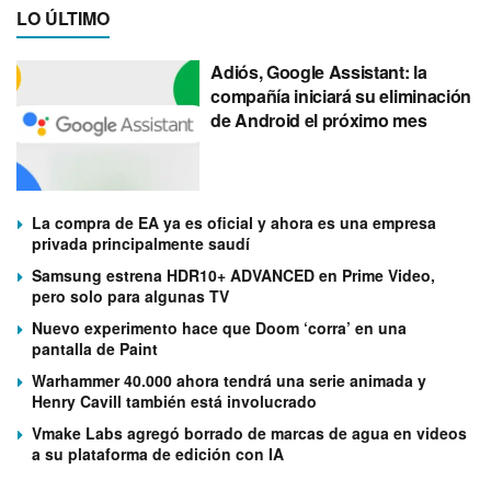
LO ÚLTIMO
Adiós, Google Assistant: la
compañía iniciará su eliminación
de Android el próximo mes
La compra de EA ya es oficial y ahora es una empresa
privada principalmente saudí
Samsung estrena HDR10+ ADVANCED en Prime Video,
pero solo para algunas TV
Nuevo experimento hace que Doom ‘corra’ en una
pantalla de Paint
Warhammer 40.000 ahora tendrá una serie animada y
Henry Cavill también está involucrado
Vmake Labs agregó borrado de marcas de agua en videos
a su plataforma de edición con IA