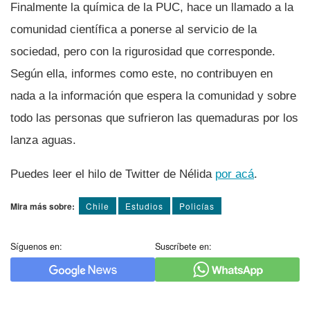
Finalmente la quí­mica de la PUC, hace un llamado a la
comunidad cientí­fica a ponerse al servicio de la
sociedad, pero con la rigurosidad que corresponde.
Según ella, informes como este, no contribuyen en
nada a la información que espera la comunidad y sobre
todo las personas que sufrieron las quemaduras por los
lanza aguas.
Puedes leer el hilo de Twitter de Nélida
por acá
.
Mira más sobre:
Chile
Estudios
Policí­as
Síguenos en:
Suscríbete en: