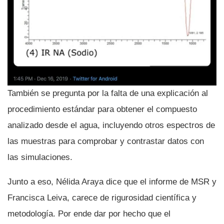
También se pregunta por la falta de una explicación al
procedimiento estándar para obtener el compuesto
analizado desde el agua, incluyendo otros espectros de
las muestras para comprobar y contrastar datos con
las simulaciones.
Junto a eso, Nélida Araya dice que el informe de MSR y
Francisca Leiva, carece de rigurosidad científica y
metodología. Por ende dar por hecho que el