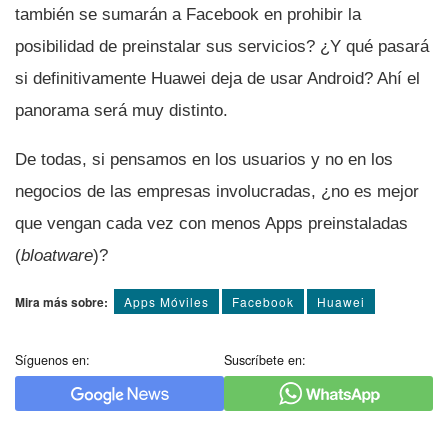
también se sumarán a Facebook en prohibir la
posibilidad de preinstalar sus servicios? ¿Y qué pasará
si definitivamente Huawei deja de usar Android? Ahí­ el
panorama será muy distinto.
De todas, si pensamos en los usuarios y no en los
negocios de las empresas involucradas, ¿no es mejor
que vengan cada vez con menos Apps preinstaladas
(
bloatware
)?
Mira más sobre:
Apps Móviles
Facebook
Huawei
Síguenos en:
Suscríbete en: