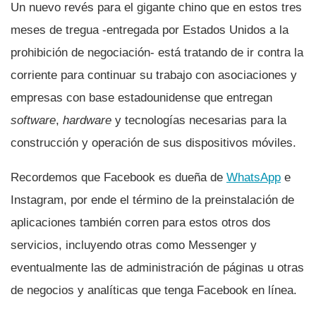
Un nuevo revés para el gigante chino que en estos tres
meses de tregua -entregada por Estados Unidos a la
prohibición de negociación- está tratando de ir contra la
corriente para continuar su trabajo con asociaciones y
empresas con base estadounidense que entregan
software
,
hardware
y tecnologí­as necesarias para la
construcción y operación de sus dispositivos móviles.
Recordemos que Facebook es dueña de
WhatsApp
e
Instagram, por ende el término de la preinstalación de
aplicaciones también corren para estos otros dos
servicios, incluyendo otras como Messenger y
eventualmente las de administración de páginas u otras
de negocios y analí­ticas que tenga Facebook en lí­nea.