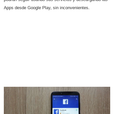
Apps desde Google Play, sin inconvenientes.