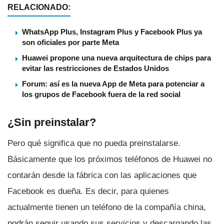
RELACIONADO:
WhatsApp Plus, Instagram Plus y Facebook Plus ya
son oficiales por parte Meta
Huawei propone una nueva arquitectura de chips para
evitar las restricciones de Estados Unidos
Forum: así es la nueva App de Meta para potenciar a
los grupos de Facebook fuera de la red social
¿Sin preinstalar?
Pero qué significa que no pueda preinstalarse.
Básicamente que los próximos teléfonos de Huawei no
contarán desde la fábrica con las aplicaciones que
Facebook es dueña. Es decir, para quienes
actualmente tienen un teléfono de la compañí­a china,
podrán seguir usando sus servicios y descargando las