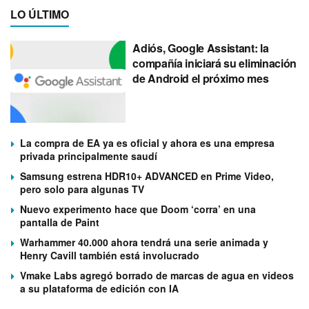
LO ÚLTIMO
Adiós, Google Assistant: la
compañía iniciará su eliminación
de Android el próximo mes
La compra de EA ya es oficial y ahora es una empresa
privada principalmente saudí
Samsung estrena HDR10+ ADVANCED en Prime Video,
pero solo para algunas TV
Nuevo experimento hace que Doom ‘corra’ en una
pantalla de Paint
Warhammer 40.000 ahora tendrá una serie animada y
Henry Cavill también está involucrado
Vmake Labs agregó borrado de marcas de agua en videos
a su plataforma de edición con IA