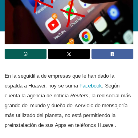
En la seguidilla de empresas que le han dado la
espalda a Huawei, hoy se suma
Facebook
. Según
cuenta la agencia de noticia
Reuters
, la red social más
grande del mundo y dueña del servicio de mensajerí­a
más utilizado del planeta, no está permitiendo la
preinstalación de sus Apps en teléfonos Huawei.